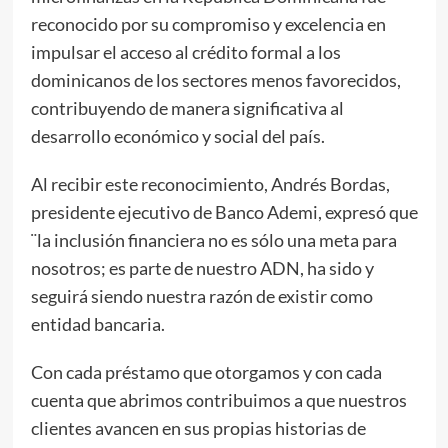
reconocido por su compromiso y excelencia en
impulsar el acceso al crédito formal a los
dominicanos de los sectores menos favorecidos,
contribuyendo de manera significativa al
desarrollo económico y social del país.
Al recibir este reconocimiento, Andrés Bordas,
presidente ejecutivo de Banco Ademi, expresó que
¨la inclusión financiera no es sólo una meta para
nosotros; es parte de nuestro ADN, ha sido y
seguirá siendo nuestra razón de existir como
entidad bancaria.
Con cada préstamo que otorgamos y con cada
cuenta que abrimos contribuimos a que nuestros
clientes avancen en sus propias historias de