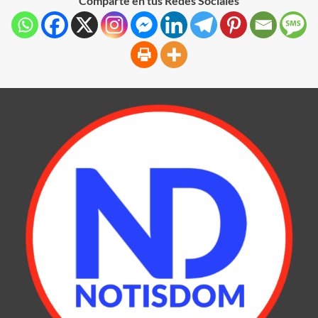
Comparte en tus Redes Sociales