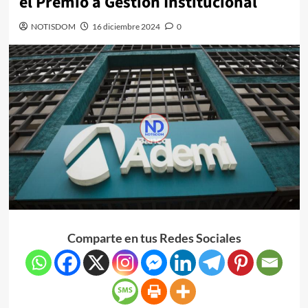
el Premio a Gestión Institucional
NOTISDOM
16 diciembre 2024
0
Comparte en tus Redes Sociales