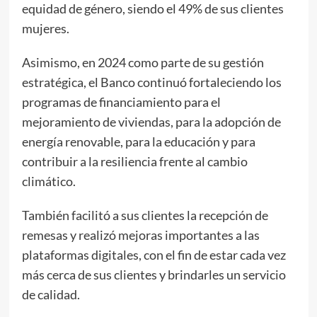
equidad de género, siendo el 49% de sus clientes
mujeres.
Asimismo, en 2024 como parte de su gestión
estratégica, el Banco continuó fortaleciendo los
programas de financiamiento para el
mejoramiento de viviendas, para la adopción de
energía renovable, para la educación y para
contribuir a la resiliencia frente al cambio
climático.
También facilitó a sus clientes la recepción de
remesas y realizó mejoras importantes a las
plataformas digitales, con el fin de estar cada vez
más cerca de sus clientes y brindarles un servicio
de calidad.