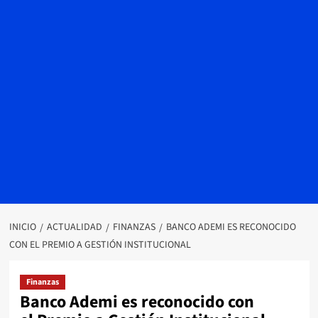
INICIO
ACTUALIDAD
FINANZAS
BANCO ADEMI ES RECONOCIDO
CON EL PREMIO A GESTIÓN INSTITUCIONAL
Finanzas
Banco Ademi es reconocido con