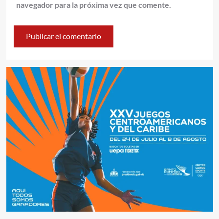
navegador para la próxima vez que comente.