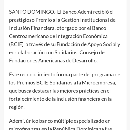
SANTO DOMINGO.- El Banco Ademi recibió el
prestigioso Premio a la Gestión Institucional de
Inclusión Financiera, otorgado por el Banco
Centroamericano de Integración Económica
(BCIE), a través de su Fundación de Apoyo Social y
en colaboración con Solidarios, Consejo de
Fundaciones Americanas de Desarrollo.
Este reconocimiento forma parte del programa de
los Premios BCIE-Solidarios a la Microempresa,
que busca destacar las mejores prácticas en el
fortalecimiento de la inclusión financiera en la
región.
Ademi, único banco múltiple especializado en
microfinanzas en la República Dominicana fue