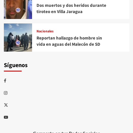
Dos muertos y dos heridos durante
tiroteo en Villa Jaragua
Nacionales
Reportan hallazgo de hombre sin
vida en aguas del Malecón de SD
Síguenos