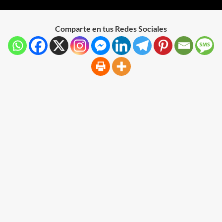
Comparte en tus Redes Sociales