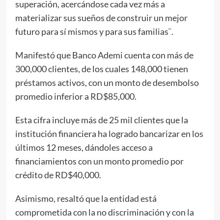
superación, acercándose cada vez más a
materializar sus sueños de construir un mejor
futuro para sí mismos y para sus familias¨.
Manifestó que Banco Ademi cuenta con más de
300,000 clientes, de los cuales 148,000 tienen
préstamos activos, con un monto de desembolso
promedio inferior a RD$85,000.
Esta cifra incluye más de 25 mil clientes que la
institución financiera ha logrado bancarizar en los
últimos 12 meses, dándoles acceso a
financiamientos con un monto promedio por
crédito de RD$40,000.
Asimismo, resaltó que la entidad está
comprometida con la no discriminación y con la