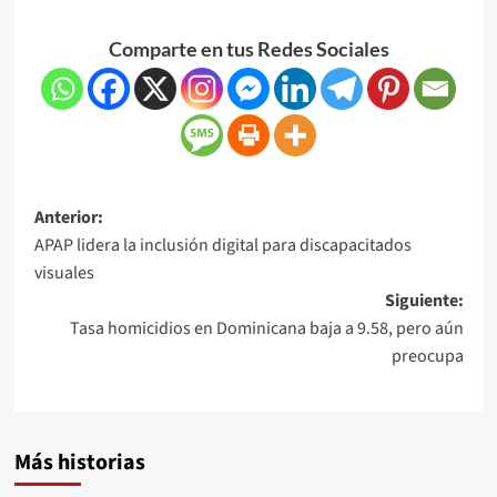
Comparte en tus Redes Sociales
Anterior:
APAP lidera la inclusión digital para discapacitados
visuales
Siguiente:
Tasa homicidios en Dominicana baja a 9.58, pero aún
preocupa
Más historias