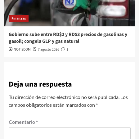
Finanzas
Gobierno sube entre RD$2 y RD$3 precios de gasolinas y
gasoil; congela GLP y gas natural
NOTISDOM
7 agosto 2026
1
Deja una respuesta
Tu dirección de correo electrónico no será publicada.
Los
campos obligatorios están marcados con
*
Comentario
*