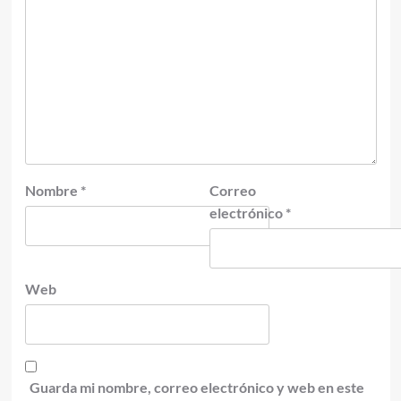
Nombre
*
Correo
electrónico
*
Web
Guarda mi nombre, correo electrónico y web en este