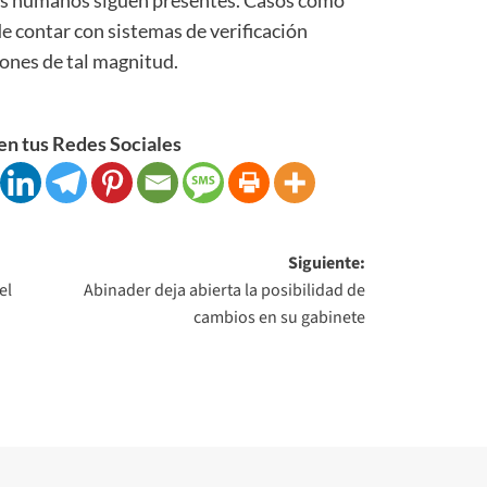
e contar con sistemas de verificación
ones de tal magnitud.
n tus Redes Sociales
Siguiente:
el
Abinader deja abierta la posibilidad de
cambios en su gabinete