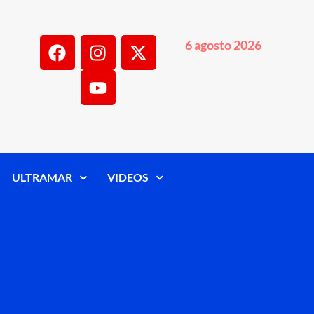
6 agosto 2026
ULTRAMAR
VIDEOS