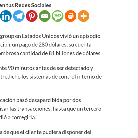
n tus Redes Sociales
group en Estados Unidos vivió un episodio
cibir un pago de 280 dólares, su cuenta
ombrosa cantidad de 81 billones de dólares.
te 90 minutos antes de ser detectado y
ntredicho los sistemas de control interno de
ocación pasó desapercibida por dos
ar las transacciones, hasta que un tercero
ió a corregirla.
s de que el cliente pudiera disponer del