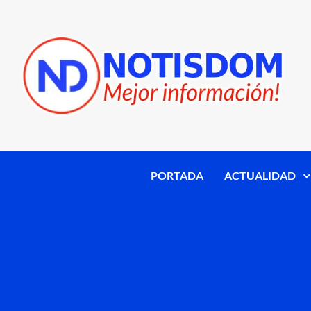
PORTADA
ACTUALIDAD