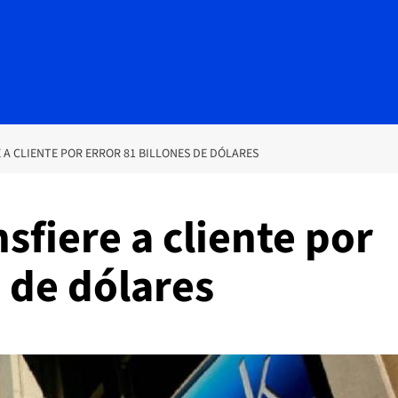
 A CLIENTE POR ERROR 81 BILLONES DE DÓLARES
sfiere a cliente por
s de dólares