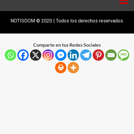
NOTISDOM © 2020 | Todos los derechos reservados.
Comparte en tus Redes Sociales