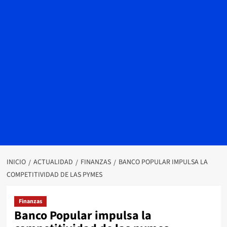
INICIO
ACTUALIDAD
FINANZAS
BANCO POPULAR IMPULSA LA
COMPETITIVIDAD DE LAS PYMES
Finanzas
Banco Popular impulsa la