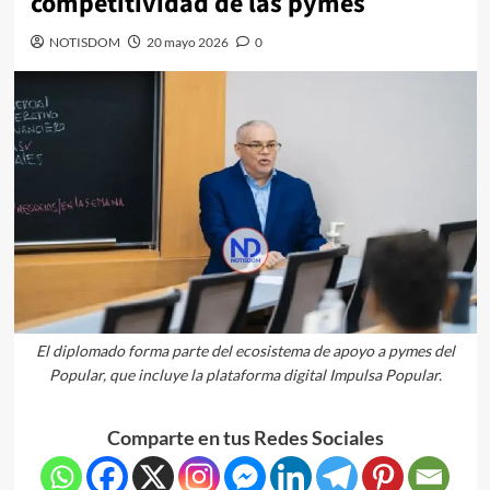
competitividad de las pymes
NOTISDOM
20 mayo 2026
0
El diplomado forma parte del ecosistema de apoyo a pymes del
Popular, que incluye la plataforma digital Impulsa Popular.
Comparte en tus Redes Sociales