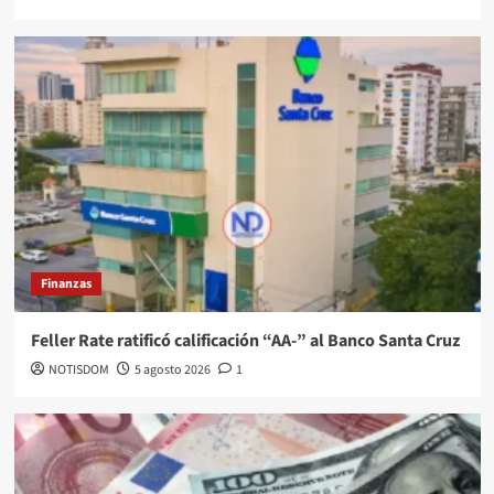
Finanzas
Feller Rate ratificó calificación “AA-” al Banco Santa Cruz
NOTISDOM
5 agosto 2026
1