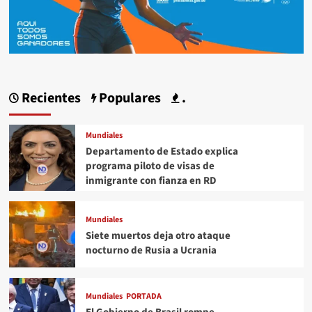
Recientes
Populares
.
Mundiales
Departamento de Estado explica
programa piloto de visas de
inmigrante con fianza en RD
Mundiales
Siete muertos deja otro ataque
nocturno de Rusia a Ucrania
Mundiales
PORTADA