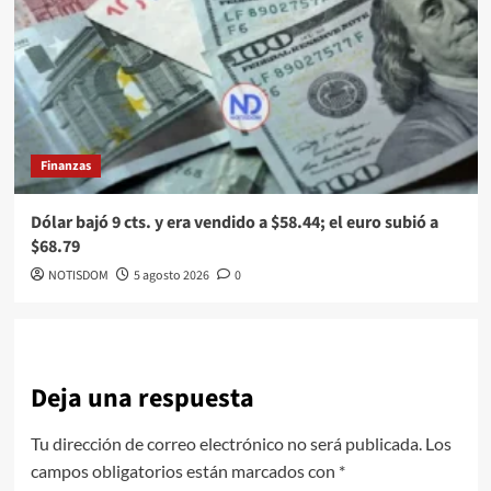
Finanzas
Dólar bajó 9 cts. y era vendido a $58.44; el euro subió a
$68.79
NOTISDOM
5 agosto 2026
0
Deja una respuesta
Tu dirección de correo electrónico no será publicada.
Los
campos obligatorios están marcados con
*