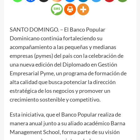
SANTO DOMINGO. – El Banco Popular
Dominicano continúa fortaleciendo su
acompañamiento a las pequeñas y medianas
empresas (pymes) del país con la celebración de
una nueva edición del Diplomado en Gestión
Empresarial Pyme, un programa de formación de
alta calidad que busca potenciar la dirección
estratégica de los negocios y promover un
crecimiento sostenible y competitivo.
Esta iniciativa, que el Banco Popular realiza de
manera anual junto a su aliado académico Barna
Management School, forma parte de su visión