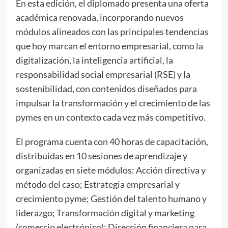
En esta edición, el diplomado presenta una oferta
académica renovada, incorporando nuevos
módulos alineados con las principales tendencias
que hoy marcan el entorno empresarial, como la
digitalización, la inteligencia artificial, la
responsabilidad social empresarial (RSE) y la
sostenibilidad, con contenidos diseñados para
impulsar la transformación y el crecimiento de las
pymes en un contexto cada vez más competitivo.
El programa cuenta con 40 horas de capacitación,
distribuidas en 10 sesiones de aprendizaje y
organizadas en siete módulos: Acción directiva y
método del caso; Estrategia empresarial y
crecimiento pyme; Gestión del talento humano y
liderazgo; Transformación digital y marketing
(comercio electrónico); Dirección financiera para