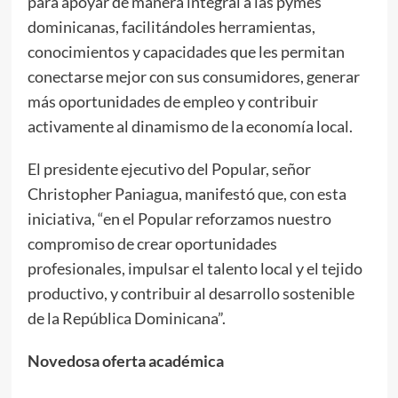
para apoyar de manera integral a las pymes
dominicanas, facilitándoles herramientas,
conocimientos y capacidades que les permitan
conectarse mejor con sus consumidores, generar
más oportunidades de empleo y contribuir
activamente al dinamismo de la economía local.
El presidente ejecutivo del Popular, señor
Christopher Paniagua, manifestó que, con esta
iniciativa, “en el Popular reforzamos nuestro
compromiso de crear oportunidades
profesionales, impulsar el talento local y el tejido
productivo, y contribuir al desarrollo sostenible
de la República Dominicana”.
Novedosa oferta académica