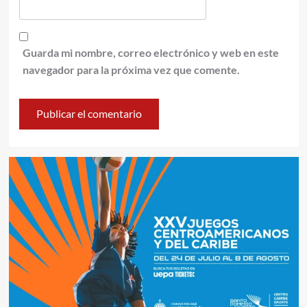
Guarda mi nombre, correo electrónico y web en este
navegador para la próxima vez que comente.