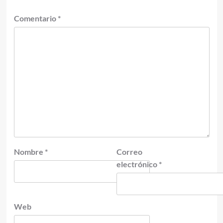
Comentario
*
Nombre
*
Correo
electrónico
*
Web