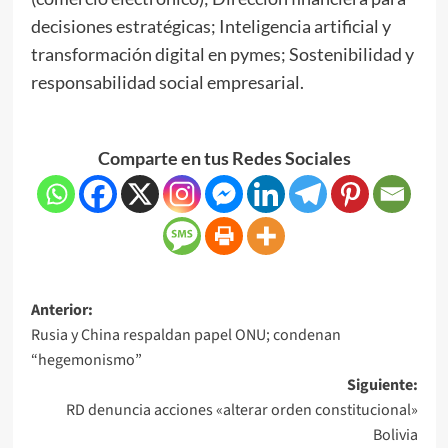
decisiones estratégicas; Inteligencia artificial y
transformación digital en pymes; Sostenibilidad y
responsabilidad social empresarial.
Comparte en tus Redes Sociales
Anterior:
Rusia y China respaldan papel ONU; condenan
“hegemonismo”
Siguiente:
RD denuncia acciones «alterar orden constitucional»
Bolivia