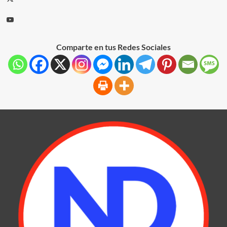
Comparte en tus Redes Sociales