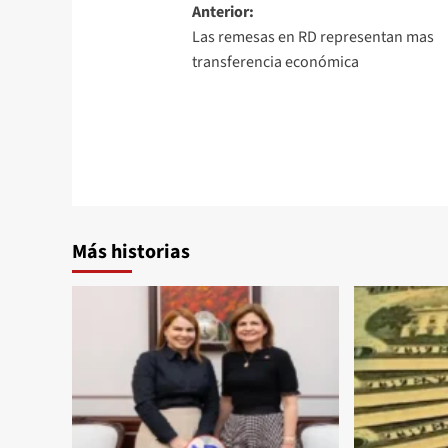
Anterior:
Las remesas en RD representan mas
transferencia económica
Más historias