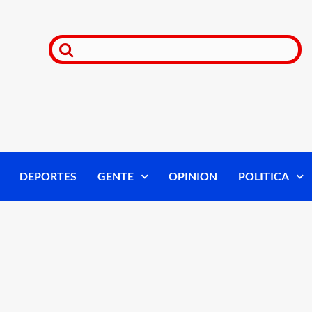
DEPORTES
GENTE
OPINION
POLITICA