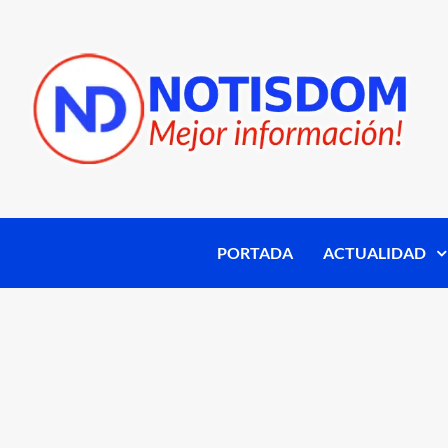
PORTADA
ACTUALIDAD