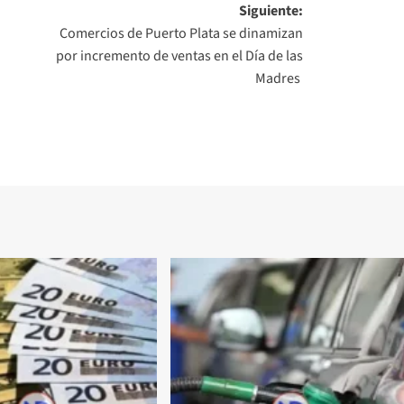
Siguiente:
Comercios de Puerto Plata se dinamizan
por incremento de ventas en el Día de las
Madres