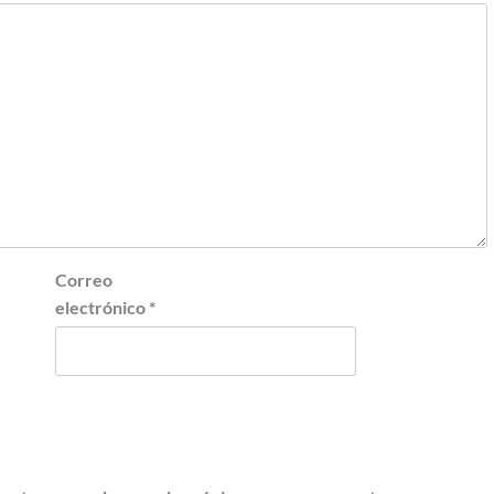
Correo
electrónico
*