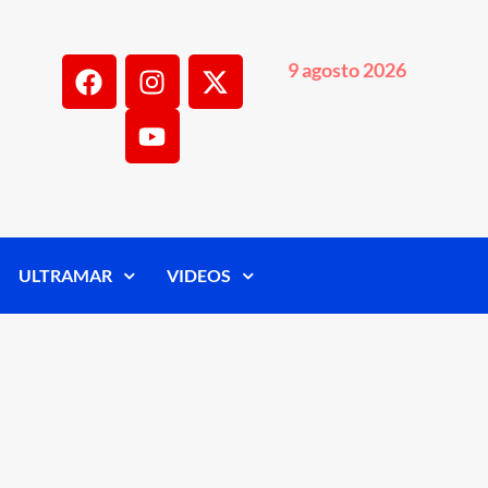
9 agosto 2026
ULTRAMAR
VIDEOS