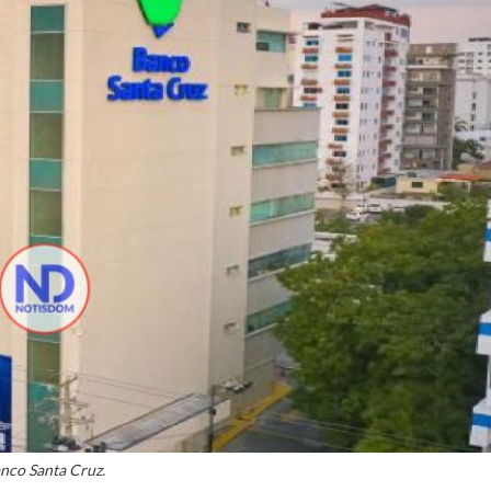
nco Santa Cruz.