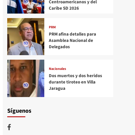
Centroamericanos y del
Caribe SD 2026
PRM
PRM afina detalles para
Asamblea Nacional de
Delegados
Nacionales
Dos muertos y dos heridos
durante tiroteo en Villa
Jaragua
Síguenos