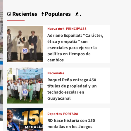
Recientes
Populares
.
Nueva York
PRINCIPALES
Adriano Espaillat: “Carácter,
ética y empatía” son
esenciales para ejercer la
política en tiempos de
cambios
Nacionales
Raquel Peña entrega 450
títulos de propiedad y un
techado escolar en
Guayacanal
Deportes
PORTADA
RD hace historia con 150
medallas en los Juegos