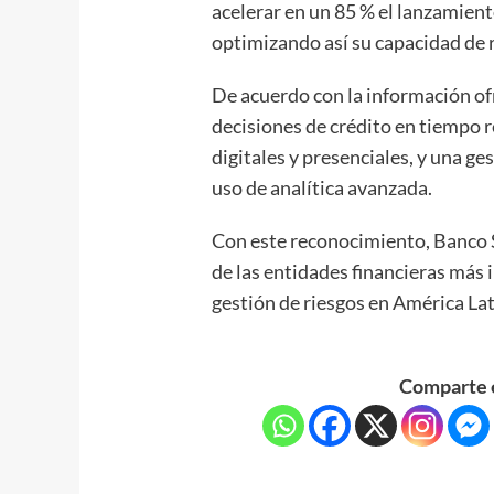
acelerar en un 85 % el lanzamien
optimizando así su capacidad de 
De acuerdo con la información of
decisiones de crédito en tiempo r
digitales y presenciales, y una ge
uso de analítica avanzada.
Con este reconocimiento, Banco 
de las entidades financieras más 
gestión de riesgos en América Lat
Comparte e