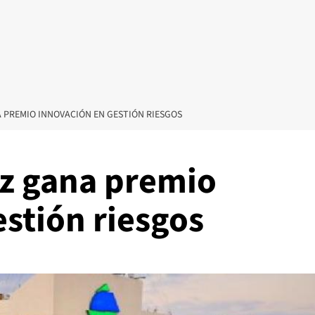
 PREMIO INNOVACIÓN EN GESTIÓN RIESGOS
z gana premio
stión riesgos