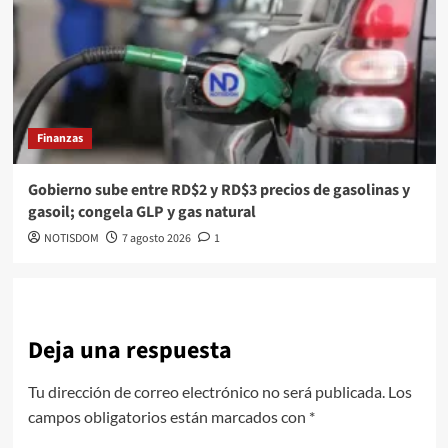
Finanzas
Gobierno sube entre RD$2 y RD$3 precios de gasolinas y
gasoil; congela GLP y gas natural
NOTISDOM
7 agosto 2026
1
Deja una respuesta
Tu dirección de correo electrónico no será publicada.
Los
campos obligatorios están marcados con
*