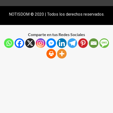
NOTISDOM © 2020 | Todos los derechos reservados.
Comparte en tus Redes Sociales