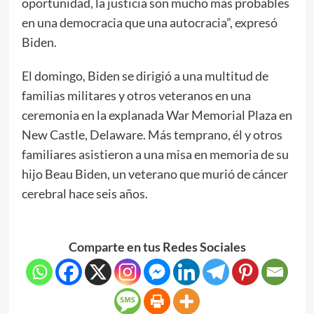
oportunidad, la justicia son mucho más probables
en una democracia que una autocracia”, expresó
Biden.
El domingo, Biden se dirigió a una multitud de
familias militares y otros veteranos en una
ceremonia en la explanada War Memorial Plaza en
New Castle, Delaware. Más temprano, él y otros
familiares asistieron a una misa en memoria de su
hijo Beau Biden, un veterano que murió de cáncer
cerebral hace seis años.
Comparte en tus Redes Sociales