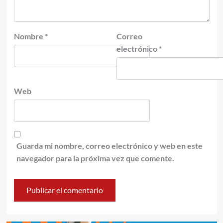
Nombre
*
Correo
electrónico
*
Web
Guarda mi nombre, correo electrónico y web en este
navegador para la próxima vez que comente.