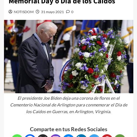
Memorial Day o Día de los Caídos
NOTISDOM
31 mayo 2021
0
El presidente Joe Biden deja una corona de flores en el
Cementerio Nacional de Arlington para conmemorar el Día de
los Caídos en Guerras, en Arlington, Virginia.
Comparte en tus Redes Sociales