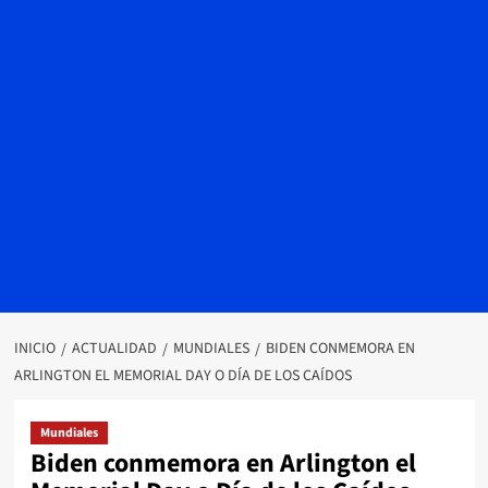
INICIO
ACTUALIDAD
MUNDIALES
BIDEN CONMEMORA EN
ARLINGTON EL MEMORIAL DAY O DÍA DE LOS CAÍDOS
Mundiales
Biden conmemora en Arlington el