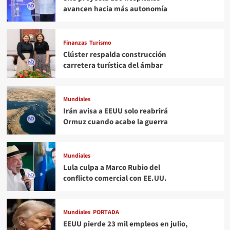
avancen hacia más autonomía
Finanzas
Turismo
Clúster respalda construcción
carretera turística del ámbar
Mundiales
Irán avisa a EEUU solo reabrirá
Ormuz cuando acabe la guerra
Mundiales
Lula culpa a Marco Rubio del
conflicto comercial con EE.UU.
Mundiales
PORTADA
EEUU pierde 23 mil empleos en julio,