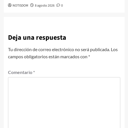
NOTISDOM
8 agosto 2026
0
Deja una respuesta
Tu dirección de correo electrónico no será publicada.
Los
campos obligatorios están marcados con
*
Comentario
*