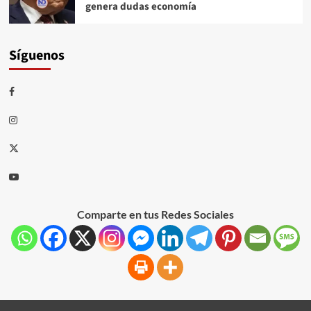
genera dudas economía
Síguenos
Comparte en tus Redes Sociales