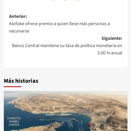
Anterior:
Alofoke ofrece premio a quien lleve más personas a
vacunarse
Siguiente:
Banco Central mantiene su tasa de política monetaria en
3.00 % anual
Más historias