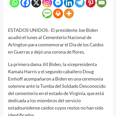
ESTADOS UNIDOS.- El presidente Joe Biden
acudió el lunes al Cementerio Nacional de
Arlington para conmemorar el Día de los Caídos
en Guerras y dejó una corona de flores.
La primera dama Jill Biden, la vicepresidenta
Kamala Harris y el segundo caballero Doug
Emhoff acompañaron a Biden en una ceremonia
solemne ante la Tumba del Soldado Desconocido
del cementerio en el estado de Virginia, que está
dedicada a los miembros del servicio
estadounidense caídos cuyos restos no han sido
identificados.