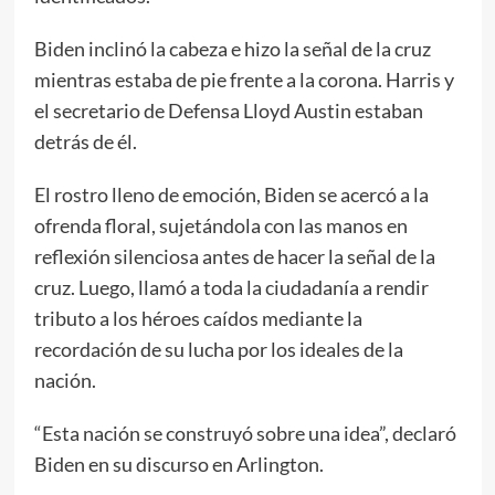
Biden inclinó la cabeza e hizo la señal de la cruz
mientras estaba de pie frente a la corona. Harris y
el secretario de Defensa Lloyd Austin estaban
detrás de él.
El rostro lleno de emoción, Biden se acercó a la
ofrenda floral, sujetándola con las manos en
reflexión silenciosa antes de hacer la señal de la
cruz. Luego, llamó a toda la ciudadanía a rendir
tributo a los héroes caídos mediante la
recordación de su lucha por los ideales de la
nación.
“Esta nación se construyó sobre una idea”, declaró
Biden en su discurso en Arlington.