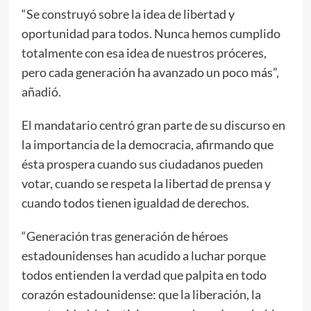
“Se construyó sobre la idea de libertad y
oportunidad para todos. Nunca hemos cumplido
totalmente con esa idea de nuestros próceres,
pero cada generación ha avanzado un poco más”,
añadió.
El mandatario centró gran parte de su discurso en
la importancia de la democracia, afirmando que
ésta prospera cuando sus ciudadanos pueden
votar, cuando se respeta la libertad de prensa y
cuando todos tienen igualdad de derechos.
“Generación tras generación de héroes
estadounidenses han acudido a luchar porque
todos entienden la verdad que palpita en todo
corazón estadounidense: que la liberación, la