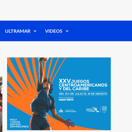
ULTRAMAR
VIDEOS