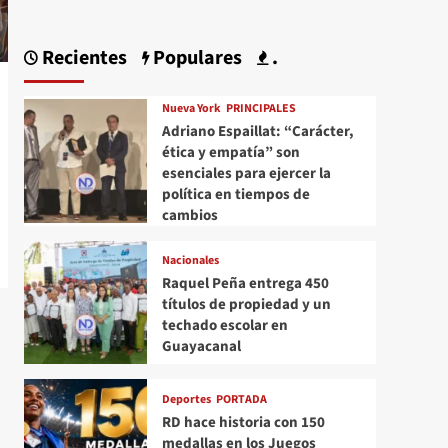
Recientes
Populares
.
Nueva York
PRINCIPALES
Adriano Espaillat: “Carácter,
ética y empatía” son
esenciales para ejercer la
política en tiempos de
cambios
Nacionales
Raquel Peña entrega 450
títulos de propiedad y un
techado escolar en
Guayacanal
Deportes
PORTADA
RD hace historia con 150
medallas en los Juegos