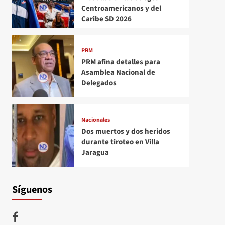
Centroamericanos y del
Caribe SD 2026
PRM
PRM afina detalles para
Asamblea Nacional de
Delegados
Nacionales
Dos muertos y dos heridos
durante tiroteo en Villa
Jaragua
Síguenos