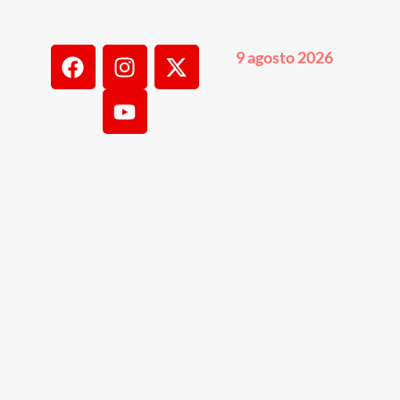
9 agosto 2026