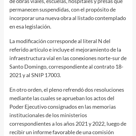
de obras viales, escuelas, hospitales y presas que
permanecen suspendidas, con el propósito de
incorporar una nueva obra al listado contemplado
en esa legislación.
La modificación corresponde al literal N del
referido artículo e incluye el mejoramiento de la
infraestructura vial en las conexiones norte-sur de
Santo Domingo, correspondiente al contrato 18-
2021 y al SNIP 17003.
En otro orden, el pleno refrendó dos resoluciones
mediante las cuales se aprueban los actos del
Poder Ejecutivo consignados en las memorias
institucionales de los ministerios
correspondientes a los años 2021 y 2022, luego de
recibir un informe favorable de una comisión