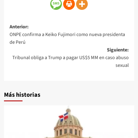
Anterior:
ONPE confirma a Keiko Fujimori como nueva presidenta
de Perú
Siguiente:
Tribunal obliga a Trump a pagar US$5 MM en caso abuso
sexual
Más historias