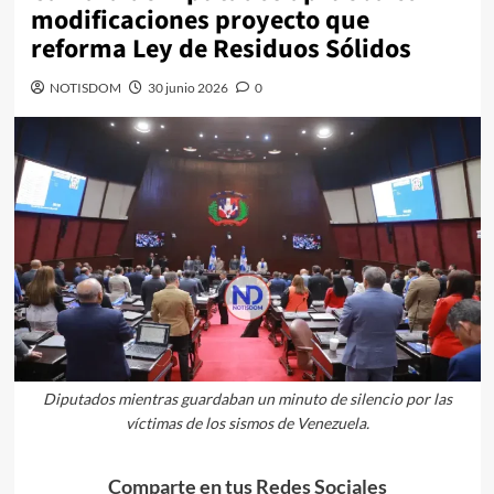
modificaciones proyecto que
reforma Ley de Residuos Sólidos
NOTISDOM
30 junio 2026
0
Diputados mientras guardaban un minuto de silencio por las
víctimas de los sismos de Venezuela.
Comparte en tus Redes Sociales