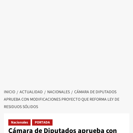
INICIO
ACTUALIDAD
NACIONALES
CÁMARA DE DIPUTADOS
APRUEBA CON MODIFICACIONES PROYECTO QUE REFORMA LEY DE
RESIDUOS SÓLIDOS
Nacionales
PORTADA
Cámara de Diputados aprueba con