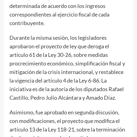
determinada de acuerdo con los ingresos
correspondientes al ejercicio fiscal de cada
contribuyente.
Durante la misma sesión, los legisladores
aprobaron el proyecto de ley que deroga el
artículo 61 de la Ley 30-26, sobre medidas
procrecimiento económico, simplificación fiscal y
mitigación de la crisis internacional, y restablece
la vigencia del artículo 4 de la Ley 6-86. La
iniciativa es de la autoría de los diputados Rafael
Castillo, Pedro Julio Alcántara y Amado Díaz.
Asimismo, fue aprobado en segunda discusión,
con modificaciones, el proyecto que modifica el
artículo 13 de la Ley 118-21, sobre la terminación