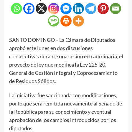
SANTO DOMINGO.– La Cámara de Diputados
aprobó este lunes en dos discusiones
consecutivas durante una sesión extraordinaria, el
proyecto de ley que modifica la Ley 225-20,
General de Gestión Integral y Coprocesamiento
de Residuos Sólidos.
La iniciativa fue sancionada con modificaciones,
por lo que será remitida nuevamente al Senado de
la República para su conocimiento y eventual
aprobación de los cambios introducidos por los
diputados.