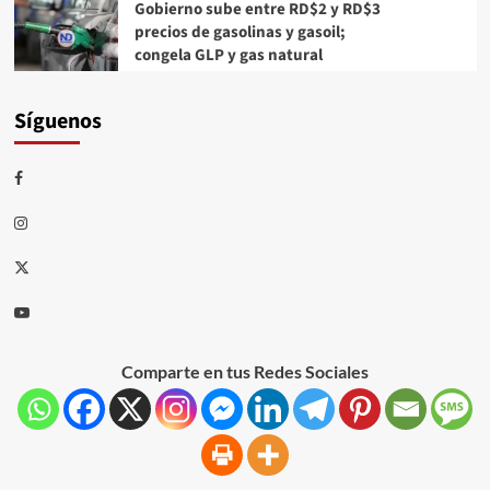
Gobierno sube entre RD$2 y RD$3
precios de gasolinas y gasoil;
congela GLP y gas natural
Síguenos
Comparte en tus Redes Sociales