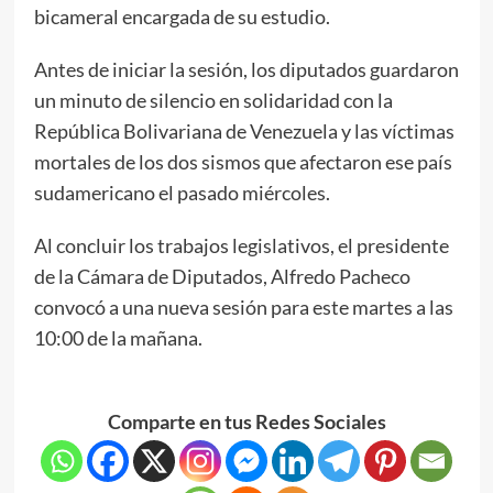
bicameral encargada de su estudio.
Antes de iniciar la sesión, los diputados guardaron
un minuto de silencio en solidaridad con la
República Bolivariana de Venezuela y las víctimas
mortales de los dos sismos que afectaron ese país
sudamericano el pasado miércoles.
Al concluir los trabajos legislativos, el presidente
de la Cámara de Diputados, Alfredo Pacheco
convocó a una nueva sesión para este martes a las
10:00 de la mañana.
Comparte en tus Redes Sociales