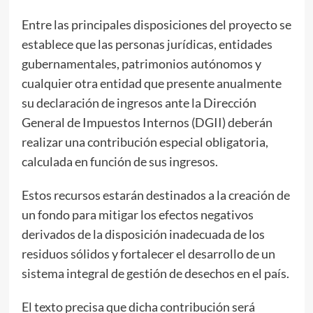
Entre las principales disposiciones del proyecto se
establece que las personas jurídicas, entidades
gubernamentales, patrimonios autónomos y
cualquier otra entidad que presente anualmente
su declaración de ingresos ante la Dirección
General de Impuestos Internos (DGII) deberán
realizar una contribución especial obligatoria,
calculada en función de sus ingresos.
Estos recursos estarán destinados a la creación de
un fondo para mitigar los efectos negativos
derivados de la disposición inadecuada de los
residuos sólidos y fortalecer el desarrollo de un
sistema integral de gestión de desechos en el país.
El texto precisa que dicha contribución será