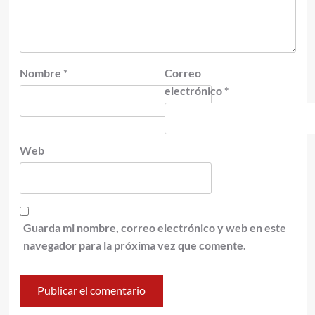
Nombre
*
Correo
electrónico
*
Web
Guarda mi nombre, correo electrónico y web en este
navegador para la próxima vez que comente.