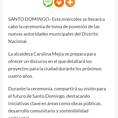
SANTO DOMINGO.- Este miércoles se llevará a
cabo la ceremonia de toma de posesión de las
nuevas autoridades municipales del Distrito
Nacional.
La alcaldesa Carolina Mejía se prepara para
ofrecer un discurso en el que detallará los
proyectos para la ciudad durante los próximos
cuatro años.
Durante la ceremonia, compartirá su visión para
el futuro de Santo Domingo, destacando
iniciativas clave en áreas como obras públicas,
desarrollo comunitario y sostenibilidad
ambiental.