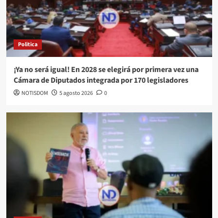
Politica
¡Ya no será igual! En 2028 se elegirá por primera vez una
Cámara de Diputados integrada por 170 legisladores
NOTISDOM
5 agosto 2026
0