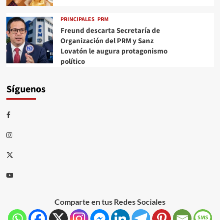
PRINCIPALES
PRM
Freund descarta Secretaría de
Organización del PRM y Sanz
Lovatón le augura protagonismo
político
Síguenos
Comparte en tus Redes Sociales