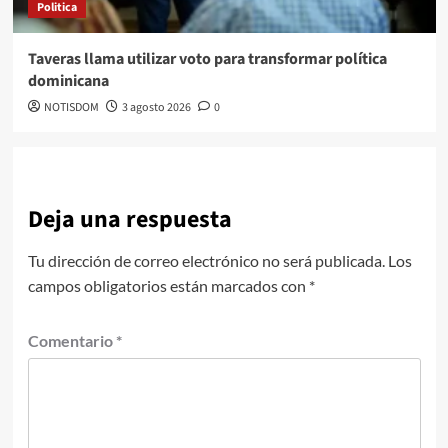
Politica
Taveras llama utilizar voto para transformar política
dominicana
NOTISDOM
3 agosto 2026
0
Deja una respuesta
Tu dirección de correo electrónico no será publicada.
Los
campos obligatorios están marcados con
*
Comentario
*