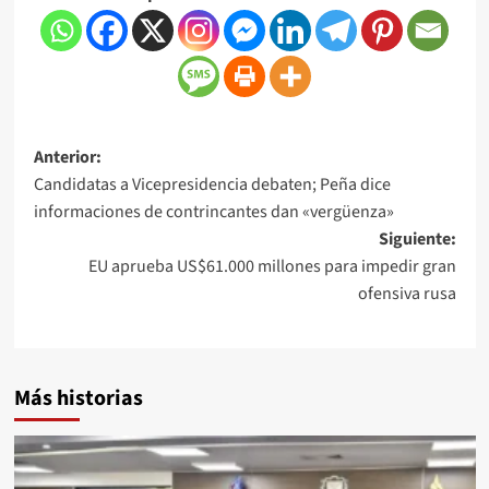
Anterior:
Candidatas a Vicepresidencia debaten; Peña dice
informaciones de contrincantes dan «vergüenza»
Siguiente:
EU aprueba US$61.000 millones para impedir gran
ofensiva rusa
Más historias