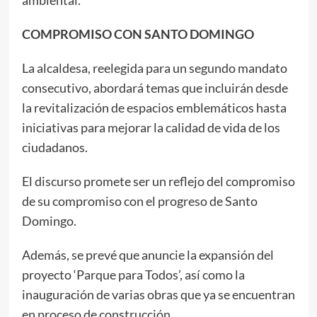
COMPROMISO CON SANTO DOMINGO
La alcaldesa, reelegida para un segundo mandato
consecutivo, abordará temas que incluirán desde
la revitalización de espacios emblemáticos hasta
iniciativas para mejorar la calidad de vida de los
ciudadanos.
El discurso promete ser un reflejo del compromiso
de su compromiso con el progreso de Santo
Domingo.
Además, se prevé que anuncie la expansión del
proyecto ‘Parque para Todos’, así como la
inauguración de varias obras que ya se encuentran
en proceso de construcción.