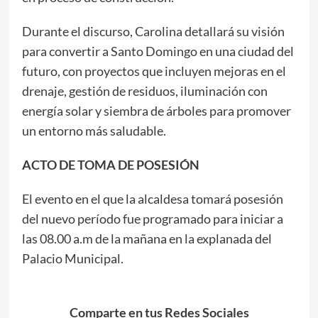
Durante el discurso, Carolina detallará su visión
para convertir a Santo Domingo en una ciudad del
futuro, con proyectos que incluyen mejoras en el
drenaje, gestión de residuos, iluminación con
energía solar y siembra de árboles para promover
un entorno más saludable.
ACTO DE TOMA DE POSESIÓN
El evento en el que la alcaldesa tomará posesión
del nuevo período fue programado para iniciar a
las 08.00 a.m de la mañana en la explanada del
Palacio Municipal.
Comparte en tus Redes Sociales