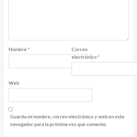
Nombre
*
Correo
electrónico
*
Web
Guarda mi nombre, correo electrónico y web en este
navegador para la próxima vez que comente.