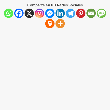
Comparte en tus Redes Sociales