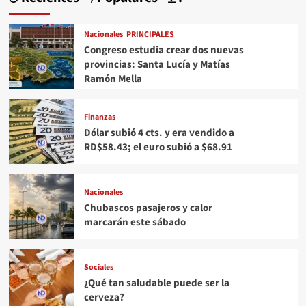
Nacionales
PRINCIPALES
Congreso estudia crear dos nuevas
provincias: Santa Lucía y Matías
Ramón Mella
Finanzas
Dólar subió 4 cts. y era vendido a
RD$58.43; el euro subió a $68.91
Nacionales
Chubascos pasajeros y calor
marcarán este sábado
Sociales
¿Qué tan saludable puede ser la
cerveza?