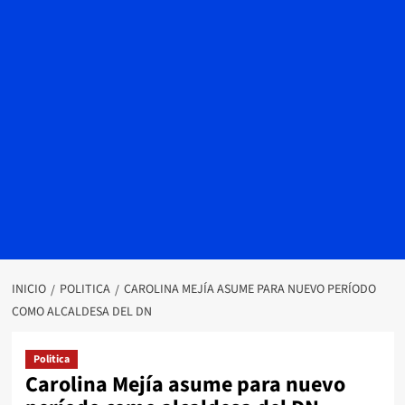
INICIO
POLITICA
CAROLINA MEJÍA ASUME PARA NUEVO PERÍODO
COMO ALCALDESA DEL DN
Politica
Carolina Mejía asume para nuevo