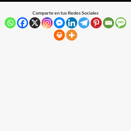
Comparte en tus Redes Sociales