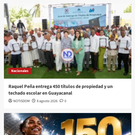
Nacionales
Raquel Peña entrega 450 títulos de propiedad y un
techado escolar en Guayacanal
NOTISDOM
8 agosto 2026
0