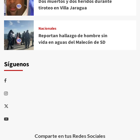
Dos muertos y dos heridos durante
tiroteo en Villa Jaragua
Nacionales
Reportan hallazgo de hombre sin
vida en aguas del Malecón de SD
Síguenos
Comparte en tus Redes Sociales