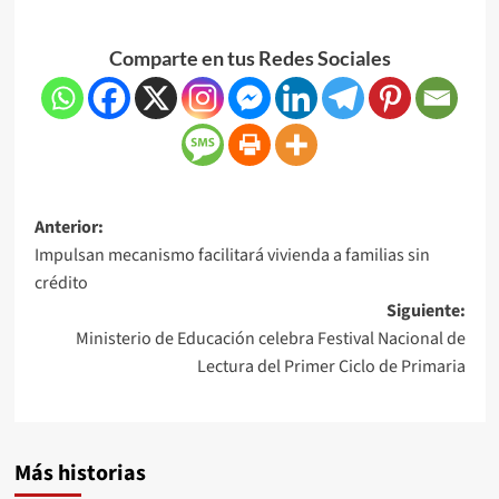
Comparte en tus Redes Sociales
Anterior:
Impulsan mecanismo facilitará vivienda a familias sin
crédito
Siguiente:
Ministerio de Educación celebra Festival Nacional de
Lectura del Primer Ciclo de Primaria
Más historias