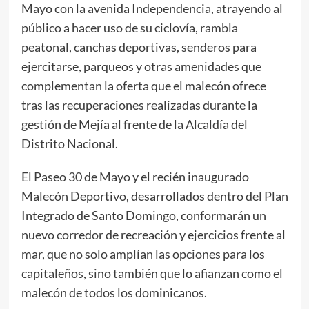
Mayo con la avenida Independencia, atrayendo al
público a hacer uso de su ciclovía, rambla
peatonal, canchas deportivas, senderos para
ejercitarse, parqueos y otras amenidades que
complementan la oferta que el malecón ofrece
tras las recuperaciones realizadas durante la
gestión de Mejía al frente de la Alcaldía del
Distrito Nacional.
El Paseo 30 de Mayo y el recién inaugurado
Malecón Deportivo, desarrollados dentro del Plan
Integrado de Santo Domingo, conformarán un
nuevo corredor de recreación y ejercicios frente al
mar, que no solo amplían las opciones para los
capitaleños, sino también que lo afianzan como el
malecón de todos los dominicanos.