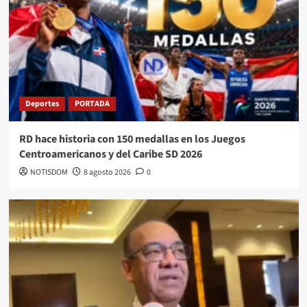
Deportes
PORTADA
RD hace historia con 150 medallas en los Juegos
Centroamericanos y del Caribe SD 2026
NOTISDOM
8 agosto 2026
0