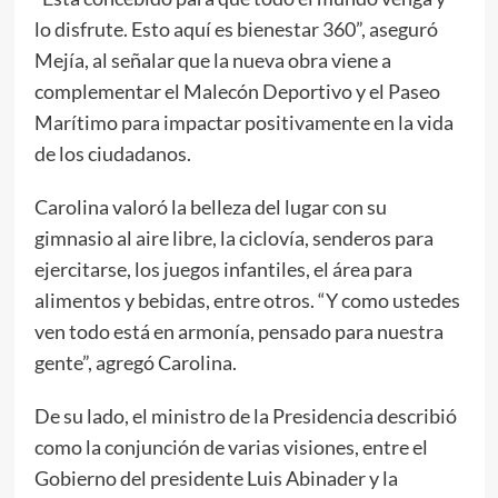
lo disfrute. Esto aquí es bienestar 360”, aseguró
Mejía, al señalar que la nueva obra viene a
complementar el Malecón Deportivo y el Paseo
Marítimo para impactar positivamente en la vida
de los ciudadanos.
Carolina valoró la belleza del lugar con su
gimnasio al aire libre, la ciclovía, senderos para
ejercitarse, los juegos infantiles, el área para
alimentos y bebidas, entre otros. “Y como ustedes
ven todo está en armonía, pensado para nuestra
gente”, agregó Carolina.
De su lado, el ministro de la Presidencia describió
como la conjunción de varias visiones, entre el
Gobierno del presidente Luis Abinader y la