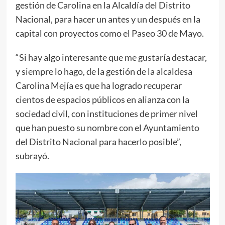
gestión de Carolina en la Alcaldía del Distrito
Nacional, para hacer un antes y un después en la
capital con proyectos como el Paseo 30 de Mayo.
“Si hay algo interesante que me gustaría destacar,
y siempre lo hago, de la gestión de la alcaldesa
Carolina Mejía es que ha logrado recuperar
cientos de espacios públicos en alianza con la
sociedad civil, con instituciones de primer nivel
que han puesto su nombre con el Ayuntamiento
del Distrito Nacional para hacerlo posible”,
subrayó.