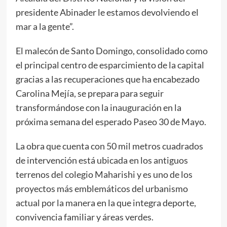
presidente Abinader le estamos devolviendo el
mar a la gente”.
El malecón de Santo Domingo, consolidado como
el principal centro de esparcimiento de la capital
gracias a las recuperaciones que ha encabezado
Carolina Mejía, se prepara para seguir
transformándose con la inauguración en la
próxima semana del esperado Paseo 30 de Mayo.
La obra que cuenta con 50 mil metros cuadrados
de intervención está ubicada en los antiguos
terrenos del colegio Maharishi y es uno de los
proyectos más emblemáticos del urbanismo
actual por la manera en la que integra deporte,
convivencia familiar y áreas verdes.