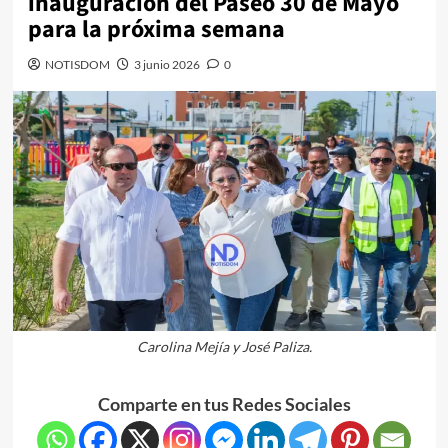
inauguración del Paseo 30 de Mayo
para la próxima semana
NOTISDOM
3 junio 2026
0
Carolina Mejía y José Paliza.
Comparte en tus Redes Sociales