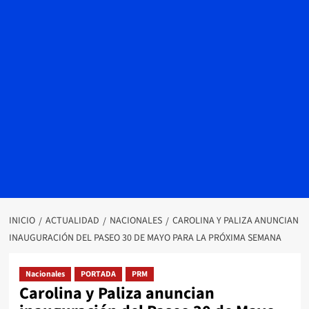
INICIO
ACTUALIDAD
NACIONALES
CAROLINA Y PALIZA ANUNCIAN
INAUGURACIÓN DEL PASEO 30 DE MAYO PARA LA PRÓXIMA SEMANA
Nacionales
PORTADA
PRM
Carolina y Paliza anuncian