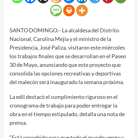
SANTO DOMINGO.– La alcaldesa del Distrito
Nacional, Carolina Mejía y el ministro de la
Presidencia, José Paliza, visitaron este miércoles
los trabajos finales que se desarrollan en el Paseo
30 de Mayo, anunciando que este proyecto que
consolida las opciones recreativas y deportivas
del malecón será inaugurado la semana próxima.
La edil destacó el cumplimiento riguroso en el
cronograma de trabajo para poder entregar la
obra en el tiempo estipulado, detalla una nota de
prensa.
“Está concebido para que todo el mundo venga y