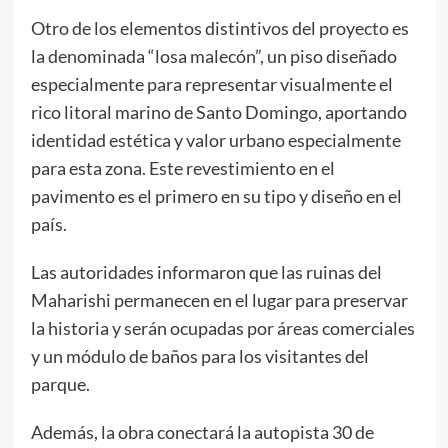
Otro de los elementos distintivos del proyecto es
la denominada “losa malecón”, un piso diseñado
especialmente para representar visualmente el
rico litoral marino de Santo Domingo, aportando
identidad estética y valor urbano especialmente
para esta zona. Este revestimiento en el
pavimento es el primero en su tipo y diseño en el
país.
Las autoridades informaron que las ruinas del
Maharishi permanecen en el lugar para preservar
la historia y serán ocupadas por áreas comerciales
y un módulo de baños para los visitantes del
parque.
Además, la obra conectará la autopista 30 de