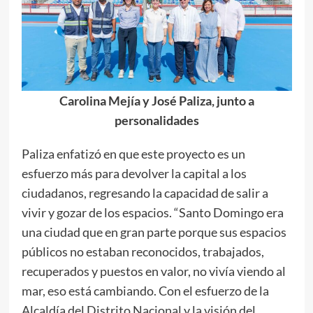
Carolina Mejía y José Paliza, junto a
personalidades
Paliza enfatizó en que este proyecto es un
esfuerzo más para devolver la capital a los
ciudadanos, regresando la capacidad de salir a
vivir y gozar de los espacios. “Santo Domingo era
una ciudad que en gran parte porque sus espacios
públicos no estaban reconocidos, trabajados,
recuperados y puestos en valor, no vivía viendo al
mar, eso está cambiando. Con el esfuerzo de la
Alcaldía del Distrito Nacional y la visión del