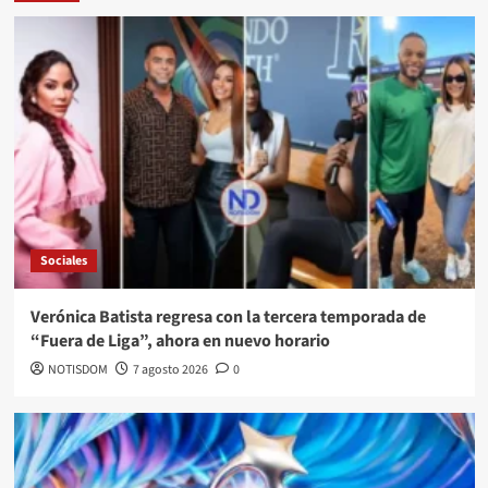
Sociales
Verónica Batista regresa con la tercera temporada de
“Fuera de Liga”, ahora en nuevo horario
NOTISDOM
7 agosto 2026
0