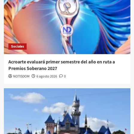
Sociales
Acroarte evaluará primer semestre del año en ruta a
Premios Soberano 2027
NOTISDOM
6 agosto 2026
0