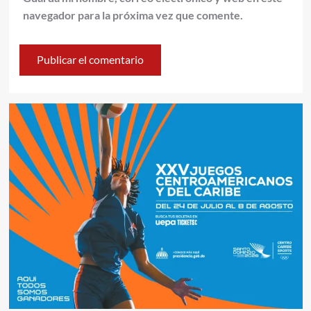
navegador para la próxima vez que comente.