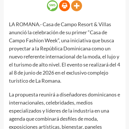
LA ROMANA.- Casa de Campo Resort & Villas
anunció la celebración de su primer “Casa de
Campo Fashion Week”, una iniciativa que busca
proyectar a la República Dominicana como un
nuevo referente internacional de la moda, el lujo y
el turismo de alto nivel. El evento se realizará del 4
al 8 de junio de 2026 en el exclusivo complejo
turístico de La Romana.
La propuesta reunirá a diseñadores dominicanos e
internacionales, celebridades, medios
especializados y líderes de la industria en una
agenda que combinará desfiles de moda,
exposiciones artísticas, bienestar, paneles