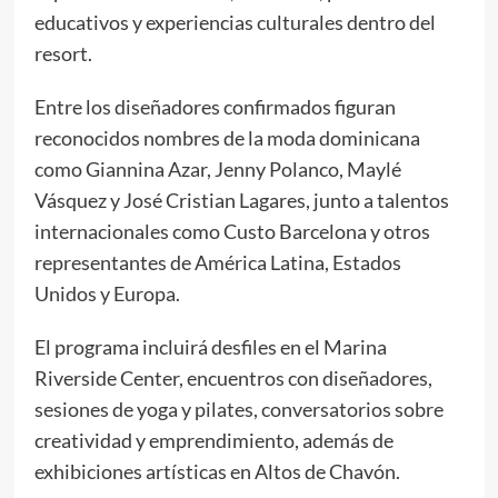
educativos y experiencias culturales dentro del
resort.
Entre los diseñadores confirmados figuran
reconocidos nombres de la moda dominicana
como Giannina Azar, Jenny Polanco, Maylé
Vásquez y José Cristian Lagares, junto a talentos
internacionales como Custo Barcelona y otros
representantes de América Latina, Estados
Unidos y Europa.
El programa incluirá desfiles en el Marina
Riverside Center, encuentros con diseñadores,
sesiones de yoga y pilates, conversatorios sobre
creatividad y emprendimiento, además de
exhibiciones artísticas en Altos de Chavón.