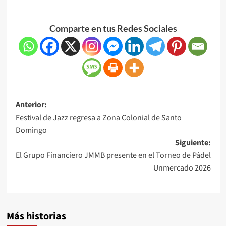
Comparte en tus Redes Sociales
Anterior:
Festival de Jazz regresa a Zona Colonial de Santo
Domingo
Siguiente:
El Grupo Financiero JMMB presente en el Torneo de Pádel
Unmercado 2026
Más historias