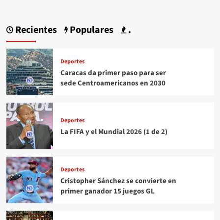
Recientes
Populares
.
Deportes
Caracas da primer paso para ser
sede Centroamericanos en 2030
Deportes
La FIFA y el Mundial 2026 (1 de 2)
Deportes
Cristopher Sánchez se convierte en
primer ganador 15 juegos GL