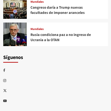
Mundiales
Congreso daría a Trump nuevas
facultades de imponer aranceles
Mundiales
Rusia condiciona paz a no ingreso de
Ucrania a la OTAN
Síguenos