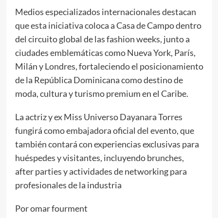
Medios especializados internacionales destacan
que esta iniciativa coloca a Casa de Campo dentro
del circuito global de las fashion weeks, junto a
ciudades emblemáticas como Nueva York, París,
Milán y Londres, fortaleciendo el posicionamiento
de la República Dominicana como destino de
moda, cultura y turismo premium en el Caribe.
La actriz y ex Miss Universo Dayanara Torres
fungirá como embajadora oficial del evento, que
también contará con experiencias exclusivas para
huéspedes y visitantes, incluyendo brunches,
after parties y actividades de networking para
profesionales de la industria
Por omar fourment