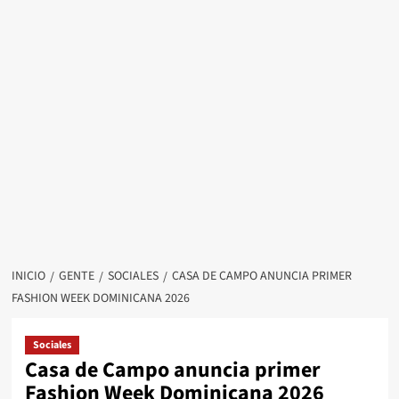
INICIO
GENTE
SOCIALES
CASA DE CAMPO ANUNCIA PRIMER
FASHION WEEK DOMINICANA 2026
Sociales
Casa de Campo anuncia primer
Fashion Week Dominicana 2026