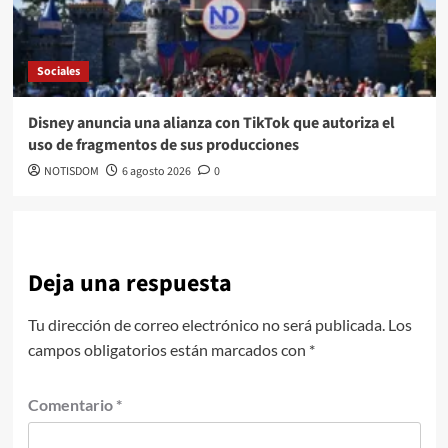
Sociales
Disney anuncia una alianza con TikTok que autoriza el
uso de fragmentos de sus producciones
NOTISDOM
6 agosto 2026
0
Deja una respuesta
Tu dirección de correo electrónico no será publicada.
Los
campos obligatorios están marcados con
*
Comentario
*