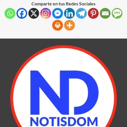
Comparte en tus Redes Sociales