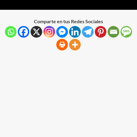
Comparte en tus Redes Sociales