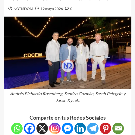
NOTISDOM
19 mayo 2026
0
Andrés Pichardo Rosenberg, Sandro Guzmán, Sarah Pelegrín y
Jason Kycek.
Comparte en tus Redes Sociales