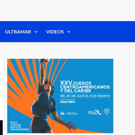
ULTRAMAR
VIDEOS