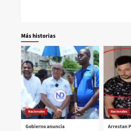
Más historias
Nacionales
Nacionales
Gobierno anuncia
Arrestan 