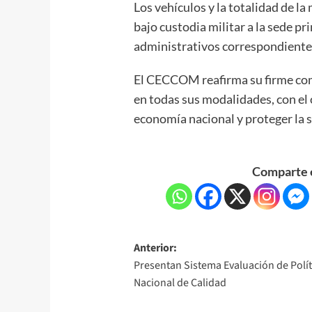
Los vehículos y la totalidad de l
bajo custodia militar a la sede p
administrativos correspondiente
El CECCOM reafirma su firme com
en todas sus modalidades, con el 
economía nacional y proteger la 
Comparte e
Anterior:
Presentan Sistema Evaluación de Polít
Nacional de Calidad