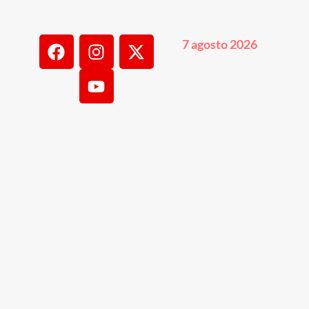
7 agosto 2026