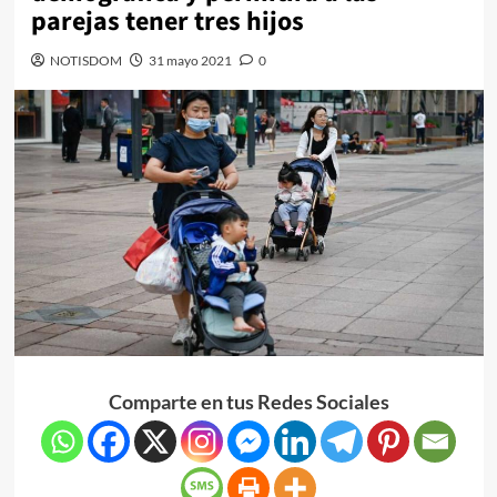
parejas tener tres hijos
NOTISDOM
31 mayo 2021
0
Comparte en tus Redes Sociales