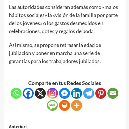
Las autoridades consideran además como «malos
hábitos sociales» la «visión de la familia por parte
de los jóvenes» o los gastos desmedidos en
celebraciones, dotes y regalos de boda.
Así mismo, se propone retrasar la edad de
jubilación y poner en marcha una serie de
garantías para los trabajadores jubilados.
Comparte en tus Redes Sociales
Anterior: