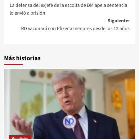
La defensa del exjefe de la escolta de DM apela sentencia
lo envió a prisión
Siguiente:
RD vacunará con Pfizer a menores desde los 12 años
Más historias
Mundiales