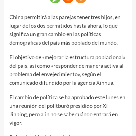
China permitirá a las parejas tener tres hijos, en
lugar de los dos permitidos hasta ahora, lo que
significa un gran cambio en las políticas
demográficas del país más poblado del mundo.
El objetivo de «mejorar la estructura poblacional»
del país, así como «responder de manera activa al
problema del envejecimiento», según el
comunicado difundido por la agencia Xinhua.
El cambio de política se ha aprobado este lunes en
una reunión del politburó presidido por Xi
Jinping, pero aún no se sabe cuándo entrará en
vigor.