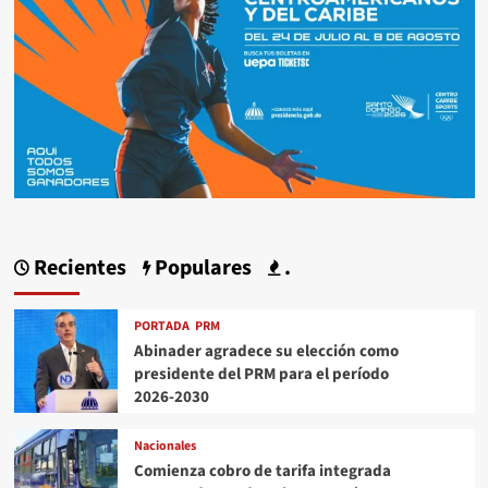
Recientes
Populares
.
PORTADA
PRM
Abinader agradece su elección como
presidente del PRM para el período
2026-2030
Nacionales
Comienza cobro de tarifa integrada