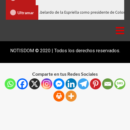
ader participa en la investidura de Abelardo de la Espriella como presiden
Ultramar
NOTISDOM © 2020 | Todos los derechos reservados.
Comparte en tus Redes Sociales