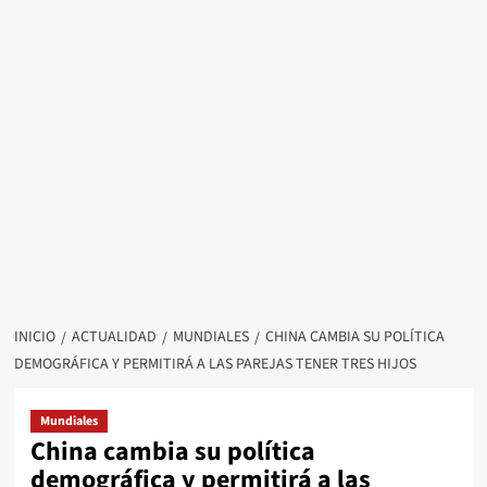
INICIO
ACTUALIDAD
MUNDIALES
CHINA CAMBIA SU POLÍTICA
DEMOGRÁFICA Y PERMITIRÁ A LAS PAREJAS TENER TRES HIJOS
Mundiales
China cambia su política
demográfica y permitirá a las