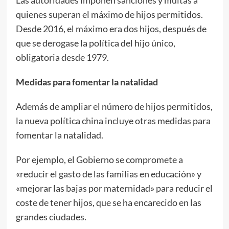
quienes superan el máximo de hijos permitidos.
Desde 2016, el máximo era dos hijos, después de
que se derogase la política del hijo único,
obligatoria desde 1979.
Medidas para fomentar la natalidad
Además de ampliar el número de hijos permitidos,
la nueva política china incluye otras medidas para
fomentar la natalidad.
Por ejemplo, el Gobierno se compromete a
«reducir el gasto de las familias en educación» y
«mejorar las bajas por maternidad» para reducir el
coste de tener hijos, que se ha encarecido en las
grandes ciudades.