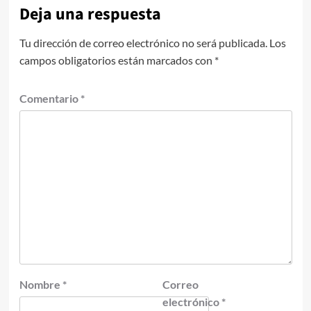
Deja una respuesta
Tu dirección de correo electrónico no será publicada.
Los
campos obligatorios están marcados con
*
Comentario
*
Nombre
*
Correo
electrónico
*