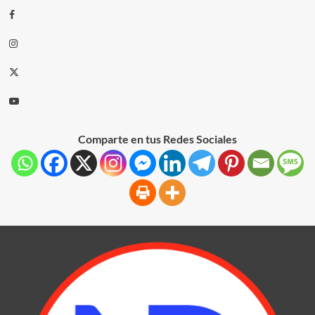
Comparte en tus Redes Sociales