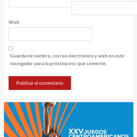
Web
Guarda mi nombre, correo electrónico y web en este
navegador para la próxima vez que comente.