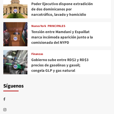
Poder Ejecutivo dispone extradición
de dos dominicanos por
narcotráfico, lavado y homicidio
Nueva York
PRINCIPALES
Tensión entre Mamdani y Espaillat
marca incómoda aparición junto a la
comisionada del NYPD
Finanzas
Gobierno sube entre RD$2 y RD$3
precios de gasolinas y gasoil;
congela GLP y gas natural
Síguenos