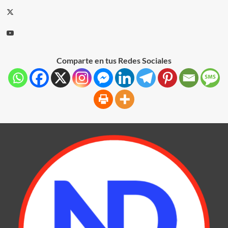
Comparte en tus Redes Sociales