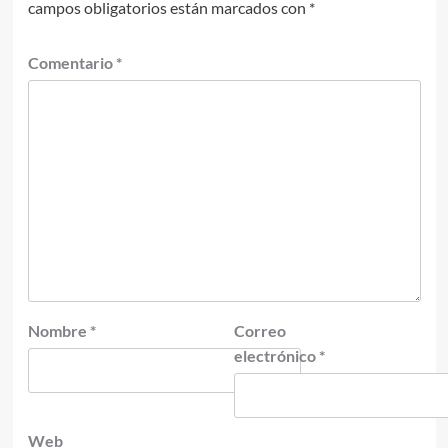
campos obligatorios están marcados con
*
Comentario
*
Nombre
*
Correo
electrónico
*
Web