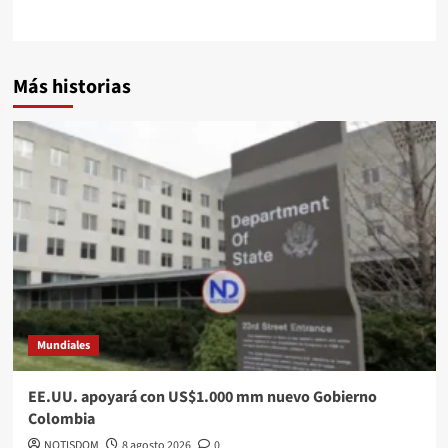
Más historias
Mundiales
EE.UU. apoyará con US$1.000 mm nuevo Gobierno
Colombia
NOTISDOM
8 agosto 2026
0