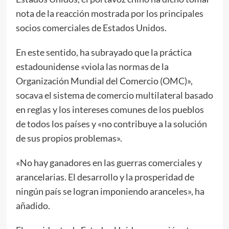
nota de la reacción mostrada por los principales
socios comerciales de Estados Unidos.
En este sentido, ha subrayado que la práctica
estadounidense «viola las normas de la
Organización Mundial del Comercio (OMC)»,
socava el sistema de comercio multilateral basado
en reglas y los intereses comunes de los pueblos
de todos los países y «no contribuye a la solución
de sus propios problemas».
«No hay ganadores en las guerras comerciales y
arancelarias. El desarrollo y la prosperidad de
ningún país se logran imponiendo aranceles», ha
añadido.