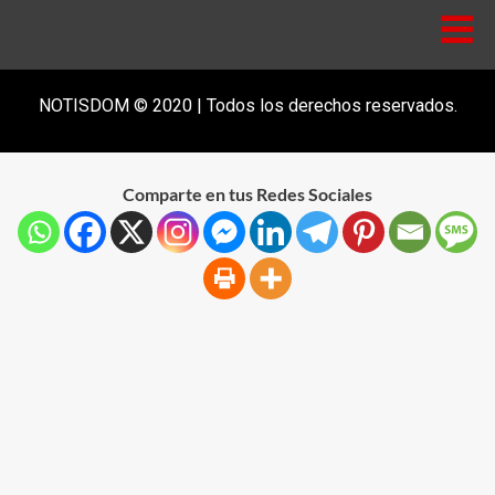
NOTISDOM © 2020 | Todos los derechos reservados.
Comparte en tus Redes Sociales