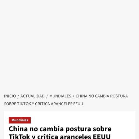
INICIO
ACTUALIDAD
MUNDIALES
CHINA NO CAMBIA POSTURA
SOBRE TIKTOK Y CRITICA ARANCELES EEUU
Mundiales
China no cambia postura sobre
TikTok y critica aranceles EEUU