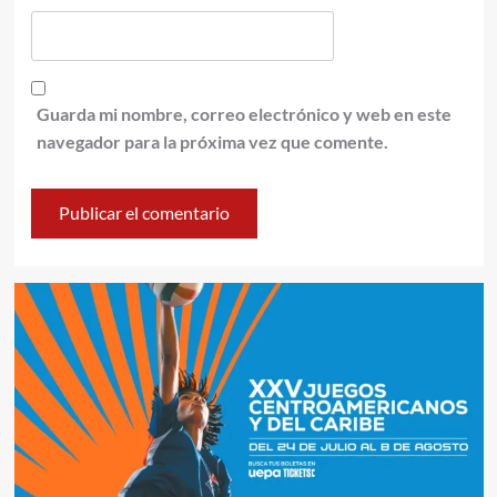
Guarda mi nombre, correo electrónico y web en este
navegador para la próxima vez que comente.