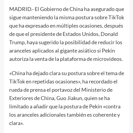
MADRID.- El Gobierno de China ha asegurado que
sigue manteniendo la misma postura sobre TikTok
que ha expresado en múltiples ocasiones, después
de que el presidente de Estados Unidos, Donald
Trump, haya sugerido la posibilidad de reducir los
aranceles aplicados al gigante asiático si Pekín
autoriza la venta de la plataforma de microvideos.
«China ha dejado clara su postura sobre el tema de
TikTok en repetidas ocasiones», ha recordado el
rueda de prensa el portavoz del Ministerio de
Exteriores de China, Guo Jiakun, quien se ha
limitado a añadir que la postura de Pekín «contra
los aranceles adicionales también es coherente y
clara».