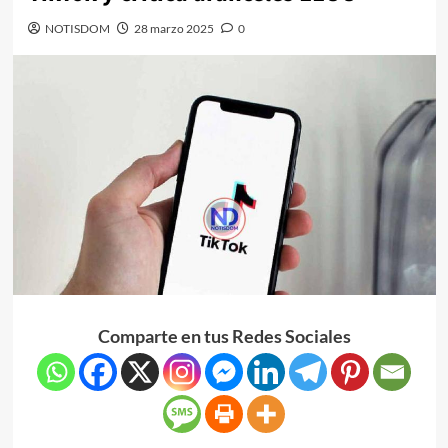
NOTISDOM
28 marzo 2025
0
Comparte en tus Redes Sociales