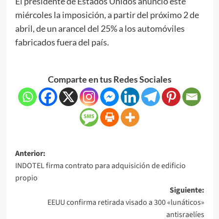
El presidente de Estados Unidos anunció este
miércoles la imposición, a partir del próximo 2 de
abril, de un arancel del 25% a los automóviles
fabricados fuera del país.
Comparte en tus Redes Sociales
Anterior:
INDOTEL firma contrato para adquisición de edificio
propio
Siguiente:
EEUU confirma retirada visado a 300 «lunáticos»
antisraelíes