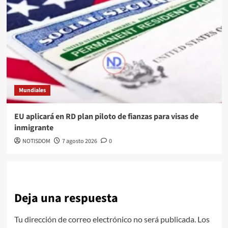
Mundiales
EU aplicará en RD plan piloto de fianzas para visas de
inmigrante
NOTISDOM
7 agosto 2026
0
Deja una respuesta
Tu dirección de correo electrónico no será publicada.
Los