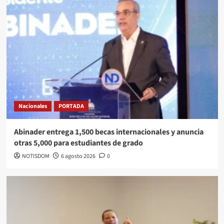
Nacionales
PORTADA
Abinader entrega 1,500 becas internacionales y anuncia
otras 5,000 para estudiantes de grado
NOTISDOM
6 agosto 2026
0