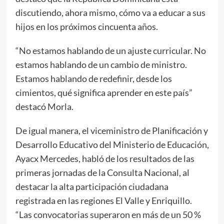
discutiendo, ahora mismo, cómo va a educar a sus
hijos en los próximos cincuenta años.
“No estamos hablando de un ajuste curricular. No
estamos hablando de un cambio de ministro.
Estamos hablando de redefinir, desde los
cimientos, qué significa aprender en este país”
destacó Morla.
De igual manera, el viceministro de Planificación y
Desarrollo Educativo del Ministerio de Educación,
Ayacx Mercedes, habló de los resultados de las
primeras jornadas de la Consulta Nacional, al
destacar la alta participación ciudadana
registrada en las regiones El Valle y Enriquillo.
“Las convocatorias superaron en más de un 50 %