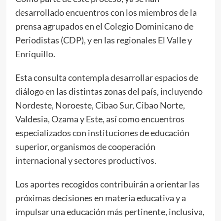
desarrollado encuentros con los miembros de la
prensa agrupados en el Colegio Dominicano de
Periodistas (CDP), y en las regionales El Valle y
Enriquillo.
Esta consulta contempla desarrollar espacios de
diálogo en las distintas zonas del país, incluyendo
Nordeste, Noroeste, Cibao Sur, Cibao Norte,
Valdesia, Ozama y Este, así como encuentros
especializados con instituciones de educación
superior, organismos de cooperación
internacional y sectores productivos.
Los aportes recogidos contribuirán a orientar las
próximas decisiones en materia educativa y a
impulsar una educación más pertinente, inclusiva,