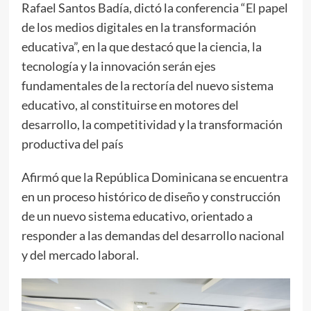
Rafael Santos Badía, dictó la conferencia “El papel
de los medios digitales en la transformación
educativa”, en la que destacó que la ciencia, la
tecnología y la innovación serán ejes
fundamentales de la rectoría del nuevo sistema
educativo, al constituirse en motores del
desarrollo, la competitividad y la transformación
productiva del país
Afirmó que la República Dominicana se encuentra
en un proceso histórico de diseño y construcción
de un nuevo sistema educativo, orientado a
responder a las demandas del desarrollo nacional
y del mercado laboral.