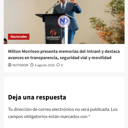
Nacionales
Milton Morrison presenta memorias del Intrant y destaca
avances en transparencia, seguridad vial y movilidad
NOTISDOM
6 agosto 2026
0
Deja una respuesta
Tu dirección de correo electrónico no será publicada.
Los
campos obligatorios están marcados con
*