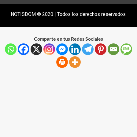
NOTISDOM © 2020 | Todos los derechos reservados.
Comparte en tus Redes Sociales