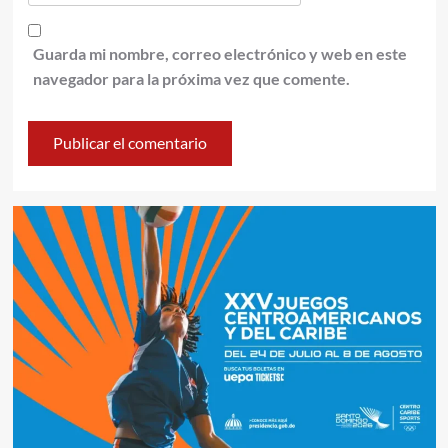
Guarda mi nombre, correo electrónico y web en este
navegador para la próxima vez que comente.