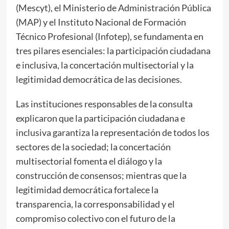
(Mescyt), el Ministerio de Administración Pública
(MAP) y el Instituto Nacional de Formación
Técnico Profesional (Infotep), se fundamenta en
tres pilares esenciales: la participación ciudadana
e inclusiva, la concertación multisectorial y la
legitimidad democrática de las decisiones.
Las instituciones responsables de la consulta
explicaron que la participación ciudadana e
inclusiva garantiza la representación de todos los
sectores de la sociedad; la concertación
multisectorial fomenta el diálogo y la
construcción de consensos; mientras que la
legitimidad democrática fortalece la
transparencia, la corresponsabilidad y el
compromiso colectivo con el futuro de la