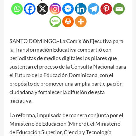
SANTO DOMINGO.- La Comisión Ejecutiva para
la Transformación Educativa compartió con
periodistas de medios digitales los pilares que
sustentan el proceso de la Consulta Nacional para
el Futuro de la Educación Dominicana, con el
propósito de promover una amplia participación
ciudadana y fortalecer la difusión de esta
iniciativa.
La reforma, impulsada de manera conjunta por el
Ministerio de Educación (Minerd), el Ministerio
de Educación Superior, Ciencia y Tecnología