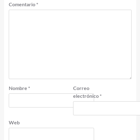
Comentario
*
Nombre
*
Correo
electrónico
*
Web