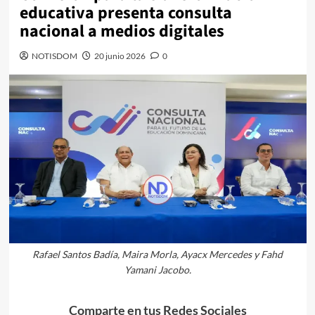
educativa presenta consulta
nacional a medios digitales
NOTISDOM
20 junio 2026
0
Rafael Santos Badía, Maira Morla, Ayacx Mercedes y Fahd
Yamani Jacobo.
Comparte en tus Redes Sociales