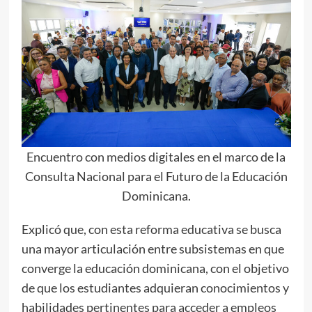
Encuentro con medios digitales en el marco de la
Consulta Nacional para el Futuro de la Educación
Dominicana.
Explicó que, con esta reforma educativa se busca
una mayor articulación entre subsistemas en que
converge la educación dominicana, con el objetivo
de que los estudiantes adquieran conocimientos y
habilidades pertinentes para acceder a empleos