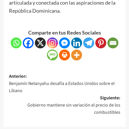
articulada y conectada con las aspiraciones de la
República Dominicana.
Comparte en tus Redes Sociales
Anterior:
Benjamín Netanyahu desafía a Estados Unidos sobre el
Líbano
Siguiente:
Gobierno mantiene sin variación el precio de los
combustibles