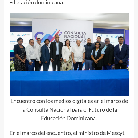
educación dominicana.
Encuentro con los medios digitales en el marco de
la Consulta Nacional para el Futuro de la
Educación Dominicana.
En el marco del encuentro, el ministro de Mescyt,