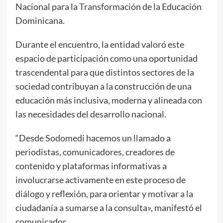
Nacional para la Transformación de la Educación
Dominicana.
Durante el encuentro, la entidad valoró este
espacio de participación como una oportunidad
trascendental para que distintos sectores de la
sociedad contribuyan a la construcción de una
educación más inclusiva, moderna y alineada con
las necesidades del desarrollo nacional.
“Desde Sodomedi hacemos un llamado a
periodistas, comunicadores, creadores de
contenido y plataformas informativas a
involucrarse activamente en este proceso de
diálogo y reflexión, para orientar y motivar a la
ciudadanía a sumarse a la consulta», manifestó el
comunicador.