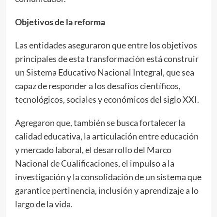
Objetivos de la reforma
Las entidades aseguraron que entre los objetivos
principales de esta transformación está construir
un Sistema Educativo Nacional Integral, que sea
capaz de responder a los desafíos científicos,
tecnológicos, sociales y económicos del siglo XXI.
Agregaron que, también se busca fortalecer la
calidad educativa, la articulación entre educación
y mercado laboral, el desarrollo del Marco
Nacional de Cualificaciones, el impulso a la
investigación y la consolidación de un sistema que
garantice pertinencia, inclusión y aprendizaje a lo
largo de la vida.