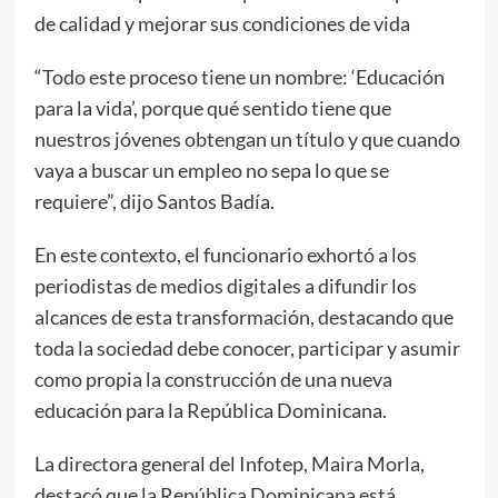
de calidad y mejorar sus condiciones de vida
“Todo este proceso tiene un nombre: ‘Educación
para la vida’, porque qué sentido tiene que
nuestros jóvenes obtengan un título y que cuando
vaya a buscar un empleo no sepa lo que se
requiere”, dijo Santos Badía.
En este contexto, el funcionario exhortó a los
periodistas de medios digitales a difundir los
alcances de esta transformación, destacando que
toda la sociedad debe conocer, participar y asumir
como propia la construcción de una nueva
educación para la República Dominicana.
La directora general del Infotep, Maira Morla,
destacó que la República Dominicana está