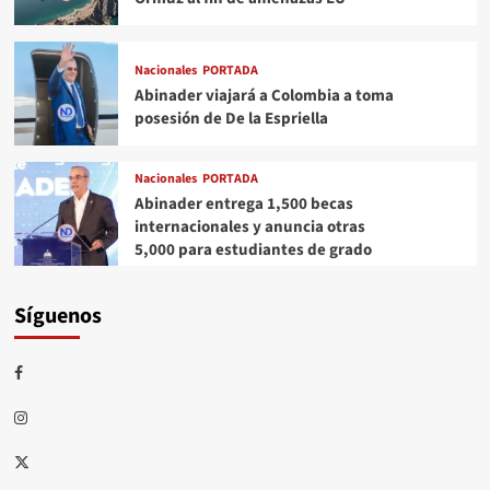
Nacionales
PORTADA
Abinader viajará a Colombia a toma
posesión de De la Espriella
Nacionales
PORTADA
Abinader entrega 1,500 becas
internacionales y anuncia otras
5,000 para estudiantes de grado
Síguenos