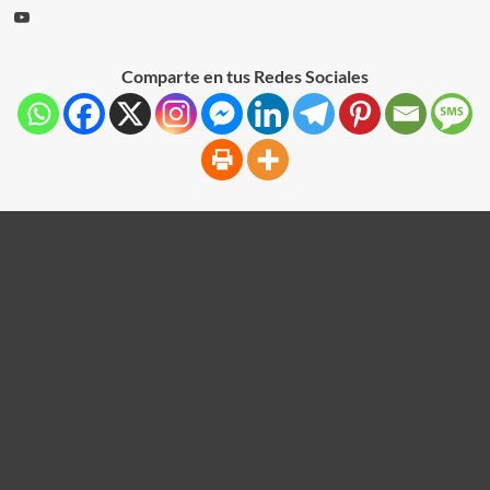
Comparte en tus Redes Sociales