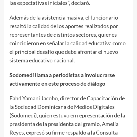
las expectativas iniciales”, declaró.
Además de la asistencia masiva, el funcionario
resaltó la calidad de los aportes realizados por
representantes de distintos sectores, quienes
coincidieron en señalar la calidad educativa como
el principal desafío que debe afrontar el nuevo
sistema educativo nacional.
Sodomedi llama a periodistas a involucrarse
activamente en este proceso de diálogo
Fahd Yamani Jacobo, director de Capacitación de
la Sociedad Dominicana de Medios Digitales
(Sodomedi), quien estuvo en representación de la
presidenta de la presidenta del gremio, Amelia
Reyes, expresó su firme respaldo a la Consulta