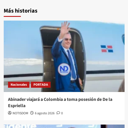
Más historias
Nacionales
PORTADA
Abinader viajará a Colombia a toma posesión de De la
Espriella
NOTISDOM
6 agosto 2026
0