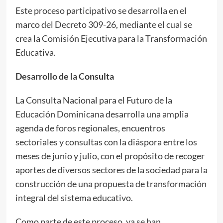
Este proceso participativo se desarrolla en el
marco del Decreto 309-26, mediante el cual se
crea la Comisión Ejecutiva para la Transformación
Educativa.
Desarrollo de la Consulta
La Consulta Nacional para el Futuro de la
Educación Dominicana desarrolla una amplia
agenda de foros regionales, encuentros
sectoriales y consultas con la diáspora entre los
meses de junio y julio, con el propósito de recoger
aportes de diversos sectores de la sociedad para la
construcción de una propuesta de transformación
integral del sistema educativo.
Como parte de este proceso, ya se han