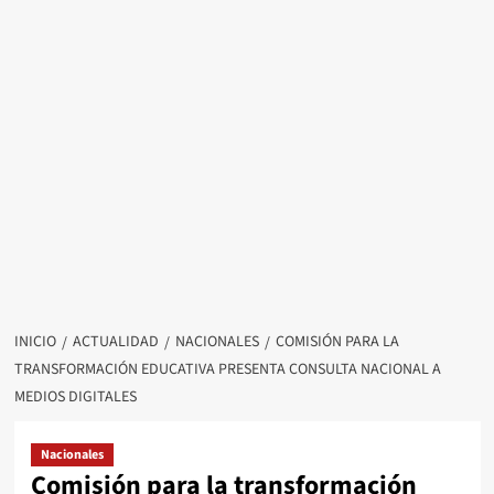
INICIO
ACTUALIDAD
NACIONALES
COMISIÓN PARA LA
TRANSFORMACIÓN EDUCATIVA PRESENTA CONSULTA NACIONAL A
MEDIOS DIGITALES
Nacionales
Comisión para la transformación