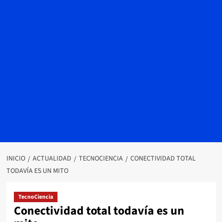
INICIO
ACTUALIDAD
TECNOCIENCIA
CONECTIVIDAD TOTAL
TODAVÍA ES UN MITO
TecnoCiencia
Conectividad total todavía es un