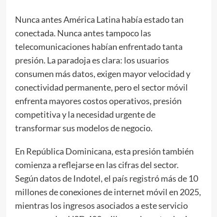
Nunca antes América Latina había estado tan
conectada. Nunca antes tampoco las
telecomunicaciones habían enfrentado tanta
presión. La paradoja es clara: los usuarios
consumen más datos, exigen mayor velocidad y
conectividad permanente, pero el sector móvil
enfrenta mayores costos operativos, presión
competitiva y la necesidad urgente de
transformar sus modelos de negocio.
En República Dominicana, esta presión también
comienza a reflejarse en las cifras del sector.
Según datos de Indotel, el país registró más de 10
millones de conexiones de internet móvil en 2025,
mientras los ingresos asociados a este servicio