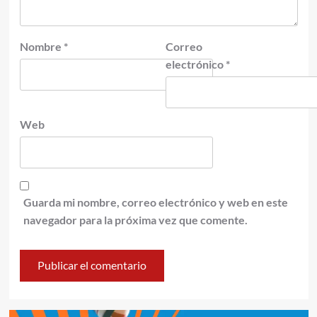
Nombre
*
Correo
electrónico
*
Web
Guarda mi nombre, correo electrónico y web en este
navegador para la próxima vez que comente.