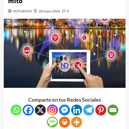
mito
NOTISDOM
28 mayo 2026
0
Comparte en tus Redes Sociales