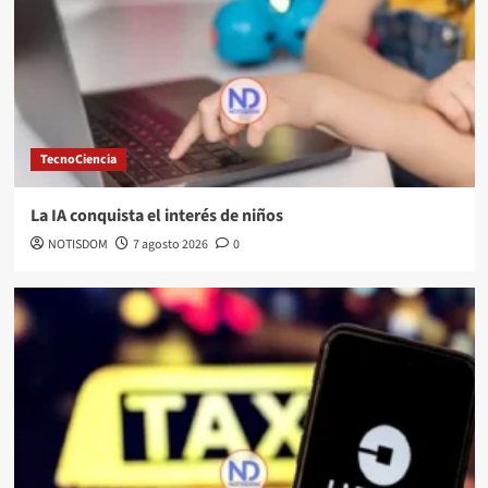
TecnoCiencia
La IA conquista el interés de niños
NOTISDOM
7 agosto 2026
0