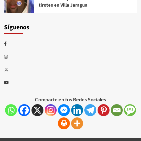
tiroteo en Villa Jaragua
Síguenos
Comparte en tus Redes Sociales