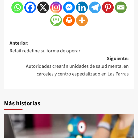
Anterior:
Retail redefine su forma de operar
Siguiente:
Autoridades crearán unidades de salud mental en
cárceles y centro especializado en Las Parras
Más historias