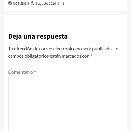
NOTISDOM
7 agosto 2026
1
Deja una respuesta
Tu dirección de correo electrónico no será publicada.
Los
campos obligatorios están marcados con
*
Comentario
*