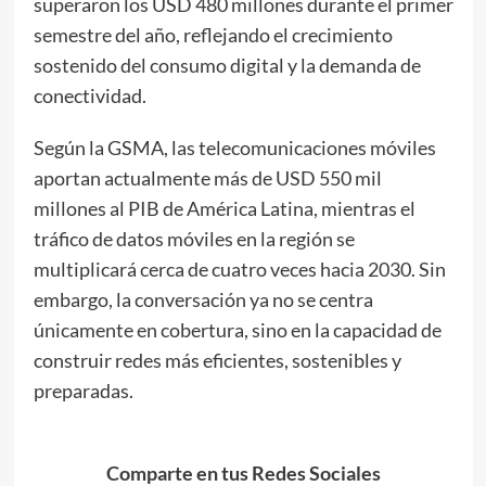
superaron los USD 480 millones durante el primer
semestre del año, reflejando el crecimiento
sostenido del consumo digital y la demanda de
conectividad.
Según la GSMA, las telecomunicaciones móviles
aportan actualmente más de USD 550 mil
millones al PIB de América Latina, mientras el
tráfico de datos móviles en la región se
multiplicará cerca de cuatro veces hacia 2030. Sin
embargo, la conversación ya no se centra
únicamente en cobertura, sino en la capacidad de
construir redes más eficientes, sostenibles y
preparadas.
Comparte en tus Redes Sociales