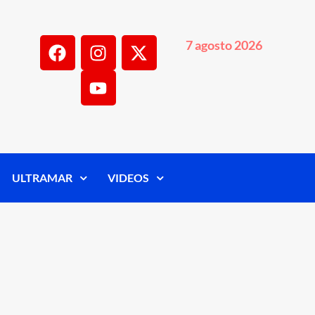
7 agosto 2026
ULTRAMAR
VIDEOS