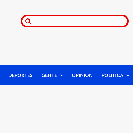
DEPORTES
GENTE
OPINION
POLITICA