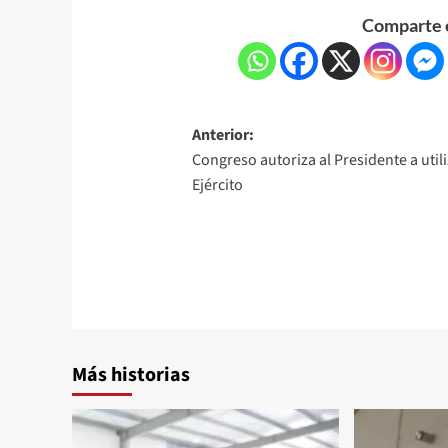
Comparte e
Anterior:
Congreso autoriza al Presidente a utili
Ejército
Más historias