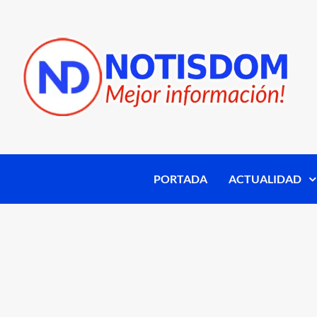
PORTADA
ACTUALIDAD