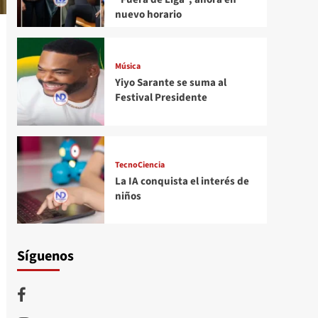
nuevo horario
Música
Yiyo Sarante se suma al
Festival Presidente
TecnoCiencia
La IA conquista el interés de
niños
Síguenos