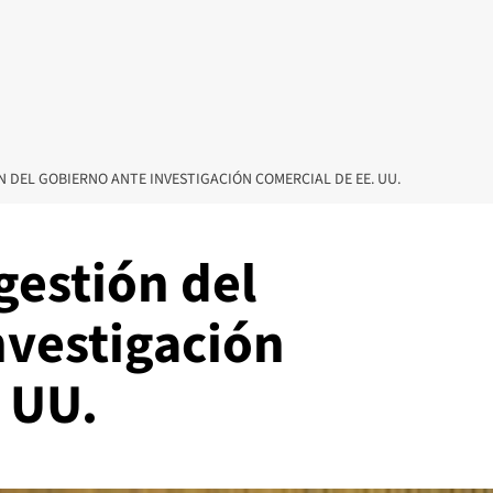
 DEL GOBIERNO ANTE INVESTIGACIÓN COMERCIAL DE EE. UU.
gestión del
nvestigación
 UU.