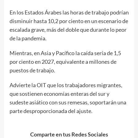
En los Estados Árabes las horas de trabajo podrían
disminuir hasta 10,2 por ciento en un escenario de
escalada grave, más del doble que durante lo peor
de la pandemia.
Mientras, en Asia y Pacífico la caída sería de 1,5
por ciento en 2027, equivalente a millones de
puestos de trabajo.
Advierte la OIT que los trabajadores migrantes,
que sostienen economías enteras del sur y
sudeste asiático con sus remesas, soportarán una
parte desproporcionada del ajuste.
Comparte en tus Redes Sociales