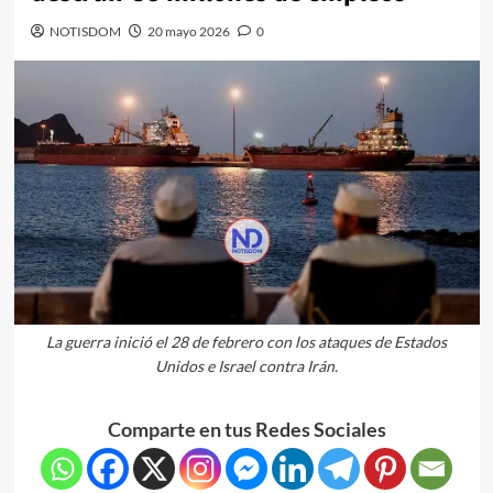
NOTISDOM
20 mayo 2026
0
La guerra inició el 28 de febrero con los ataques de Estados
Unidos e Israel contra Irán.
Comparte en tus Redes Sociales