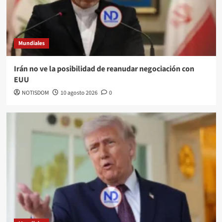
Mundiales
Irán no ve la posibilidad de reanudar negociación con
EUU
NOTISDOM
10 agosto 2026
0