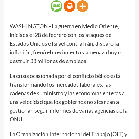
WASHINGTON.- La guerra en Medio Oriente,
iniciada el 28 de febrero con los ataques de
Estados Unidos e Israel contra Irán, disparó la
inflación, frenó el crecimiento y amenaza hoy con
destruir 38 millones de empleos.
La crisis ocasionada por el conflicto bélico está
transformando los mercados laborales, las
cadenas de suministro y las economías enteras a
una velocidad que los gobiernos no alcanzan a
gestionar, según informes de varias agencias de la
ONU.
La Organización Internacional del Trabajo (OIT) y