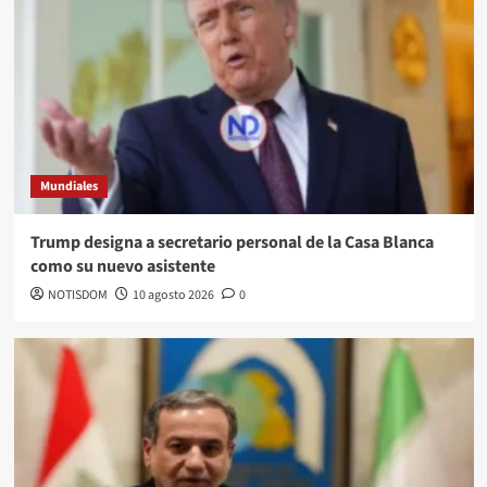
Mundiales
Trump designa a secretario personal de la Casa Blanca
como su nuevo asistente
NOTISDOM
10 agosto 2026
0