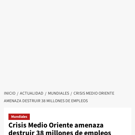
INICIO
ACTUALIDAD
MUNDIALES
CRISIS MEDIO ORIENTE
AMENAZA DESTRUIR 38 MILLONES DE EMPLEOS
Mundiales
Crisis Medio Oriente amenaza
destruir 38 millones de empleos