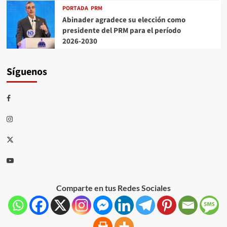
PORTADA
PRM
Abinader agradece su elección como
presidente del PRM para el período
2026-2030
Síguenos
Comparte en tus Redes Sociales