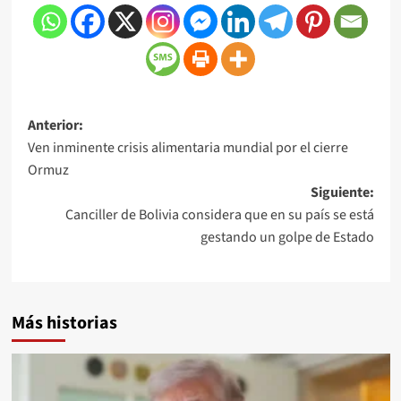
Anterior:
Ven inminente crisis alimentaria mundial por el cierre
Ormuz
Siguiente:
Canciller de Bolivia considera que en su país se está
gestando un golpe de Estado
Más historias