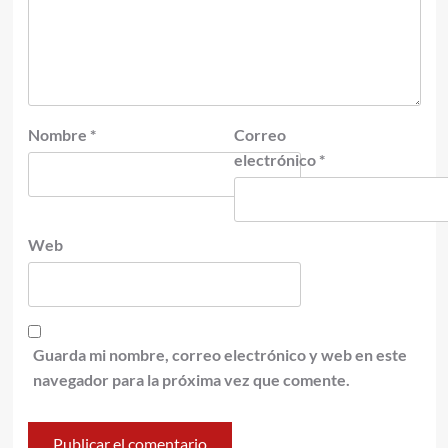
Nombre
*
Correo
electrónico
*
Web
Guarda mi nombre, correo electrónico y web en este
navegador para la próxima vez que comente.