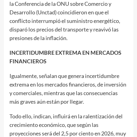
la Conferencia de la ONU sobre Comercio y
Desarrollo (Unctad) coincidieron en que el
conflicto interrumpió el suministro energético,
disparó los precios del transporte y reavivó las
presiones de la inflación.
INCERTIDUMBRE EXTREMA EN MERCADOS
FINANCIEROS
Igualmente, señalan que genera incertidumbre
extrema en los mercados financieros, de inversión
y comerciales, mientras que las consecuencias
más graves aún están por llegar.
Todo ello, indican, influirá en la ralentización del
crecimiento económico, que según las
proyecciones será del 2,5 por ciento en 2026, muy