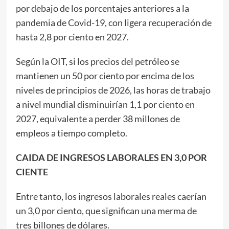
por debajo de los porcentajes anteriores a la
pandemia de Covid-19, con ligera recuperación de
hasta 2,8 por ciento en 2027.
Según la OIT, si los precios del petróleo se
mantienen un 50 por ciento por encima de los
niveles de principios de 2026, las horas de trabajo
a nivel mundial disminuirían 1,1 por ciento en
2027, equivalente a perder 38 millones de
empleos a tiempo completo.
CAIDA DE INGRESOS LABORALES EN 3,0 POR
CIENTE
Entre tanto, los ingresos laborales reales caerían
un 3,0 por ciento, que significan una merma de
tres billones de dólares.