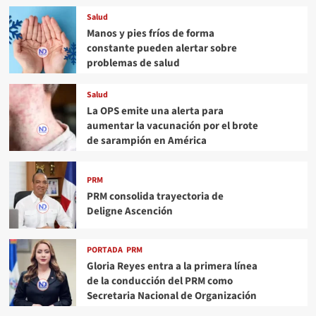
Salud
Manos y pies fríos de forma
constante pueden alertar sobre
problemas de salud
Salud
La OPS emite una alerta para
aumentar la vacunación por el brote
de sarampión en América
PRM
PRM consolida trayectoria de
Deligne Ascención
PORTADA
PRM
Gloria Reyes entra a la primera línea
de la conducción del PRM como
Secretaria Nacional de Organización