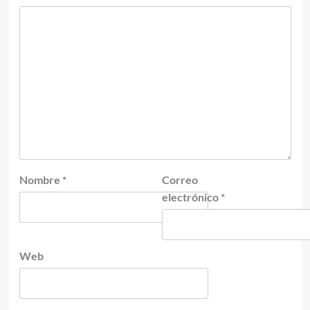
Nombre
*
Correo
electrónico
*
Web