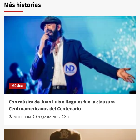
Más historias
Música
Con música de Juan Luis e Ilegales fue la clausura
Centroamericanos del Centenario
NOTISDOM
9 agosto 2026
0