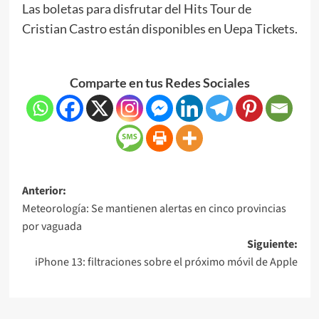
Las boletas para disfrutar del Hits Tour de
Cristian Castro están disponibles en Uepa Tickets.
Comparte en tus Redes Sociales
Anterior:
Meteorología: Se mantienen alertas en cinco provincias
por vaguada
Siguiente:
iPhone 13: filtraciones sobre el próximo móvil de Apple