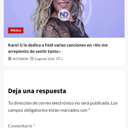
Música
Karol G le dedica a Feid varias canciones en «No me
arrepiento de sentir tanto»
NOTISDOM
8 agosto 2026
1
Deja una respuesta
Tu dirección de correo electrónico no será publicada.
Los
campos obligatorios están marcados con
*
Comentario
*