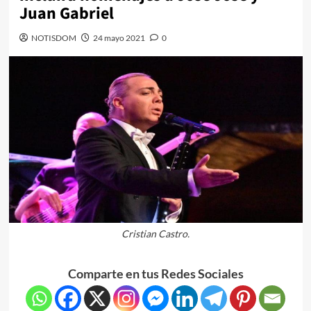
Juan Gabriel
NOTISDOM
24 mayo 2021
0
Cristian Castro.
Comparte en tus Redes Sociales