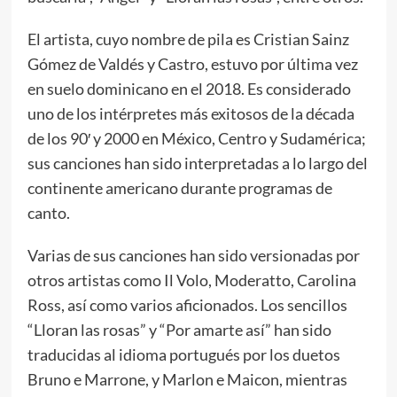
El artista, cuyo nombre de pila es Cristian Sainz
Gómez de Valdés y Castro, estuvo por última vez
en suelo dominicano en el 2018. Es considerado
uno de los intérpretes más exitosos de la década
de los 90′ y 2000 en México, Centro y Sudamérica;
sus canciones han sido interpretadas a lo largo del
continente americano durante programas de
canto.
Varias de sus canciones han sido versionadas por
otros artistas como Il Volo, Moderatto, Carolina
Ross, así como varios aficionados. Los sencillos
“Lloran las rosas” y “Por amarte así” han sido
traducidas al idioma portugués por los duetos
Bruno e Marrone, y Marlon e Maicon, mientras