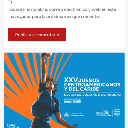
Guarda mi nombre, correo electrónico y web en este
navegador para la próxima vez que comente.