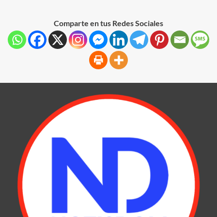
Comparte en tus Redes Sociales