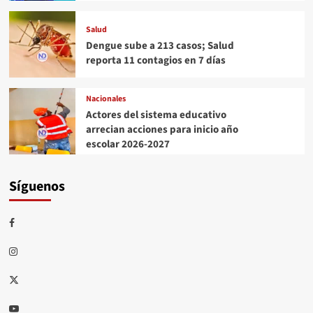
Salud
Dengue sube a 213 casos; Salud
reporta 11 contagios en 7 días
Nacionales
Actores del sistema educativo
arrecian acciones para inicio año
escolar 2026-2027
Síguenos