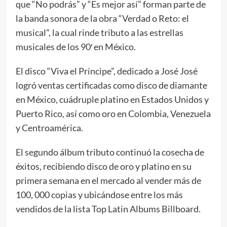
que “No podrás” y “Es mejor así” forman parte de
la banda sonora de la obra “Verdad o Reto: el
musical”, la cual rinde tributo a las estrellas
musicales de los 90′ en México.
El disco “Viva el Príncipe”, dedicado a José José
logró ventas certificadas como disco de diamante
en México, cuádruple platino en Estados Unidos y
Puerto Rico, así como oro en Colombia, Venezuela
y Centroamérica.
El segundo álbum tributo continuó la cosecha de
éxitos, recibiendo disco de oro y platino en su
primera semana en el mercado al vender más de
100, 000 copias y ubicándose entre los más
vendidos de la lista Top Latin Albums Billboard.