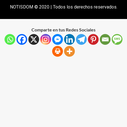
NOTISDOM © 2020 | Todos los derechos reservados.
Comparte en tus Redes Sociales