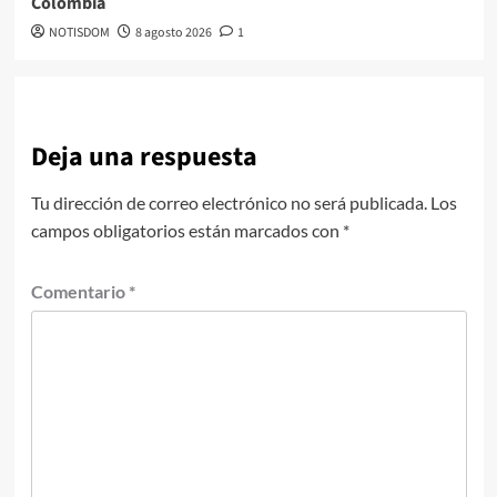
Colombia
NOTISDOM
8 agosto 2026
1
Deja una respuesta
Tu dirección de correo electrónico no será publicada.
Los
campos obligatorios están marcados con
*
Comentario
*