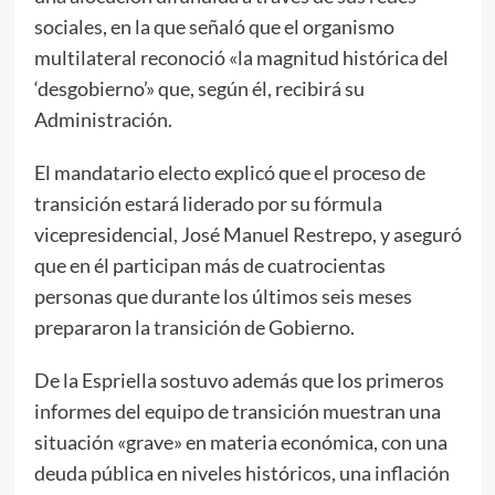
sociales, en la que señaló que el organismo
multilateral reconoció «la magnitud histórica del
‘desgobierno’» que, según él, recibirá su
Administración.
El mandatario electo explicó que el proceso de
transición estará liderado por su fórmula
vicepresidencial, José Manuel Restrepo, y aseguró
que en él participan más de cuatrocientas
personas que durante los últimos seis meses
prepararon la transición de Gobierno.
De la Espriella sostuvo además que los primeros
informes del equipo de transición muestran una
situación «grave» en materia económica, con una
deuda pública en niveles históricos, una inflación