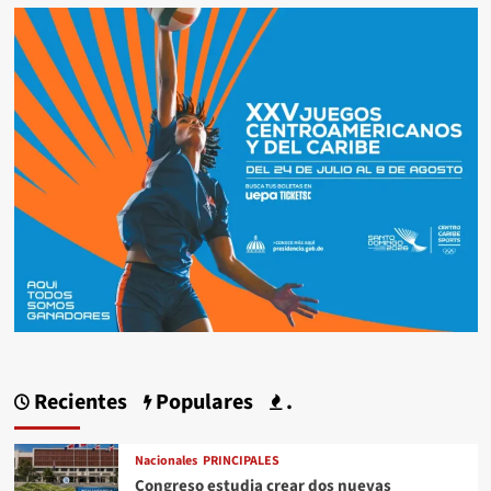
Recientes
Populares
.
Nacionales
PRINCIPALES
Congreso estudia crear dos nuevas