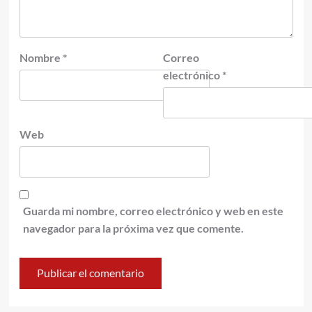
Nombre
*
Correo
electrónico
*
Web
Guarda mi nombre, correo electrónico y web en este
navegador para la próxima vez que comente.