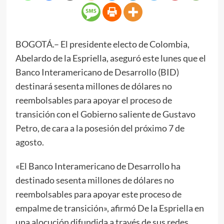
BOGOTÁ.– El presidente electo de Colombia,
Abelardo de la Espriella, aseguró este lunes que el
Banco Interamericano de Desarrollo (BID)
destinará sesenta millones de dólares no
reembolsables para apoyar el proceso de
transición con el Gobierno saliente de Gustavo
Petro, de cara a la posesión del próximo 7 de
agosto.
«El Banco Interamericano de Desarrollo ha
destinado sesenta millones de dólares no
reembolsables para apoyar este proceso de
empalme de transición», afirmó De la Espriella en
una alocución difundida a través de sus redes