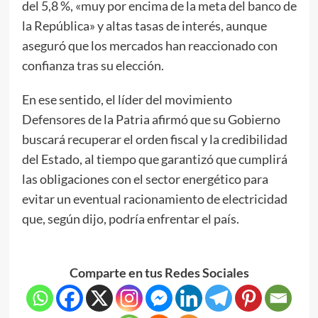
del 5,8 %, «muy por encima de la meta del banco de
la República» y altas tasas de interés, aunque
aseguró que los mercados han reaccionado con
confianza tras su elección.
En ese sentido, el líder del movimiento
Defensores de la Patria afirmó que su Gobierno
buscará recuperar el orden fiscal y la credibilidad
del Estado, al tiempo que garantizó que cumplirá
las obligaciones con el sector energético para
evitar un eventual racionamiento de electricidad
que, según dijo, podría enfrentar el país.
Comparte en tus Redes Sociales