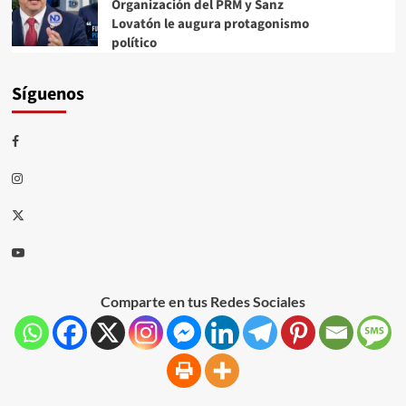
Organización del PRM y Sanz
Lovatón le augura protagonismo
político
Síguenos
Comparte en tus Redes Sociales