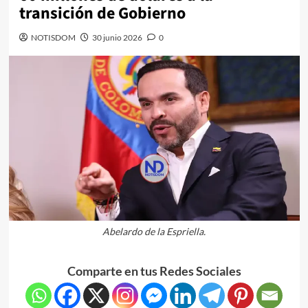
transición de Gobierno
NOTISDOM
30 junio 2026
0
Abelardo de la Espriella.
Comparte en tus Redes Sociales