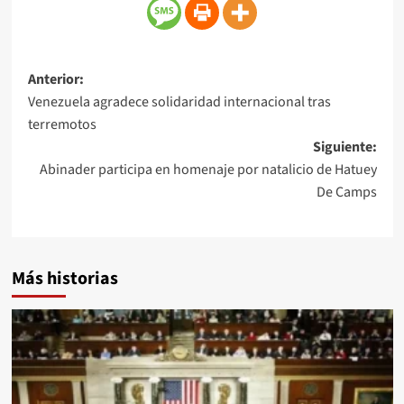
Anterior:
Venezuela agradece solidaridad internacional tras
terremotos
Siguiente:
Abinader participa en homenaje por natalicio de Hatuey
De Camps
Más historias