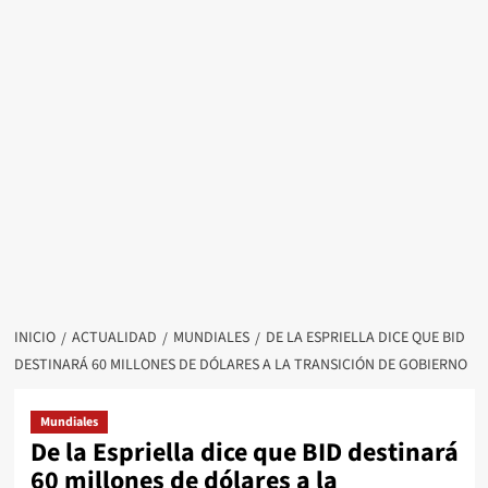
INICIO
ACTUALIDAD
MUNDIALES
DE LA ESPRIELLA DICE QUE BID
DESTINARÁ 60 MILLONES DE DÓLARES A LA TRANSICIÓN DE GOBIERNO
Mundiales
De la Espriella dice que BID destinará
60 millones de dólares a la