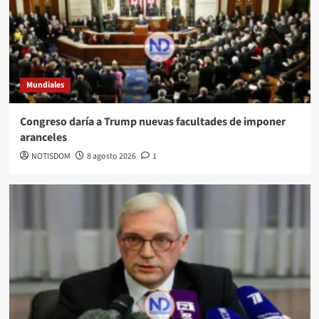
Mundiales
Congreso daría a Trump nuevas facultades de imponer
aranceles
NOTISDOM
8 agosto 2026
1