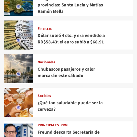
provincias: Santa Lucía y Matías
Ramón Mella
Finanzas
Dólar subió 4 cts. y era vendido a
RD$58.43; el euro subió a $68.91
Nacionales
Chubascos pasajeros y calor
marcarán este sábado
Sociales
¿Qué tan saludable puede ser la
cerveza?
PRINCIPALES
PRM
Freund descarta Secretaría de