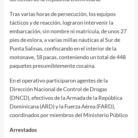
Tras varias horas de persecución, los equipos
tácticos y de reacción, lograron intervenir la
embarcación, sin nombre ni matrícula, de unos 27
pies de eslora, a varias millas náuticas al Sur de
Punta Salinas, confiscando en el interior de la
motonave, 18 pacas, conteniendo un total de 448
paquetes presumiblemente cocaína.
En el operativo participaron agentes de la
Dirección Nacional de Control de Drogas
(DNCD), efectivos de la Armada de la República
Dominicana (ARD) y la Fuerza Aérea (FARD),
coordinados por miembros del Ministerio Público
Arrestados