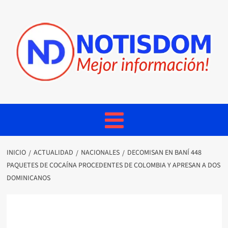
INICIO
ACTUALIDAD
NACIONALES
DECOMISAN EN BANÍ 448
PAQUETES DE COCAÍNA PROCEDENTES DE COLOMBIA Y APRESAN A DOS
DOMINICANOS