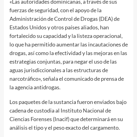
«Las autoridades dominicanas, a través de sus
fuerzas de seguridad, con el apoyo de la
Administración de Control de Drogas (DEA) de
Estados Unidos y otros países aliados, han
fortalecido su capacidad y la listeza operacional,
lo que ha permitido aumentar las incautaciones de
drogas, así como la efectividad y las mejoras en las
estrategias conjuntas, para negar el uso de las
aguas jurisdiccionales a las estructuras de
narcotráfico», señala el comunicado de prensa de
la agencia antidrogas.
Los paquetes de la sustancia fueron enviados bajo
cadena de custodia al Instituto Nacional de
Ciencias Forenses (Inacif) que determinará en su
análisis el tipo y el peso exacto del cargamento.