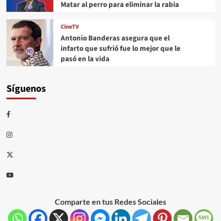
Matar al perro para eliminar la rabia
CineTV
Antonio Banderas asegura que el
infarto que sufrió fue lo mejor que le
pasó en la vida
Síguenos
Comparte en tus Redes Sociales