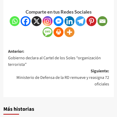
Comparte en tus Redes Sociales
Anterior:
Gobierno declara al Cartel de los Soles “organización
terrorista”
Siguiente:
Ministerio de Defensa de la RD remueve y reasigna 72
oficiales
Más historias