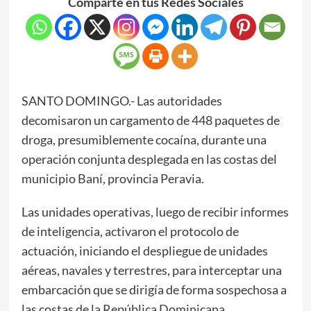
Comparte en tus Redes Sociales
SANTO DOMINGO.- Las autoridades
decomisaron un cargamento de 448 paquetes de
droga, presumiblemente cocaína, durante una
operación conjunta desplegada en las costas del
municipio Baní, provincia Peravia.
Las unidades operativas, luego de recibir informes
de inteligencia, activaron el protocolo de
actuación, iniciando el despliegue de unidades
aéreas, navales y terrestres, para interceptar una
embarcación que se dirigía de forma sospechosa a
las costas de la República Dominicana.