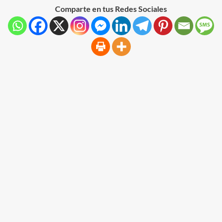
Comparte en tus Redes Sociales