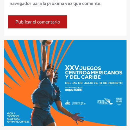
navegador para la próxima vez que comente.