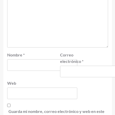
Nombre
*
Correo
electrónico
*
Web
Guarda mi nombre, correo electrónico y web en este