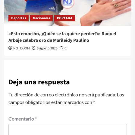
Deportes
Nacionales
PORTADA
«Esta emoción, ¿Quién se la quiere perder?»: Raquel
Arbaje celebra oro de Marileidy Paulino
NOTISDOM
6 agosto 2026
0
Deja una respuesta
Tu dirección de correo electrónico no será publicada.
Los
campos obligatorios están marcados con
*
Comentario
*