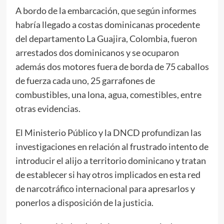
A bordo de la embarcación, que según informes
habría llegado a costas dominicanas procedente
del departamento La Guajira, Colombia, fueron
arrestados dos dominicanos y se ocuparon
además dos motores fuera de borda de 75 caballos
de fuerza cada uno, 25 garrafones de
combustibles, una lona, agua, comestibles, entre
otras evidencias.
El Ministerio Público y la DNCD profundizan las
investigaciones en relación al frustrado intento de
introducir el alijo a territorio dominicano y tratan
de establecer si hay otros implicados en esta red
de narcotráfico internacional para apresarlos y
ponerlos a disposición de la justicia.