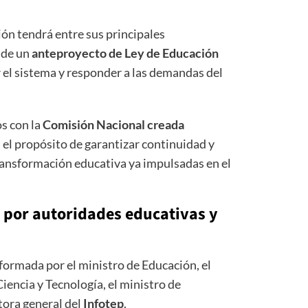
ión tendrá entre sus principales
 de un
anteproyecto de Ley de Educación
 el sistema y responder a las demandas del
s con la
Comisión Nacional creada
n el propósito de garantizar continuidad y
transformación educativa ya impulsadas en el
 por autoridades educativas y
formada por el ministro de Educación, el
iencia y Tecnología, el ministro de
tora general del
Infotep
.