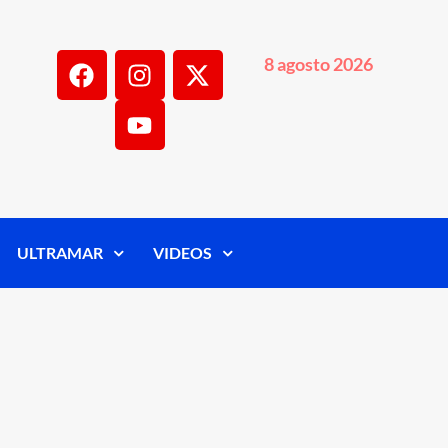
8 agosto 2026
ULTRAMAR
VIDEOS