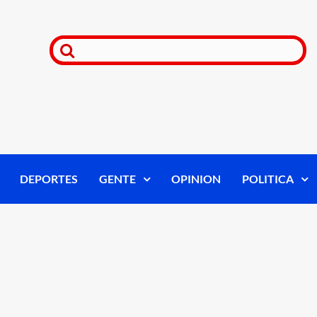
DEPORTES
GENTE
OPINION
POLITICA