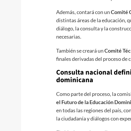
Además, contará con un
Comité 
distintas áreas de la educación, 
diálogo, la consulta y la constru
necesarias.
También se creará un
Comité Téc
finales derivadas del proceso de 
Consulta nacional defini
dominicana
Como parte del proceso, la comi
el Futuro de la Educación Domin
en todas las regiones del país, co
la ciudadanía y diálogos con expe