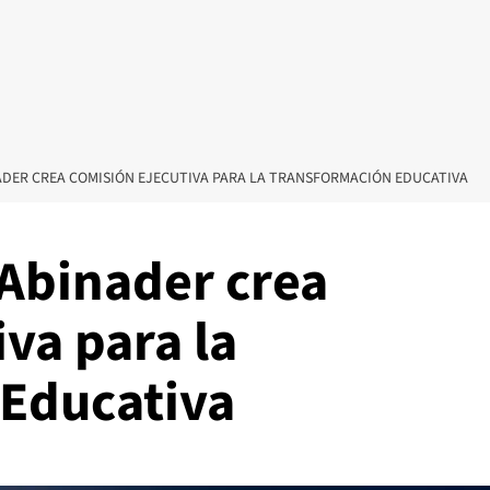
NADER CREA COMISIÓN EJECUTIVA PARA LA TRANSFORMACIÓN EDUCATIVA
 Abinader crea
va para la
Educativa