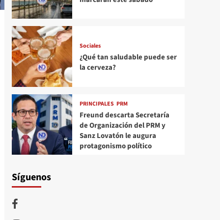
Sociales
¿Qué tan saludable puede ser
la cerveza?
PRINCIPALES
PRM
Freund descarta Secretaría
de Organización del PRM y
Sanz Lovatón le augura
protagonismo político
Síguenos