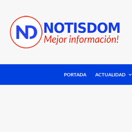
PORTADA
ACTUALIDAD