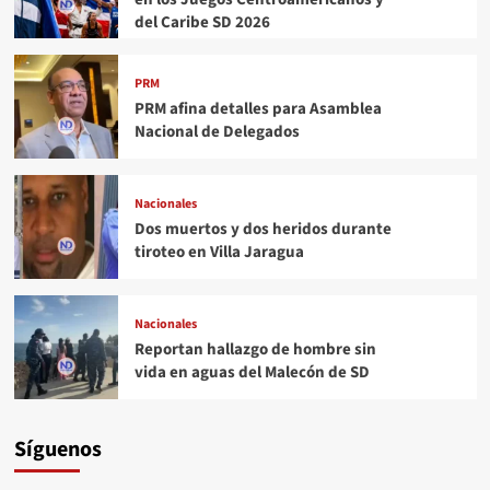
del Caribe SD 2026
PRM
PRM afina detalles para Asamblea
Nacional de Delegados
Nacionales
Dos muertos y dos heridos durante
tiroteo en Villa Jaragua
Nacionales
Reportan hallazgo de hombre sin
vida en aguas del Malecón de SD
Síguenos