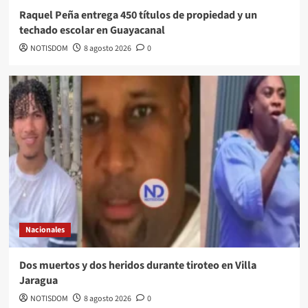
Raquel Peña entrega 450 títulos de propiedad y un
techado escolar en Guayacanal
NOTISDOM
8 agosto 2026
0
Nacionales
Dos muertos y dos heridos durante tiroteo en Villa
Jaragua
NOTISDOM
8 agosto 2026
0