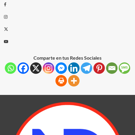
Comparte en tus Redes Sociales