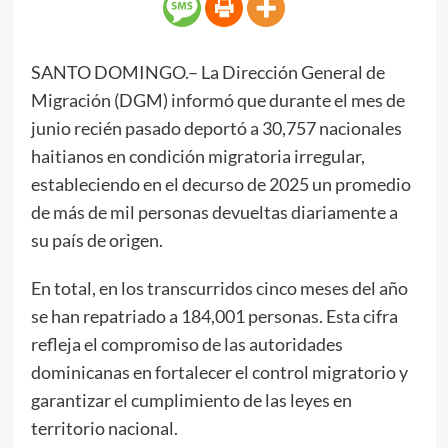
SANTO DOMINGO.– La Dirección General de
Migración (DGM) informó que durante el mes de
junio recién pasado deportó a 30,757 nacionales
haitianos en condición migratoria irregular,
estableciendo en el decurso de 2025 un promedio
de más de mil personas devueltas diariamente a
su país de origen.
En total, en los transcurridos cinco meses del año
se han repatriado a 184,001 personas. Esta cifra
refleja el compromiso de las autoridades
dominicanas en fortalecer el control migratorio y
garantizar el cumplimiento de las leyes en
territorio nacional.