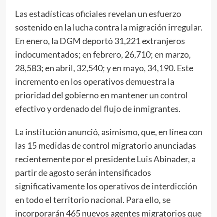
Las estadísticas oficiales revelan un esfuerzo
sostenido en la lucha contra la migración irregular.
En enero, la DGM deportó 31,221 extranjeros
indocumentados; en febrero, 26,710; en marzo,
28,583; en abril, 32,540; y en mayo, 34,190. Este
incremento en los operativos demuestra la
prioridad del gobierno en mantener un control
efectivo y ordenado del flujo de inmigrantes.
La institución anunció, asimismo, que, en línea con
las 15 medidas de control migratorio anunciadas
recientemente por el presidente Luis Abinader, a
partir de agosto serán intensificados
significativamente los operativos de interdicción
en todo el territorio nacional. Para ello, se
incorporarán 465 nuevos agentes migratorios que