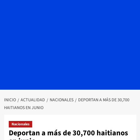
INICIO
ACTUALIDAD
NACIONALES
DEPORTAN A MÁS DE 30,700
HAITIANOS EN JUNIO
Nacionales
Deportan a más de 30,700 haitianos