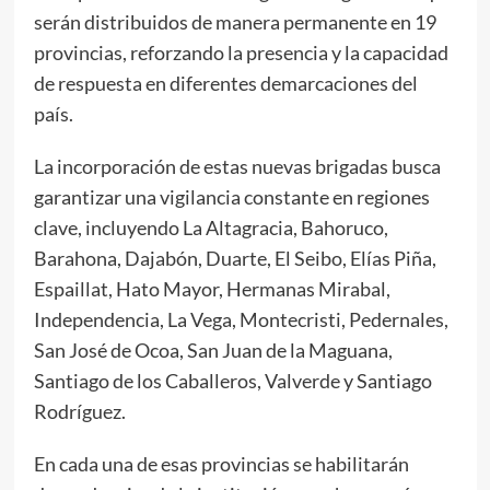
serán distribuidos de manera permanente en 19
provincias, reforzando la presencia y la capacidad
de respuesta en diferentes demarcaciones del
país.
La incorporación de estas nuevas brigadas busca
garantizar una vigilancia constante en regiones
clave, incluyendo La Altagracia, Bahoruco,
Barahona, Dajabón, Duarte, El Seibo, Elías Piña,
Espaillat, Hato Mayor, Hermanas Mirabal,
Independencia, La Vega, Montecristi, Pedernales,
San José de Ocoa, San Juan de la Maguana,
Santiago de los Caballeros, Valverde y Santiago
Rodríguez.
En cada una de esas provincias se habilitarán