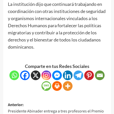
La institución dijo que continuará trabajando en
coordinación con otras instituciones de seguridad
y organismos internacionales vinculados a los
Derechos Humanos para fortalecer las políticas
migratorias y contribuir a la protección de los
derechos y el bienestar de todos los ciudadanos
dominicanos.
Comparte en tus Redes Sociales
Anterior:
Presidente Abinader entrega a tres profesores el Premio