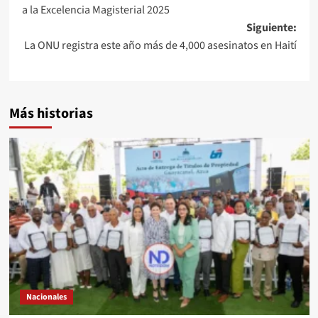
a la Excelencia Magisterial 2025
Siguiente:
La ONU registra este año más de 4,000 asesinatos en Haití
Más historias
Nacionales