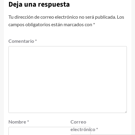
Deja una respuesta
Tu dirección de correo electrónico no será publicada.
Los
campos obligatorios están marcados con
*
Comentario
*
Nombre
*
Correo
electrónico
*