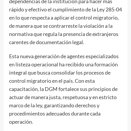
dependencias de la institución para hacer más
rápido y efectivo el cumplimiento de la Ley 285-04
en lo que respecta a aplicar el control migratorio,
de manera que se contrarreste la violación a la
normativa que regula la presencia de extranjeros
carentes de documentación legal.
Esta nueva generación de agentes especializados
en listeza operacional ha recibido una formación
integral que busca consolidar los procesos de
control migratorio en el país. Con esta
capacitación, la DGM fortalece sus principios de
actuar de manera justa, respetuosa y en estricto
marco de la ley, garantizando derechos y
procedimientos adecuados durante cada
operación.