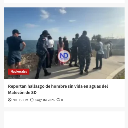
Nacionales
Reportan hallazgo de hombre sin vida en aguas del
Malecón de SD
NOTISDOM
8 agosto 2026
0