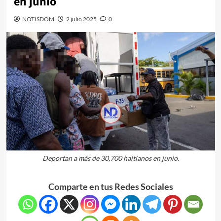
en junio
NOTISDOM
2 julio 2025
0
Deportan a más de 30,700 haitianos en junio.
Comparte en tus Redes Sociales