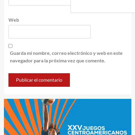
Web
Guarda mi nombre, correo electrónico y web en este
navegador para la próxima vez que comente.