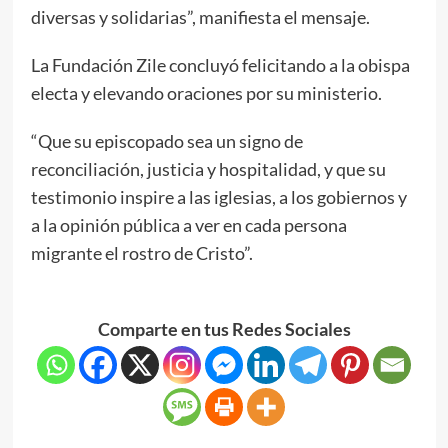
diversas y solidarias”, manifiesta el mensaje.
La Fundación Zile concluyó felicitando a la obispa
electa y elevando oraciones por su ministerio.
“Que su episcopado sea un signo de
reconciliación, justicia y hospitalidad, y que su
testimonio inspire a las iglesias, a los gobiernos y
a la opinión pública a ver en cada persona
migrante el rostro de Cristo”.
Comparte en tus Redes Sociales