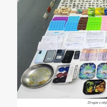
Drogas y obj