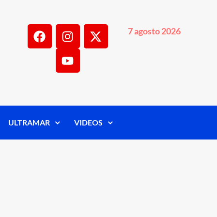
7 agosto 2026
ULTRAMAR
VIDEOS