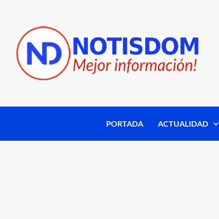
PORTADA
ACTUALIDAD