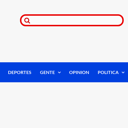
DEPORTES
GENTE
OPINION
POLITICA