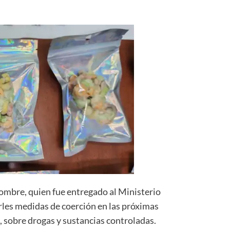
hombre, quien fue entregado al Ministerio
rles medidas de coerción en las próximas
8, sobre drogas y sustancias controladas.