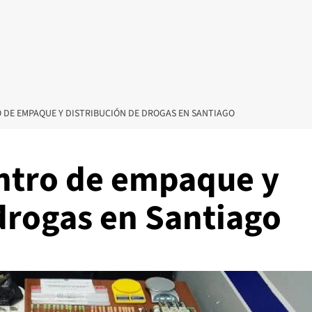
DE EMPAQUE Y DISTRIBUCIÓN DE DROGAS EN SANTIAGO
ntro de empaque y
drogas en Santiago