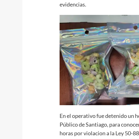
evidencias.
En el operativo fue detenido un 
Público de Santiago, para conoce
horas por violacion a la Ley 50-8