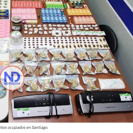
etos ocupados en Santiago.