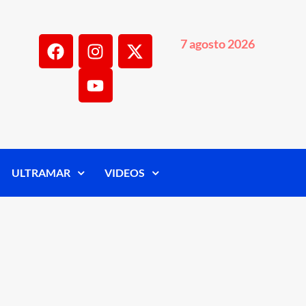
7 agosto 2026
ULTRAMAR
VIDEOS