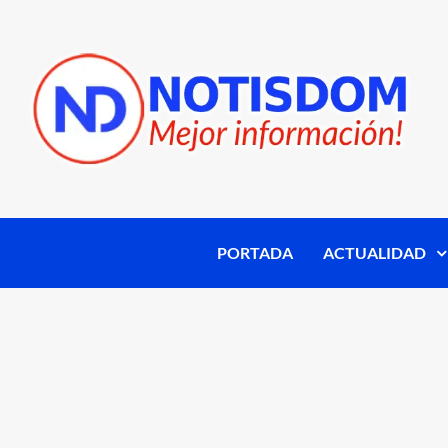
PORTADA
ACTUALIDAD