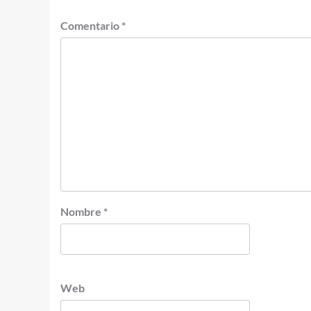
Comentario
*
Nombre
*
Web