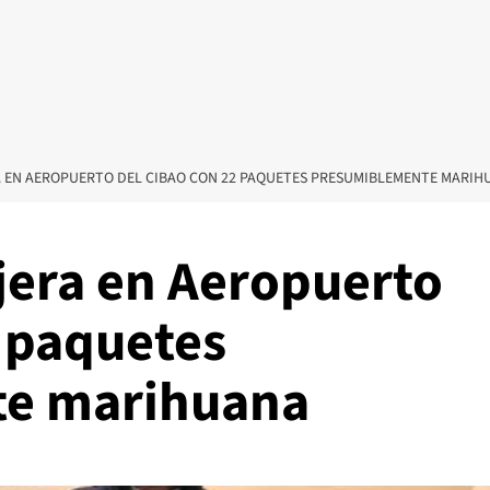
 EN AEROPUERTO DEL CIBAO CON 22 PAQUETES PRESUMIBLEMENTE MARIH
jera en Aeropuerto
2 paquetes
e marihuana