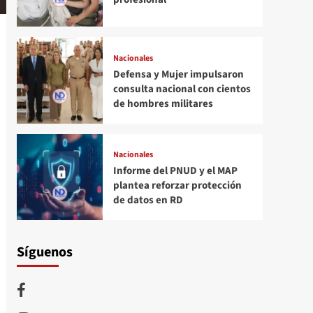
Nacionales
Defensa y Mujer impulsaron
consulta nacional con cientos
de hombres militares
Nacionales
Informe del PNUD y el MAP
plantea reforzar protección
de datos en RD
Síguenos