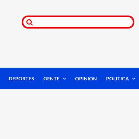
DEPORTES
GENTE
OPINION
POLITICA