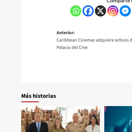
Comparte e
Anterior:
Caribbean Cinemas adquiere activos 
Palacio del Cine
Más historias