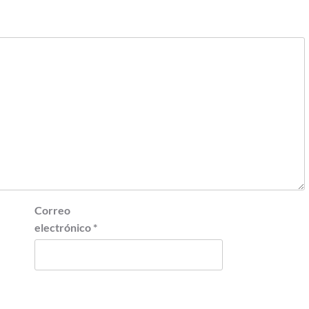
Correo
electrónico
*