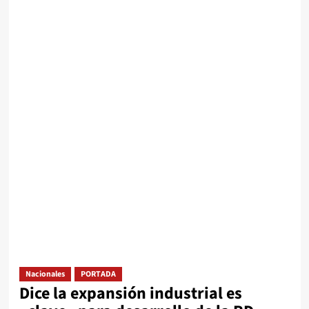
Nacionales
PORTADA
Dice la expansión industrial es