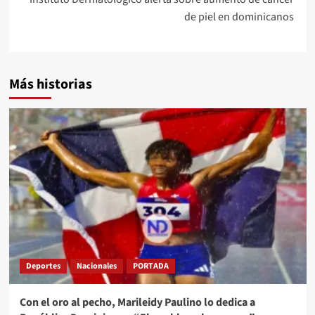
de piel en dominicanos
Más historias
Deportes
Nacionales
PORTADA
Con el oro al pecho, Marileidy Paulino lo dedica a