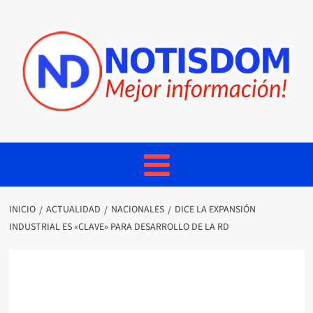
INICIO
ACTUALIDAD
NACIONALES
DICE LA EXPANSIÓN
INDUSTRIAL ES «CLAVE» PARA DESARROLLO DE LA RD