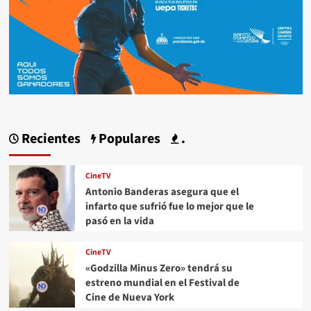
Recientes
Populares
.
CineTV
Antonio Banderas asegura que el
infarto que sufrió fue lo mejor que le
pasó en la vida
CineTV
«Godzilla Minus Zero» tendrá su
estreno mundial en el Festival de
Cine de Nueva York