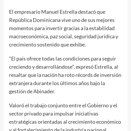
El empresario Manuel Estrella destacó que
República Dominicana vive uno de sus mejores
momentos para invertir gracias a la estabilidad
macroeconómica, paz social, seguridad jurídica y
crecimiento sostenido que exhibe.
“El país ofrece todas las condiciones para seguir
creciendo y desarrollándose”, expresó Estrella, al
resaltar que la nación ha roto récords de inversión
extranjera durante los últimos años bajo la
gestión de Abinader.
Valoró el trabajo conjunto entre el Gobierno y el
sector privado para impulsar iniciativas
estratégicas orientadas al crecimiento económico
y al fortalecimiento de la industria nacional.