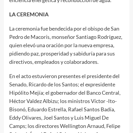
LA CEREMONIA
La ceremonia fue bendecida por el obispo de San
Pedro de Macorís, monseñor Santiago Rodríguez,
quien elevó una oración por la nueva empresa,
pidiendo paz, prosperidad y sabiduría para sus
directivos, empleados y colaboradores.
En el acto estuvieron presentes el presidente del
Senado, Ricardo de los Santos; el expresidente
Hipólito Mejía; el gobernador del Banco Central,
Héctor Valdez Albizu; los ministros Víctor -Ito-
Bisonó, Eduardo Estrella, Rafael Santos Badía,
Eddy Olivares, Joel Santos y Luis Miguel De
Camps; los directores Wellington Arnaud, Felipe