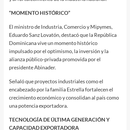
“MOMENTO HISTÓRICO”
El ministro de Industria, Comercio y Mipymes,
Eduardo Sanz Lovatón, destacó que la República
Dominicana vive un momento histórico
impulsado por el optimismo, la inversión y la
alianza público-privada promovida por el
presidente Abinader.
Señaló que proyectos industriales como el
encabezado por la familia Estrella fortalecen el
crecimiento económico y consolidan al país como
una potencia exportadora.
TECNOLOGÍA DE ÚLTIMA GENERACIÓN Y
CAPACIDAD EXPORTADORA