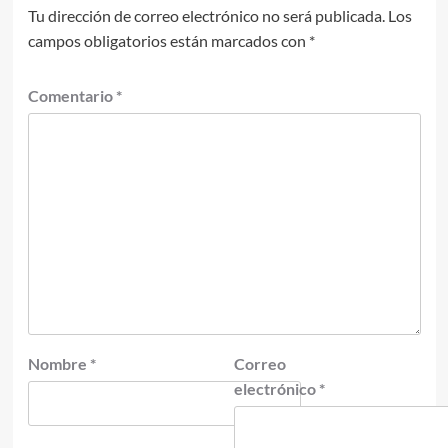
Tu dirección de correo electrónico no será publicada.
Los
campos obligatorios están marcados con
*
Comentario
*
Nombre
*
Correo
electrónico
*