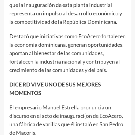
que la inauguración de esta planta industrial
representa un impulso al desarrollo económico y
la competitividad de la República Dominicana.
Destacó que iniciativas como EcoAcero fortalecen
la economía dominicana, generan oportunidades,
aportan al bienestar de las comunidades,
fortalecen la industria nacional y contribuyen al
crecimiento de las comunidades y del país.
DICE RD VIVE UNO DE SUS MEJORES
MOMENTOS
El empresario Manuel Estrella pronuncia un
discurso en el acto de inauguraci{on de EcoAcero,
una fábrica de varillas que él instaló en San Pedro
de Macorís.