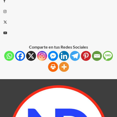
Comparte en tus Redes Sociales