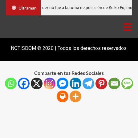
 Dominicana
Luis Abinader no fue a la toma de posesión de Kei
Ultramar
NOTISDOM © 2020 | Todos los derechos reservados.
Comparte en tus Redes Sociales