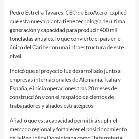
Pedro Estrella Tavares, CEO de EcoAcero, explicó
que esta nueva planta tiene tecnología de última
generación y capacidad para producir 400 mil
toneladas anuales, lo que convierte el país en el
único del Caribe con una infraestructura de este
nivel.
Indicó que el proyecto fue desarrollado junto a
empresas internacionales de Alemania, Italia y
España, e inicia operaciones tras 20 meses de
construcción y con el respaldo de cientos de
trabajadores y aliados estratégicos.
Añadió que esta capacidad permitirá suplir el
mercado regional y fortalecer el posicionamiento
de la República Dominicana como “la ferretería