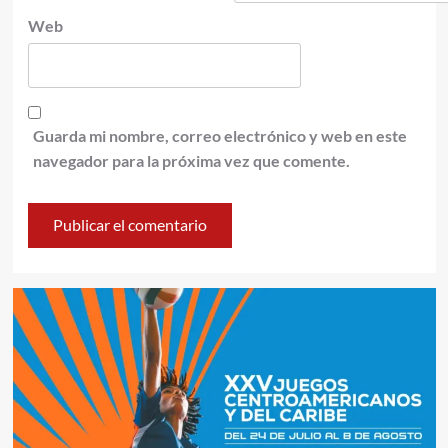
Web
Guarda mi nombre, correo electrónico y web en este
navegador para la próxima vez que comente.