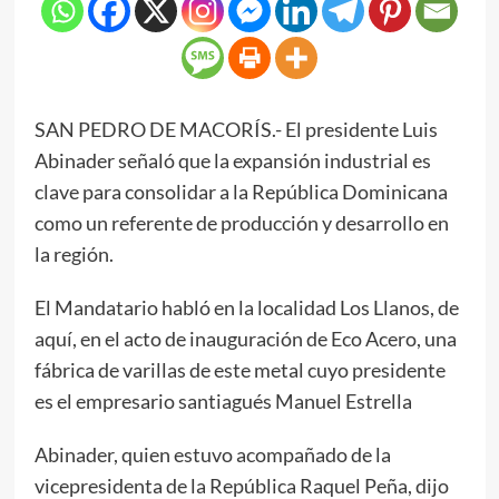
SAN PEDRO DE MACORÍS.- El presidente Luis
Abinader señaló que la expansión industrial es
clave para consolidar a la República Dominicana
como un referente de producción y desarrollo en
la región.
El Mandatario habló en la localidad Los Llanos, de
aquí, en el acto de inauguración de Eco Acero, una
fábrica de varillas de este metal cuyo presidente
es el empresario santiagués Manuel Estrella
Abinader, quien estuvo acompañado de la
vicepresidenta de la República Raquel Peña, dijo