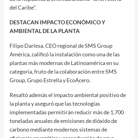
del Caribe”.
DESTACAN IMPACTO ECONÓMICO Y
AMBIENTAL DE LA PLANTA
Filipo Darlesa, CEO regional de SMS Group
América, calificó la instalación como una de las
plantas más modernas de Latinoamérica en su
categoría, fruto de la colaboración entre SMS
Group, Grupo Estrella y EcoAcero.
Resaltó además el impacto ambiental positivo de
la planta y aseguró que las tecnologías
implementadas permitirán reducir más de 1,700
toneladas anuales de emisiones de dióxido de
carbono mediante modernos sistemas de
eficiencia energética y reconducción de agua.