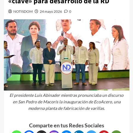
«clave» para desarrollo de la RD
NOTISDOM
24 mayo 2026
0
El presidente Luis Abinader mientras pronunciaba un discurso
en San Pedro de Macorís la inauguración de EcoAcero, una
moderna planta de fabricación de varillas.
Comparte en tus Redes Sociales