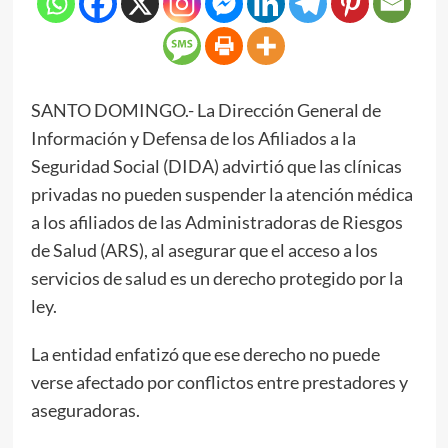
SANTO DOMINGO.- La Dirección General de
Información y Defensa de los Afiliados a la
Seguridad Social (DIDA) advirtió que las clínicas
privadas no pueden suspender la atención médica
a los afiliados de las Administradoras de Riesgos
de Salud (ARS), al asegurar que el acceso a los
servicios de salud es un derecho protegido por la
ley.
La entidad enfatizó que ese derecho no puede
verse afectado por conflictos entre prestadores y
aseguradoras.