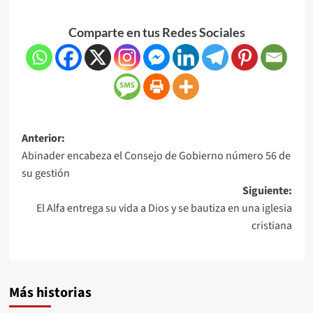
Comparte en tus Redes Sociales
Anterior:
Abinader encabeza el Consejo de Gobierno número 56 de
su gestión
Siguiente:
El Alfa entrega su vida a Dios y se bautiza en una iglesia
cristiana
Más historias