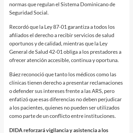
normas que regulan el Sistema Dominicano de
Seguridad Social.
Recordó que la Ley 87-01 garantiza a todos los
afiliados el derecho a recibir servicios de salud
oportunos y de calidad, mientras que la Ley
General de Salud 42-01 obliga a los prestadores a
ofrecer atención accesible, continua y oportuna.
Báez reconoció que tanto los médicos como las
clínicas tienen derecho a presentar reclamaciones
o defender sus intereses frente a las ARS, pero
enfatizó que esas diferencias no deben perjudicar
a los pacientes, quienes no pueden ser utilizados
como parte de un conflicto entre instituciones.
DIDA reforzará vigilancia y asistencia a los