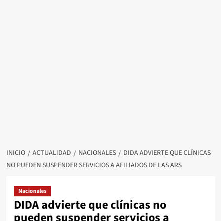
INICIO
ACTUALIDAD
NACIONALES
DIDA ADVIERTE QUE CLÍNICAS
NO PUEDEN SUSPENDER SERVICIOS A AFILIADOS DE LAS ARS
Nacionales
DIDA advierte que clínicas no
pueden suspender servicios a