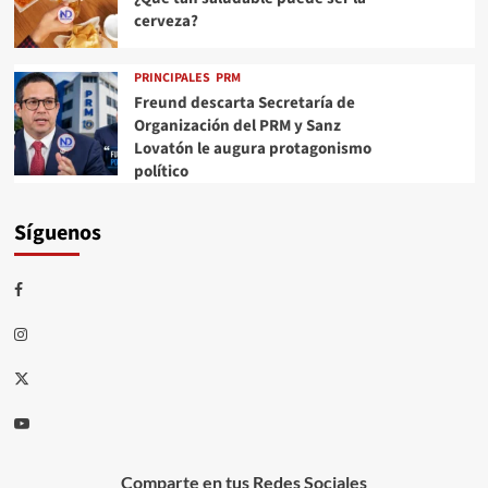
cerveza?
PRINCIPALES
PRM
Freund descarta Secretaría de
Organización del PRM y Sanz
Lovatón le augura protagonismo
político
Síguenos
Comparte en tus Redes Sociales