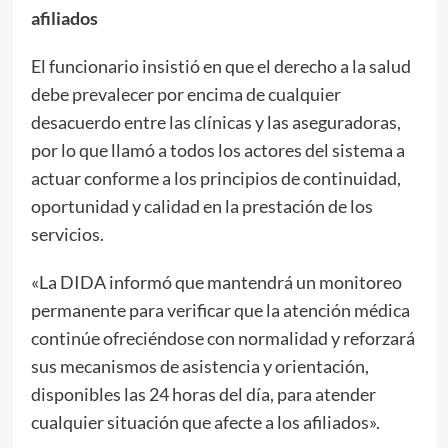
afiliados
El funcionario insistió en que el derecho a la salud
debe prevalecer por encima de cualquier
desacuerdo entre las clínicas y las aseguradoras,
por lo que llamó a todos los actores del sistema a
actuar conforme a los principios de continuidad,
oportunidad y calidad en la prestación de los
servicios.
«La DIDA informó que mantendrá un monitoreo
permanente para verificar que la atención médica
continúe ofreciéndose con normalidad y reforzará
sus mecanismos de asistencia y orientación,
disponibles las 24 horas del día, para atender
cualquier situación que afecte a los afiliados».