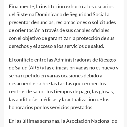
Finalmente, la institución exhortó a los usuarios
del Sistema Dominicano de Seguridad Social a
presentar denuncias, reclamaciones o solicitudes
de orientación a través de sus canales oficiales,
con el objetivo de garantizar la protección de sus
derechos y el acceso a los servicios de salud.
El conflicto entre las Administradoras de Riesgos
de Salud (ARS) y las clínicas privadas no es nuevo y
se ha repetido en varias ocasiones debido a
desacuerdos sobre las tarifas que reciben los
centros de salud, los tiempos de pago, las glosas,
las auditorías médicas y la actualización de los
honorarios por los servicios prestados.
En las últimas semanas, la Asociación Nacional de