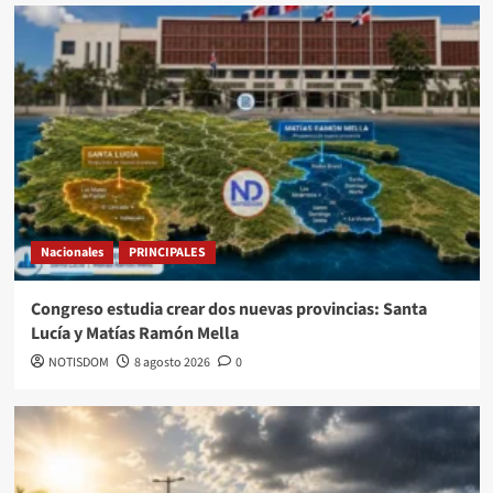
Nacionales
PRINCIPALES
Congreso estudia crear dos nuevas provincias: Santa
Lucía y Matías Ramón Mella
NOTISDOM
8 agosto 2026
0