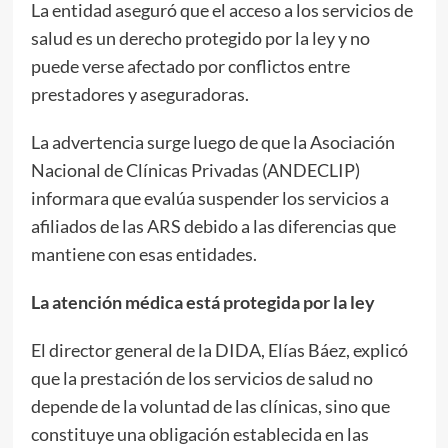
La entidad aseguró que el acceso a los servicios de
salud es un derecho protegido por la ley y no
puede verse afectado por conflictos entre
prestadores y aseguradoras.
La advertencia surge luego de que la Asociación
Nacional de Clínicas Privadas (ANDECLIP)
informara que evalúa suspender los servicios a
afiliados de las ARS debido a las diferencias que
mantiene con esas entidades.
La atención médica está protegida por la ley
El director general de la DIDA, Elías Báez, explicó
que la prestación de los servicios de salud no
depende de la voluntad de las clínicas, sino que
constituye una obligación establecida en las