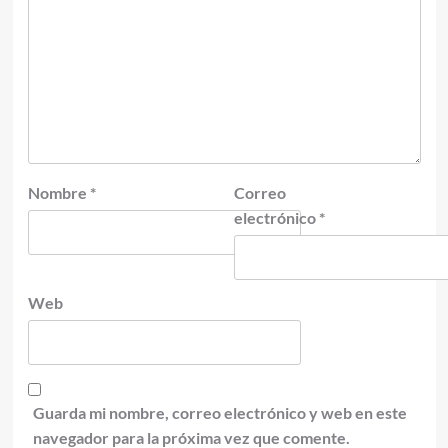
Nombre
*
Correo
electrónico
*
Web
Guarda mi nombre, correo electrónico y web en este
navegador para la próxima vez que comente.