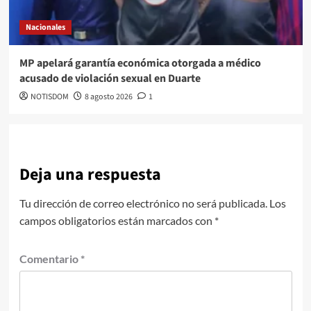
Nacionales
MP apelará garantía económica otorgada a médico
acusado de violación sexual en Duarte
NOTISDOM
8 agosto 2026
1
Deja una respuesta
Tu dirección de correo electrónico no será publicada.
Los
campos obligatorios están marcados con
*
Comentario
*