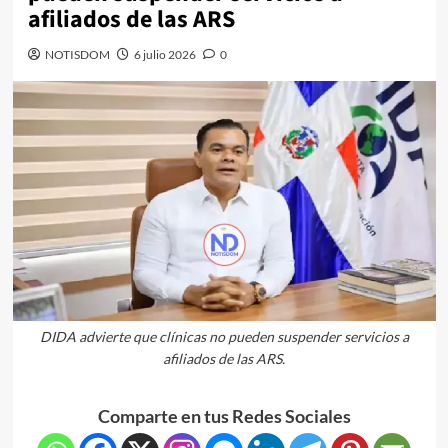
afiliados de las ARS
NOTISDOM
6 julio 2026
0
DIDA advierte que clínicas no pueden suspender servicios a
afiliados de las ARS.
Comparte en tus Redes Sociales