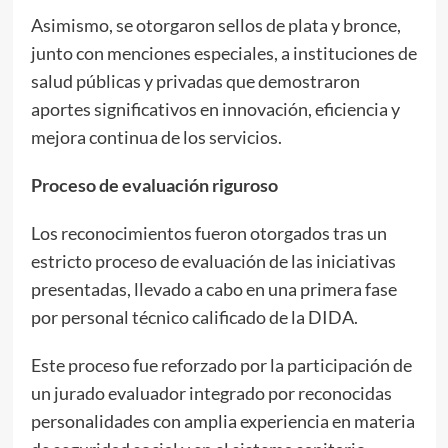
Asimismo, se otorgaron sellos de plata y bronce,
junto con menciones especiales, a instituciones de
salud públicas y privadas que demostraron
aportes significativos en innovación, eficiencia y
mejora continua de los servicios.
Proceso de evaluación riguroso
Los reconocimientos fueron otorgados tras un
estricto proceso de evaluación de las iniciativas
presentadas, llevado a cabo en una primera fase
por personal técnico calificado de la DIDA.
Este proceso fue reforzado por la participación de
un jurado evaluador integrado por reconocidas
personalidades con amplia experiencia en materia