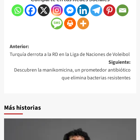
Anterior:
Turquía derrota a la RD en la Liga de Naciones de Voleibol
Siguiente:
Descubren la manikomicina, un prometedor antibiótico
que elimina bacterias resistentes
Más historias