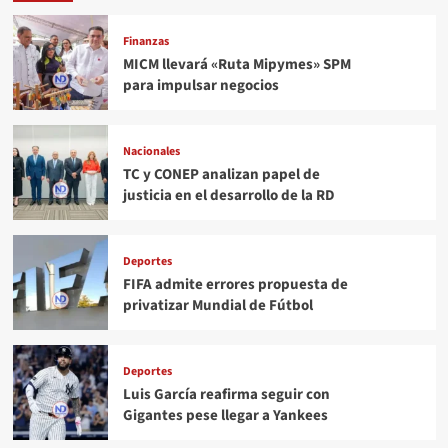
Finanzas
MICM llevará «Ruta Mipymes» SPM
para impulsar negocios
Nacionales
TC y CONEP analizan papel de
justicia en el desarrollo de la RD
Deportes
FIFA admite errores propuesta de
privatizar Mundial de Fútbol
Deportes
Luis García reafirma seguir con
Gigantes pese llegar a Yankees