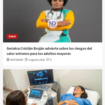
Salud
Geriatra Cristián Bruján advierte sobre los riesgos del
calor extremo para los adultos mayores
NOTISDOM
5 agosto 2026
0