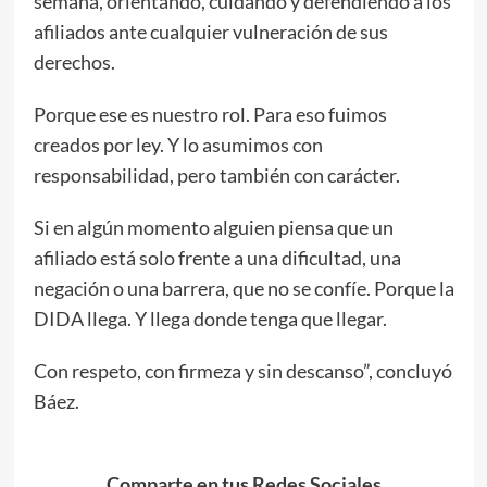
semana, orientando, cuidando y defendiendo a los
afiliados ante cualquier vulneración de sus
derechos.
Porque ese es nuestro rol. Para eso fuimos
creados por ley. Y lo asumimos con
responsabilidad, pero también con carácter.
Si en algún momento alguien piensa que un
afiliado está solo frente a una dificultad, una
negación o una barrera, que no se confíe. Porque la
DIDA llega. Y llega donde tenga que llegar.
Con respeto, con firmeza y sin descanso”, concluyó
Báez.
Comparte en tus Redes Sociales