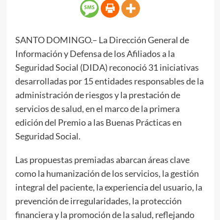
SANTO DOMINGO.– La Dirección General de
Información y Defensa de los Afiliados a la
Seguridad Social (DIDA) reconoció 31 iniciativas
desarrolladas por 15 entidades responsables de la
administración de riesgos y la prestación de
servicios de salud, en el marco de la primera
edición del Premio a las Buenas Prácticas en
Seguridad Social.
Las propuestas premiadas abarcan áreas clave
como la humanización de los servicios, la gestión
integral del paciente, la experiencia del usuario, la
prevención de irregularidades, la protección
financiera y la promoción de la salud, reflejando