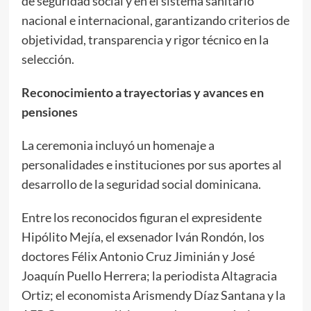
de seguridad social y en el sistema sanitario
nacional e internacional, garantizando criterios de
objetividad, transparencia y rigor técnico en la
selección.
Reconocimiento a trayectorias y avances en
pensiones
La ceremonia incluyó un homenaje a
personalidades e instituciones por sus aportes al
desarrollo de la seguridad social dominicana.
Entre los reconocidos figuran el expresidente
Hipólito Mejía, el exsenador Iván Rondón, los
doctores Félix Antonio Cruz Jiminián y José
Joaquín Puello Herrera; la periodista Altagracia
Ortiz; el economista Arismendy Díaz Santana y la