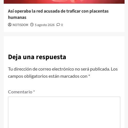
Así operaba la red acusada de traficar con placentas
humanas
NOTISDOM
5 agosto 2026
0
Deja una respuesta
Tu dirección de correo electrónico no será publicada.
Los
campos obligatorios están marcados con
*
Comentario
*