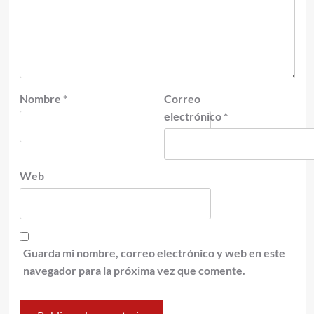
Nombre
*
Correo
electrónico
*
Web
Guarda mi nombre, correo electrónico y web en este
navegador para la próxima vez que comente.