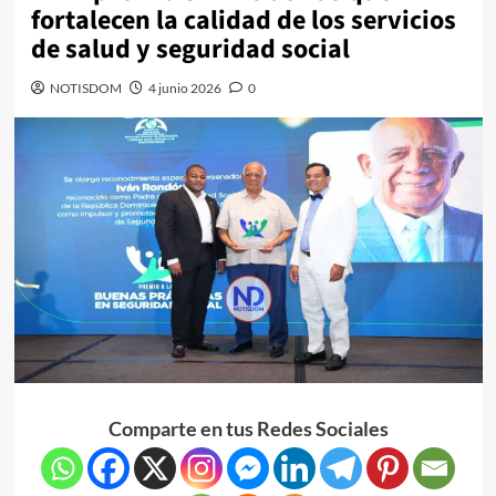
fortalecen la calidad de los servicios
de salud y seguridad social
NOTISDOM
4 junio 2026
0
Comparte en tus Redes Sociales