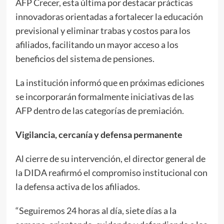
AFP Crecer, esta última por destacar prácticas
innovadoras orientadas a fortalecer la educación
previsional y eliminar trabas y costos para los
afiliados, facilitando un mayor acceso a los
beneficios del sistema de pensiones.
La institución informó que en próximas ediciones
se incorporarán formalmente iniciativas de las
AFP dentro de las categorías de premiación.
Vigilancia, cercanía y defensa permanente
Al cierre de su intervención, el director general de
la DIDA reafirmó el compromiso institucional con
la defensa activa de los afiliados.
“Seguiremos 24 horas al día, siete días a la