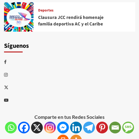
Deportes
Clausura JCC rendirá homenaje
familia deportiva AC y el Caribe
Síguenos
Comparte en tus Redes Sociales