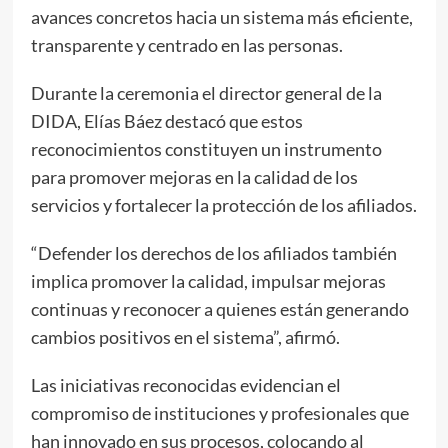
avances concretos hacia un sistema más eficiente,
transparente y centrado en las personas.
Durante la ceremonia el director general de la
DIDA, Elías Báez destacó que estos
reconocimientos constituyen un instrumento
para promover mejoras en la calidad de los
servicios y fortalecer la protección de los afiliados.
“Defender los derechos de los afiliados también
implica promover la calidad, impulsar mejoras
continuas y reconocer a quienes están generando
cambios positivos en el sistema”, afirmó.
Las iniciativas reconocidas evidencian el
compromiso de instituciones y profesionales que
han innovado en sus procesos, colocando al