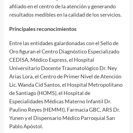
afiliado en el centro de la atención y generando
resultados medibles en la calidad de los servicios.
Principales reconocimientos
Entre las entidades galardonadas con el Sello de
Oro figuran el Centro Diagnóstico Especializado
CEDISA, Médico Express, el Hospital
Universitario Docente Traumatológico Dr. Ney
Arias Lora, el Centro de Primer Nivel de Atención
Lic. Wanda Cid Santos, el Hospital Metropolitano
de Santiago (HOMS), el Hospital de
Especialidades Médicas Materno Infantil Dr.
Paulino Reyes (HEMMI), Farmacia GBC, ARS Dr.
Yunen y el Dispensario Médico Parroquial San
Pablo Apóstol.