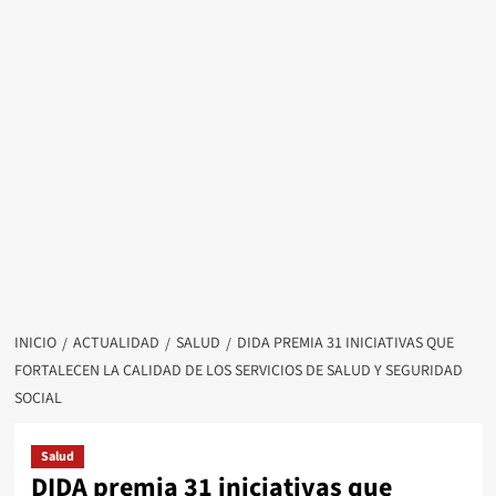
INICIO
ACTUALIDAD
SALUD
DIDA PREMIA 31 INICIATIVAS QUE
FORTALECEN LA CALIDAD DE LOS SERVICIOS DE SALUD Y SEGURIDAD
SOCIAL
Salud
DIDA premia 31 iniciativas que