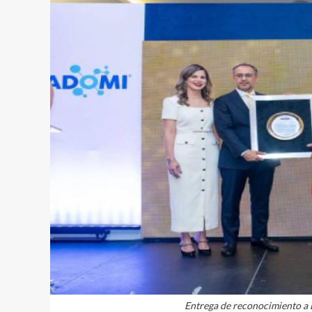
Entrega de reconocimiento a 