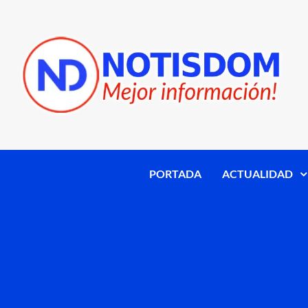
PORTADA
ACTUALIDAD