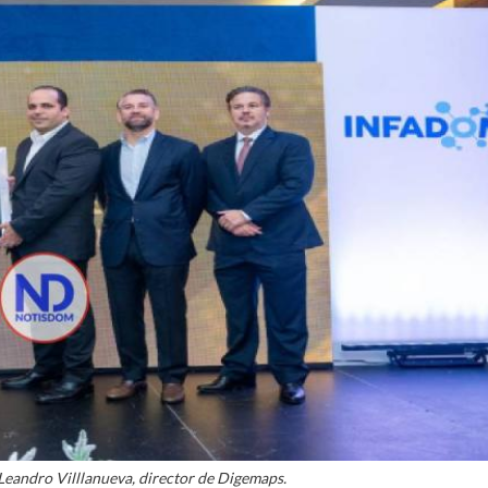
Leandro Villlanueva, director de Digemaps.