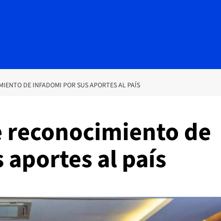
IENTO DE INFADOMI POR SUS APORTES AL PAÍS
 reconocimiento de
 aportes al país