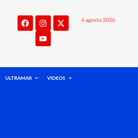
6 agosto 2026
ULTRAMAR
VIDEOS