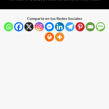
Comparte en tus Redes Sociales