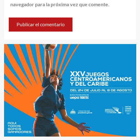
navegador para la próxima vez que comente.