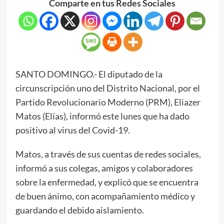
Comparte en tus Redes Sociales
SANTO DOMINGO.- El diputado de la
circunscripción uno del Distrito Nacional, por el
Partido Revolucionario Moderno (PRM), Eliazer
Matos (Elías), informó este lunes que ha dado
positivo al virus del Covid-19.
Matos, a través de sus cuentas de redes sociales,
informó a sus colegas, amigos y colaboradores
sobre la enfermedad, y explicó que se encuentra
de buen ánimo, con acompañamiento médico y
guardando el debido aislamiento.