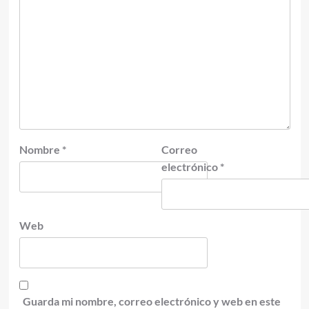
Nombre
*
Correo
electrónico
*
Web
Guarda mi nombre, correo electrónico y web en este