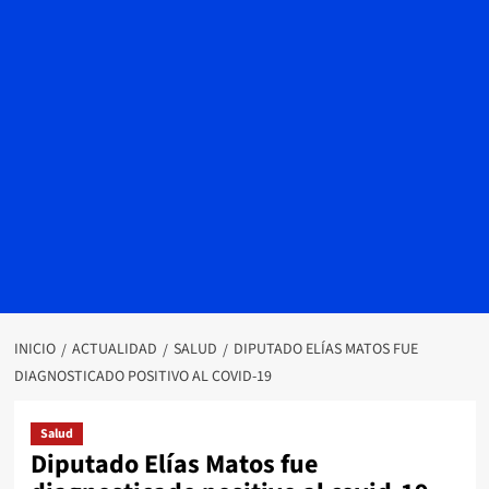
INICIO
ACTUALIDAD
SALUD
DIPUTADO ELÍAS MATOS FUE
DIAGNOSTICADO POSITIVO AL COVID-19
Salud
Diputado Elías Matos fue