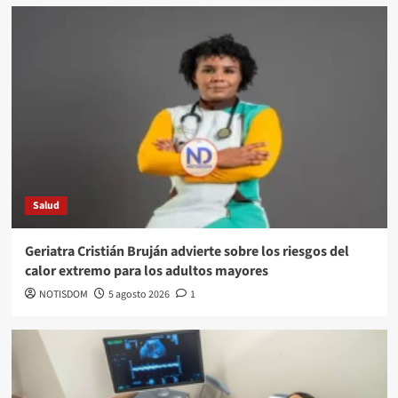
Salud
Geriatra Cristián Bruján advierte sobre los riesgos del
calor extremo para los adultos mayores
NOTISDOM
5 agosto 2026
1