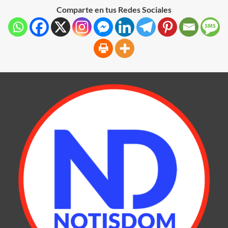
Comparte en tus Redes Sociales