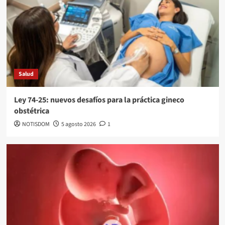
Salud
Ley 74-25: nuevos desafíos para la práctica gineco
obstétrica
NOTISDOM
5 agosto 2026
1