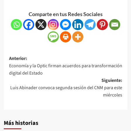
Comparte en tus Redes Sociales
Anterior:
Economía y la Optic firman acuerdos para transformación
digital del Estado
Siguiente:
Luis Abinader convoca segunda sesión del CNM para este
miércoles
Más historias