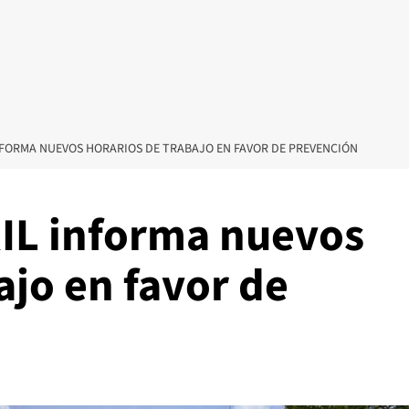
NFORMA NUEVOS HORARIOS DE TRABAJO EN FAVOR DE PREVENCIÓN
IL informa nuevos
ajo en favor de