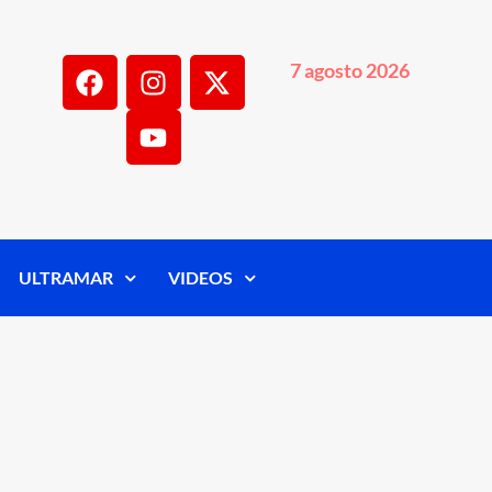
7 agosto 2026
ULTRAMAR
VIDEOS