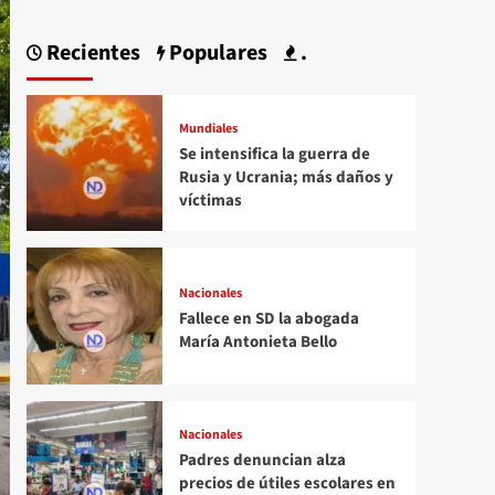
Recientes
Populares
.
Mundiales
Se intensifica la guerra de
Rusia y Ucrania; más daños y
víctimas
Nacionales
Fallece en SD la abogada
María Antonieta Bello
Nacionales
Padres denuncian alza
precios de útiles escolares en