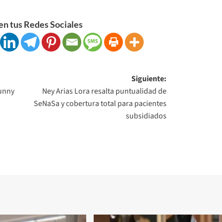
n tus Redes Sociales
Siguiente:
Bunny
Ney Arias Lora resalta puntualidad de
SeNaSa y cobertura total para pacientes
subsidiados