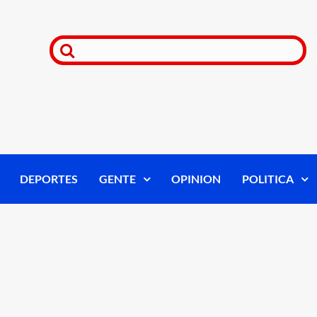
DEPORTES
GENTE
OPINION
POLITICA