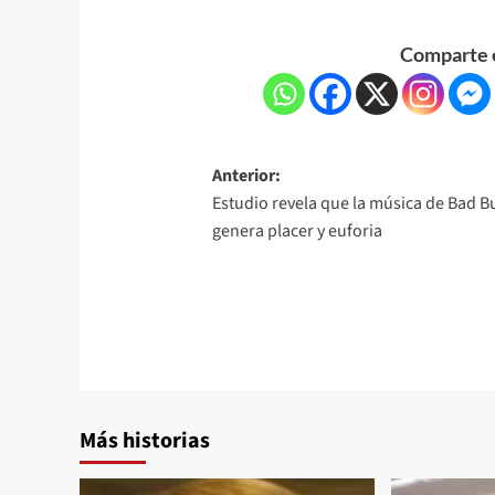
Comparte e
Anterior:
Estudio revela que la música de Bad 
genera placer y euforia
Más historias