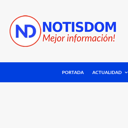
PORTADA
ACTUALIDAD