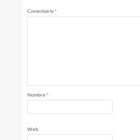
Comentario
*
Nombre
*
Web