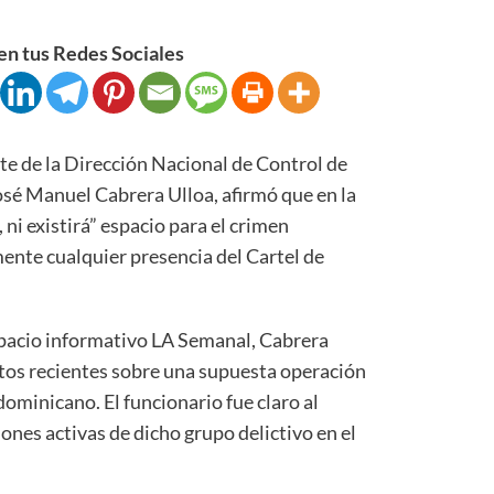
n tus Redes Sociales
de la Dirección Nacional de Control de
sé Manuel Cabrera Ulloa, afirmó que en la
ni existirá” espacio para el crimen
nte cualquier presencia del Cartel de
spacio informativo LA Semanal, Cabrera
tos recientes sobre una supuesta operación
dominicano. El funcionario fue claro al
ones activas de dicho grupo delictivo en el