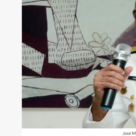
José M