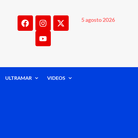
5 agosto 2026
ULTRAMAR
VIDEOS