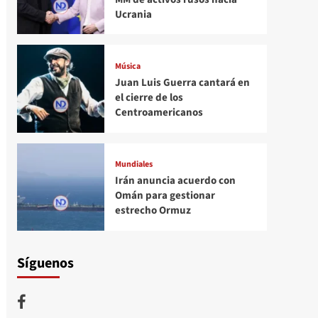
Ucrania
Música
Juan Luis Guerra cantará en
el cierre de los
Centroamericanos
Mundiales
Irán anuncia acuerdo con
Omán para gestionar
estrecho Ormuz
Síguenos