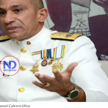
anuel Cabrera Ulloa.