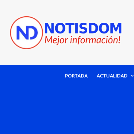
PORTADA
ACTUALIDAD