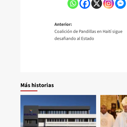
Anterior:
Coalición de Pandillas en Haití sigue
desafiando al Estado
Más historias