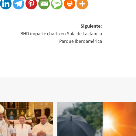
Siguiente:
BHD imparte charla en Sala de Lactancia
Parque Iberoamérica