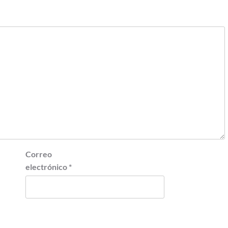
Correo
electrónico
*