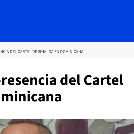
NCIA DEL CARTEL DE SINALOA EN DOMINICANA
resencia del Cartel
ominicana