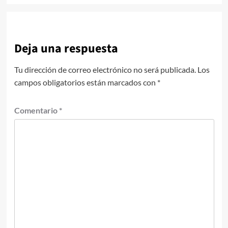
Deja una respuesta
Tu dirección de correo electrónico no será publicada.
Los
campos obligatorios están marcados con
*
Comentario
*