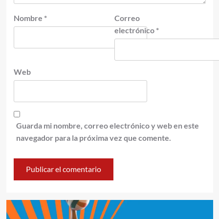
Nombre
*
Correo
electrónico
*
Web
Guarda mi nombre, correo electrónico y web en este
navegador para la próxima vez que comente.