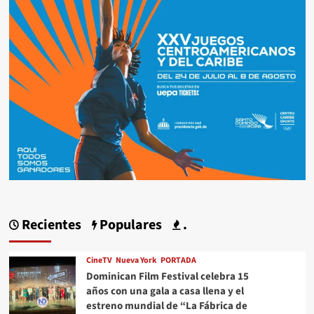
Recientes
Populares
.
CineTV
Nueva York
PORTADA
Dominican Film Festival celebra 15
años con una gala a casa llena y el
estreno mundial de “La Fábrica de