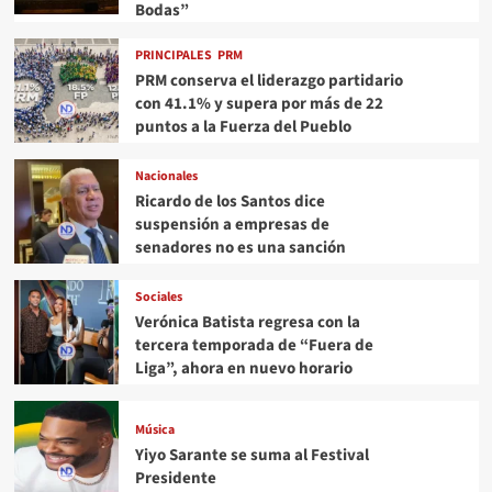
Bodas”
PRINCIPALES
PRM
PRM conserva el liderazgo partidario
con 41.1% y supera por más de 22
puntos a la Fuerza del Pueblo
Nacionales
Ricardo de los Santos dice
suspensión a empresas de
senadores no es una sanción
Sociales
Verónica Batista regresa con la
tercera temporada de “Fuera de
Liga”, ahora en nuevo horario
Música
Yiyo Sarante se suma al Festival
Presidente