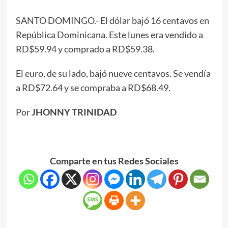
SANTO DOMINGO.- El dólar bajó 16 centavos en
República Dominicana. Este lunes era vendido a
RD$59.94 y comprado a RD$59.38.
El euro, de su lado, bajó nueve centavos. Se vendía
a RD$72.64 y se compraba a RD$68.49.
Por
JHONNY TRINIDAD
Comparte en tus Redes Sociales