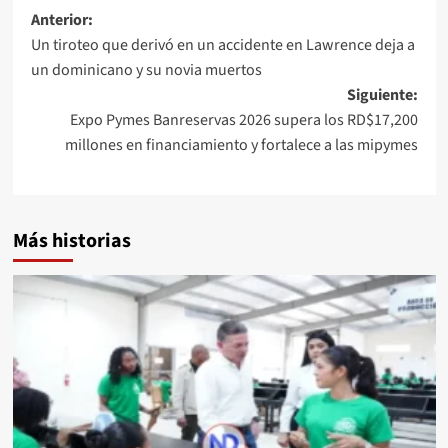
Anterior:
Un tiroteo que derivó en un accidente en Lawrence deja a
un dominicano y su novia muertos
Siguiente:
Expo Pymes Banreservas 2026 supera los RD$17,200
millones en financiamiento y fortalece a las mipymes
Más historias