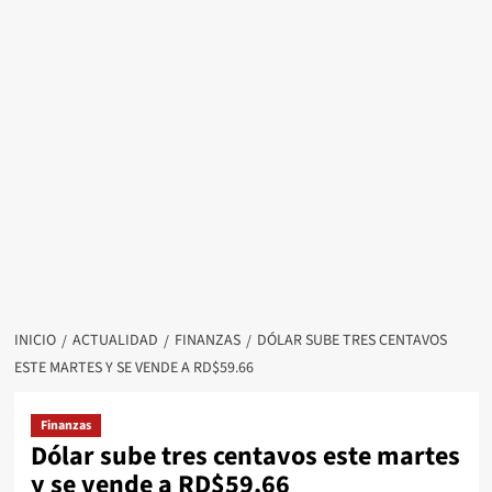
INICIO
ACTUALIDAD
FINANZAS
DÓLAR SUBE TRES CENTAVOS
ESTE MARTES Y SE VENDE A RD$59.66
Finanzas
Dólar sube tres centavos este martes
y se vende a RD$59.66