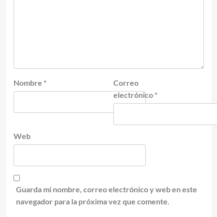
Nombre
*
Correo
electrónico
*
Web
Guarda mi nombre, correo electrónico y web en este
navegador para la próxima vez que comente.