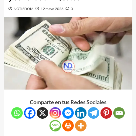
NOTISDOM
12 mayo 2026
0
Comparte en tus Redes Sociales