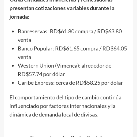
presentan cotizaciones variables durante la
jornada:
Banreservas: RD$61.80 compra / RD$63.80
venta
Banco Popular: RD$61.65 compra / RD$64.05
venta
Western Union (Vimenca): alrededor de
RD$57.74 por dólar
Caribe Express: cerca de RD$58.25 por dólar
El comportamiento del tipo de cambio continúa
influenciado por factores internacionales y la
dinámica de demanda local de divisas.