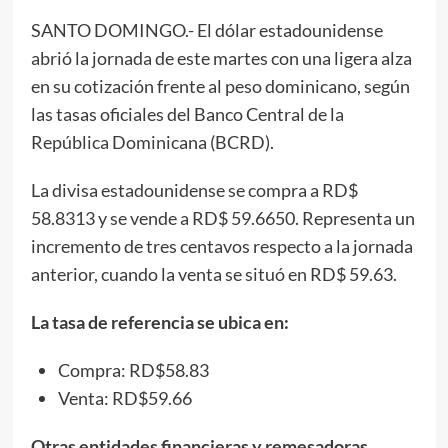
SANTO DOMINGO.- El dólar estadounidense
abrió la jornada de este martes con una ligera alza
en su cotización frente al peso dominicano, según
las tasas oficiales del Banco Central de la
República Dominicana (BCRD).
La divisa estadounidense se compra a RD$
58.8313 y se vende a RD$ 59.6650. Representa un
incremento de tres centavos respecto a la jornada
anterior, cuando la venta se situó en RD$ 59.63.
La tasa de referencia se ubica en:
Compra: RD$58.83
Venta: RD$59.66
Otras entidades financieras y remesadoras