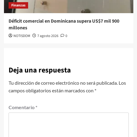
Finanzas
Déficit comercial en Dominicana supera US$7 mil 900
millones
NOTISDOM
7 agosto 2026
0
Deja una respuesta
Tu dirección de correo electrónico no será publicada.
Los
campos obligatorios están marcados con
*
Comentario
*