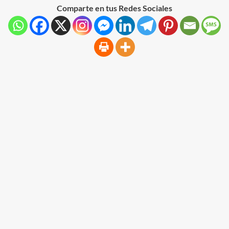
Comparte en tus Redes Sociales