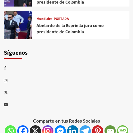
presidente de Colombia
Mundiales
PORTADA
Abelardo de la Espriella jura como
presidente de Colombia
Síguenos
Comparte en tus Redes Sociales