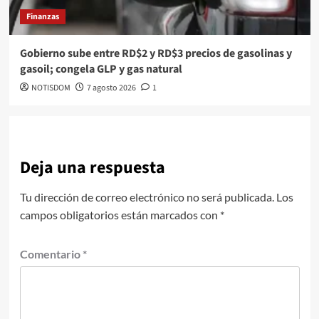
Finanzas
Gobierno sube entre RD$2 y RD$3 precios de gasolinas y
gasoil; congela GLP y gas natural
NOTISDOM
7 agosto 2026
1
Deja una respuesta
Tu dirección de correo electrónico no será publicada.
Los
campos obligatorios están marcados con
*
Comentario
*