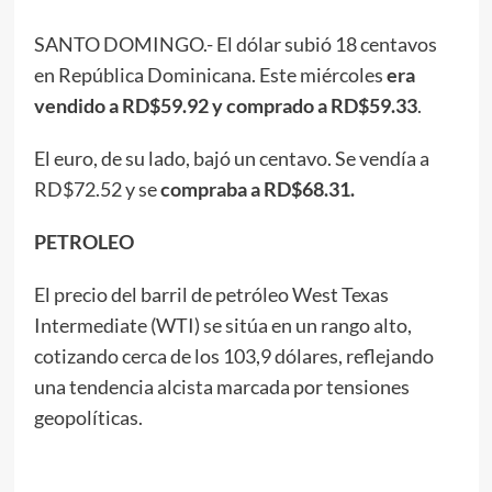
SANTO DOMINGO.- El dólar subió 18 centavos
en República Dominicana. Este miércoles
era
vendido a RD$59.92 y comprado a RD$59.33
.
El euro, de su lado, bajó un centavo. Se vendía a
RD$72.52 y se
compraba a RD$68.31.
PETROLEO
El precio del barril de petróleo West Texas
Intermediate (WTI) se sitúa en un rango alto,
cotizando cerca de los 103,9 dólares, reflejando
una tendencia alcista marcada por tensiones
geopolíticas.