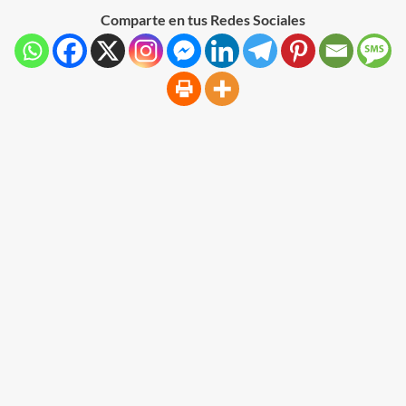
Comparte en tus Redes Sociales