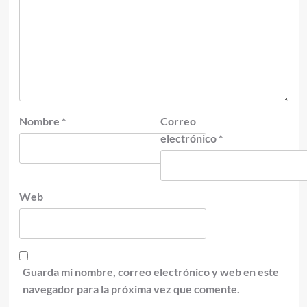
Nombre
*
Correo
electrónico
*
Web
Guarda mi nombre, correo electrónico y web en este
navegador para la próxima vez que comente.