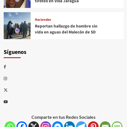
tiroteo en Villa Jaragua
Nacionales
Reportan hallazgo de hombre sin
vida en aguas del Malecón de SD
Síguenos
Comparte en tus Redes Sociales