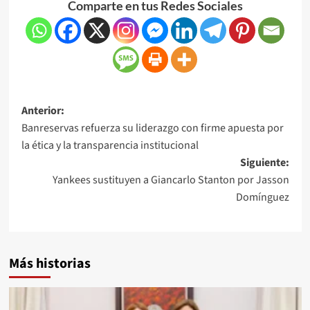
Comparte en tus Redes Sociales
Anterior:
Banreservas refuerza su liderazgo con firme apuesta por
la ética y la transparencia institucional
Siguiente:
Yankees sustituyen a Giancarlo Stanton por Jasson
Domínguez
Más historias