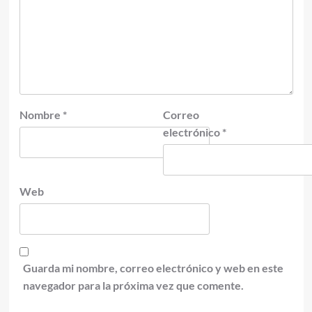
Nombre
*
Correo
electrónico
*
Web
Guarda mi nombre, correo electrónico y web en este
navegador para la próxima vez que comente.