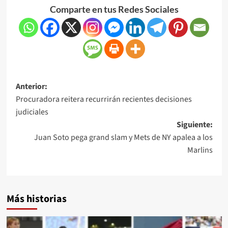
Comparte en tus Redes Sociales
Anterior:
Procuradora reitera recurrirán recientes decisiones
judiciales
Siguiente:
Juan Soto pega grand slam y Mets de NY apalea a los
Marlins
Más historias