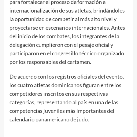
para fortalecer el proceso de formación e
internacionalización de sus atletas, brindándoles
la oportunidad de competir al más alto nivel y
proyectarse en escenarios internacionales. Antes
del inicio de los combates, los integrantes de la
delegación cumplieron con el pesaje oficial y
participaron en el congresillo técnico organizado
por los responsables del certamen.
De acuerdo con los registros oficiales del evento,
los cuatro atletas dominicanos figuran entre los
competidores inscritos en sus respectivas
categorías, representando al país en una de las
competencias juveniles más importantes del
calendario panamericano de judo.