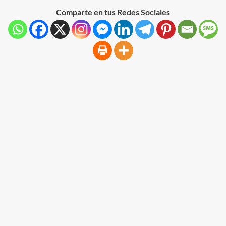
Comparte en tus Redes Sociales