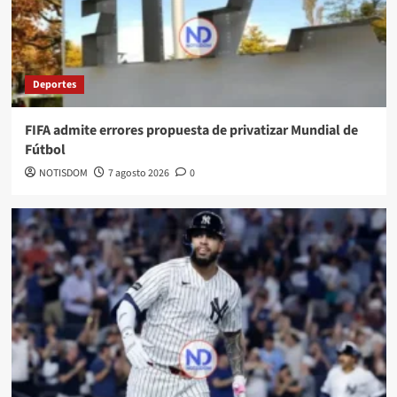
Deportes
FIFA admite errores propuesta de privatizar Mundial de
Fútbol
NOTISDOM
7 agosto 2026
0