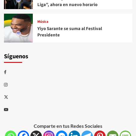
Liga”, ahora en nuevo horario
Música
Yiyo Sarante se suma al Festival
Presidente
Síguenos
Comparte en tus Redes Sociales