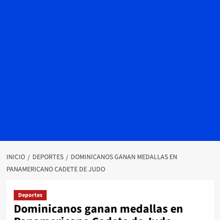
INICIO
DEPORTES
DOMINICANOS GANAN MEDALLAS EN
PANAMERICANO CADETE DE JUDO
Deportes
Dominicanos ganan medallas en