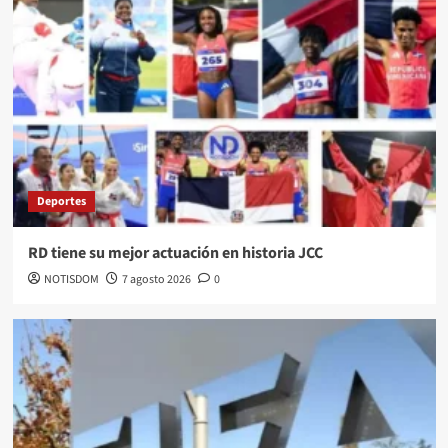
Deportes
RD tiene su mejor actuación en historia JCC
NOTISDOM
7 agosto 2026
0