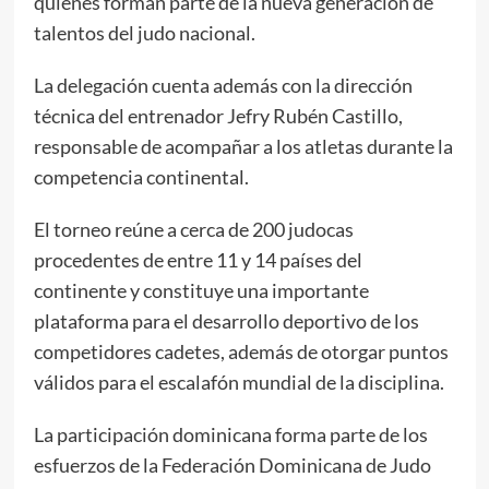
quienes forman parte de la nueva generación de
talentos del judo nacional.
La delegación cuenta además con la dirección
técnica del entrenador Jefry Rubén Castillo,
responsable de acompañar a los atletas durante la
competencia continental.
El torneo reúne a cerca de 200 judocas
procedentes de entre 11 y 14 países del
continente y constituye una importante
plataforma para el desarrollo deportivo de los
competidores cadetes, además de otorgar puntos
válidos para el escalafón mundial de la disciplina.
La participación dominicana forma parte de los
esfuerzos de la Federación Dominicana de Judo