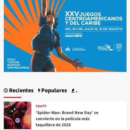
Recientes
Populares
.
CineTV
‘Spider-Man: Brand New Day’ se
convierte en la película más
taquillera de 2026