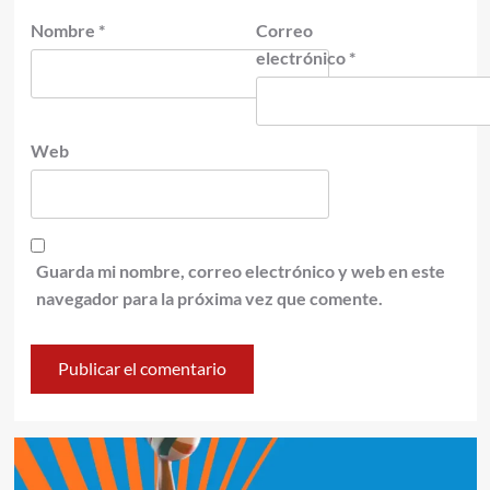
Nombre
*
Correo
electrónico
*
Web
Guarda mi nombre, correo electrónico y web en este
navegador para la próxima vez que comente.