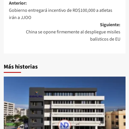
Anterior:
Gobierno entregará incentivo de RD$100,000 a atletas
irán a JJOO
Siguiente:
China se opone firmemente al despliegue misiles
balísticos de EU
Más historias