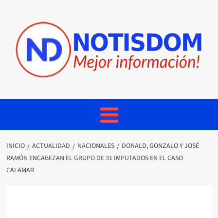
INICIO
ACTUALIDAD
NACIONALES
DONALD, GONZALO Y JOSÉ
RAMÓN ENCABEZAN EL GRUPO DE 31 IMPUTADOS EN EL CASO
CALAMAR