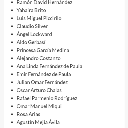
Ramón David Hernández
Yahaira Brito
Luis Miguel Piccirilo
Claudio Silver
Ángel Lockward
Aldo Gerbasí
Princesa García Medina
Alejandro Costanzo
Ana Linda Fernández de Paula
Emir Fernández de Paula
Julian Omar Fernández
Oscar Arturo Chalas
Rafael Parmenio Rodríguez
Omar Manuel Miqui
Rosa Arias
Agustín Mejía Ávila