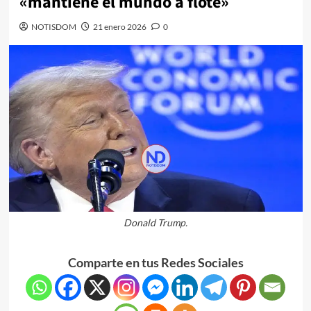
«mantiene el mundo a flote»
NOTISDOM
21 enero 2026
0
Donald Trump.
Comparte en tus Redes Sociales