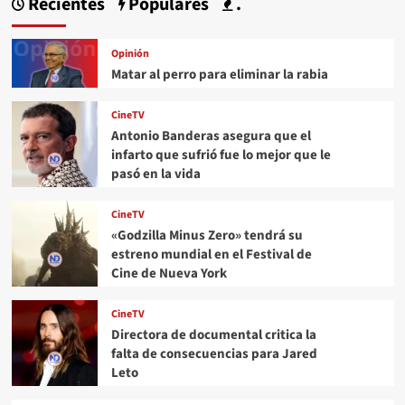
Recientes
Populares
.
Opinión
Matar al perro para eliminar la rabia
CineTV
Antonio Banderas asegura que el
infarto que sufrió fue lo mejor que le
pasó en la vida
CineTV
«Godzilla Minus Zero» tendrá su
estreno mundial en el Festival de
Cine de Nueva York
CineTV
Directora de documental critica la
falta de consecuencias para Jared
Leto