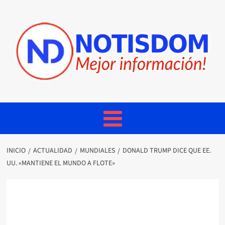
INICIO
ACTUALIDAD
MUNDIALES
DONALD TRUMP DICE QUE EE.
UU. «MANTIENE EL MUNDO A FLOTE»