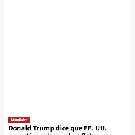
Mundiales
Donald Trump dice que EE. UU.