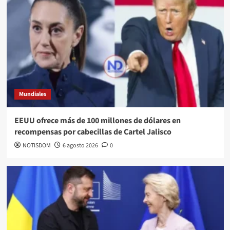
Mundiales
EEUU ofrece más de 100 millones de dólares en
recompensas por cabecillas de Cartel Jalisco
NOTISDOM
6 agosto 2026
0