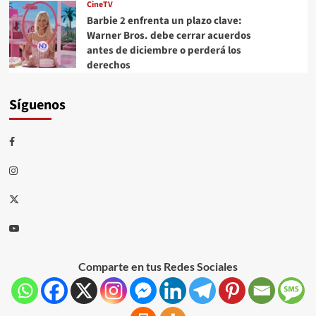
CineTV
Barbie 2 enfrenta un plazo clave:
Warner Bros. debe cerrar acuerdos
antes de diciembre o perderá los
derechos
Síguenos
Comparte en tus Redes Sociales