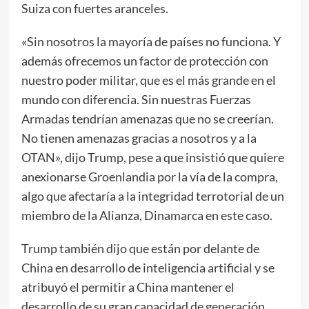
Suiza con fuertes aranceles.
«Sin nosotros la mayoría de países no funciona. Y
además ofrecemos un factor de protección con
nuestro poder militar, que es el más grande en el
mundo con diferencia. Sin nuestras Fuerzas
Armadas tendrían amenazas que no se creerían.
No tienen amenazas gracias a nosotros y a la
OTAN», dijo Trump, pese a que insistió que quiere
anexionarse Groenlandia por la vía de la compra,
algo que afectaría a la integridad terrotorial de un
miembro de la Alianza, Dinamarca en este caso.
Trump también dijo que están por delante de
China en desarrollo de inteligencia artificial y se
atribuyó el permitir a China mantener el
desarrollo de su gran capacidad de generación