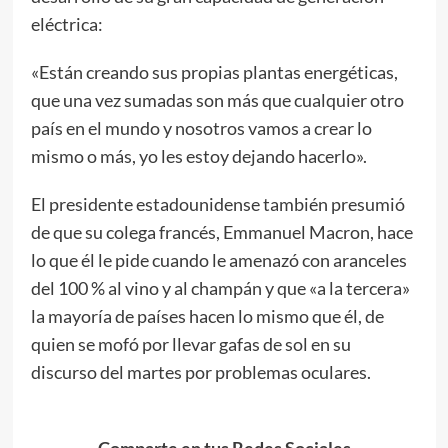
eléctrica:
«Están creando sus propias plantas energéticas,
que una vez sumadas son más que cualquier otro
país en el mundo y nosotros vamos a crear lo
mismo o más, yo les estoy dejando hacerlo».
El presidente estadounidense también presumió
de que su colega francés, Emmanuel Macron, hace
lo que él le pide cuando le amenazó con aranceles
del 100 % al vino y al champán y que «a la tercera»
la mayoría de países hacen lo mismo que él, de
quien se mofó por llevar gafas de sol en su
discurso del martes por problemas oculares.
Comparte en tus Redes Sociales