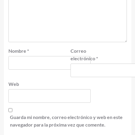
Nombre
*
Correo
electrónico
*
Web
Guarda mi nombre, correo electrónico y web en este
navegador para la próxima vez que comente.