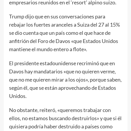
empresarios reunidos en el ‘resort’ alpino suizo.
Trump dijo que en sus conversaciones para
rebajar los fuertes aranceles a Suiza del 27 al 15%
se dio cuenta que un país como el que hace de
anfitrión del Foro de Davos «que Estados Unidos
mantiene el mundo entero a flote».
El presidente estadounidense recriminó que en
Davos hay mandatarios «que no quieren verme,
que no me quieren mirar a los ojos», porque saben,
según él, que se están aprovechando de Estados
Unidos.
No obstante, reiteró, «queremos trabajar con
ellos, no estamos buscando destruirlos» y que si él
quisiera podría haber destruido a países como