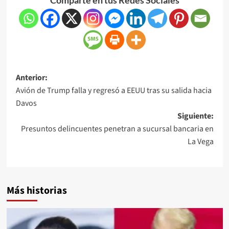
Anterior:
Avión de Trump falla y regresó a EEUU tras su salida hacia
Davos
Siguiente:
Presuntos delincuentes penetran a sucursal bancaria en
La Vega
Más historias