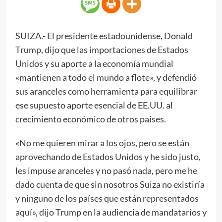
SUIZA.- El presidente estadounidense, Donald
Trump, dijo que las importaciones de Estados
Unidos y su aporte a la economía mundial
«mantienen a todo el mundo a flote», y defendió
sus aranceles como herramienta para equilibrar
ese supuesto aporte esencial de EE.UU. al
crecimiento económico de otros países.
«No me quieren mirar a los ojos, pero se están
aprovechando de Estados Unidos y he sido justo,
les impuse aranceles y no pasó nada, pero me he
dado cuenta de que sin nosotros Suiza no existiría
y ninguno de los países que están representados
aquí», dijo Trump en la audiencia de mandatarios y