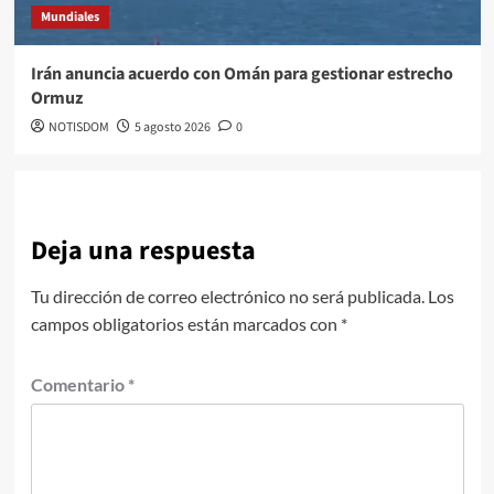
Mundiales
Irán anuncia acuerdo con Omán para gestionar estrecho
Ormuz
NOTISDOM
5 agosto 2026
0
Deja una respuesta
Tu dirección de correo electrónico no será publicada.
Los
campos obligatorios están marcados con
*
Comentario
*