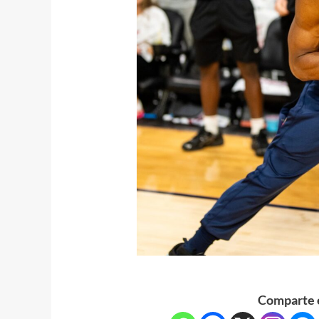
Comparte e