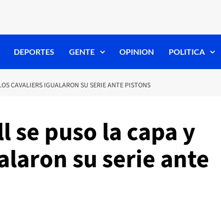
DEPORTES
GENTE
OPINION
POLITICA
LOS CAVALIERS IGUALARON SU SERIE ANTE PISTONS
 se puso la capa y
alaron su serie ante