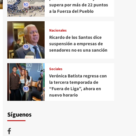
supera por más de 22 puntos
a la Fuerza del Pueblo
Nacionales
Ricardo de los Santos dice
suspensión a empresas de
senadores no es una sanción
Sociales
Verónica Batista regresa con
la tercera temporada de
“Fuera de Liga”, ahora en
nuevo horario
Síguenos