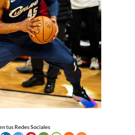
n tus Redes Sociales