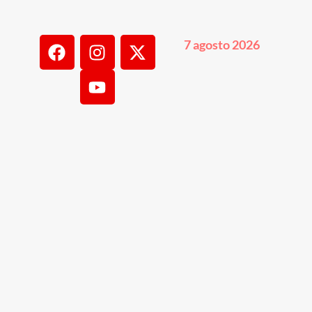
7 agosto 2026