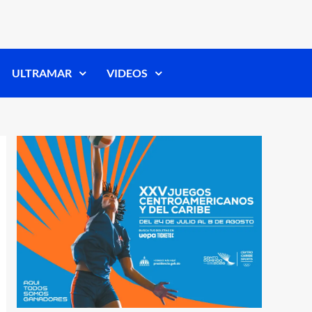
ULTRAMAR
VIDEOS