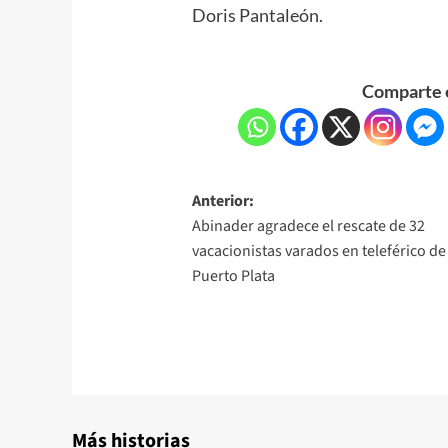
Doris Pantaleón.
Comparte e
Anterior:
Abinader agradece el rescate de 32
vacacionistas varados en teleférico de
Puerto Plata
Más historias