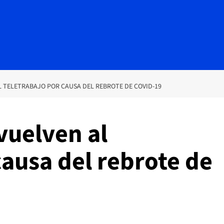
L TELETRABAJO POR CAUSA DEL REBROTE DE COVID-19
vuelven al
causa del rebrote de