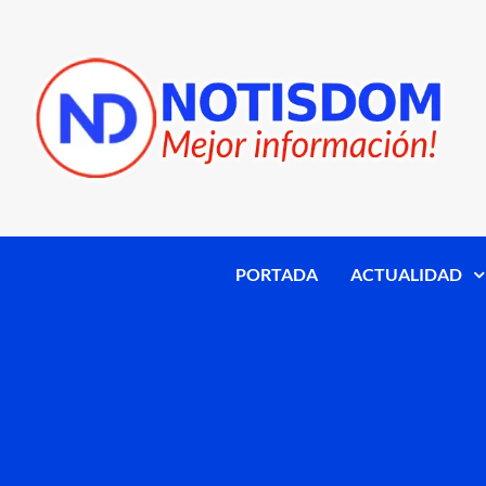
PORTADA
ACTUALIDAD