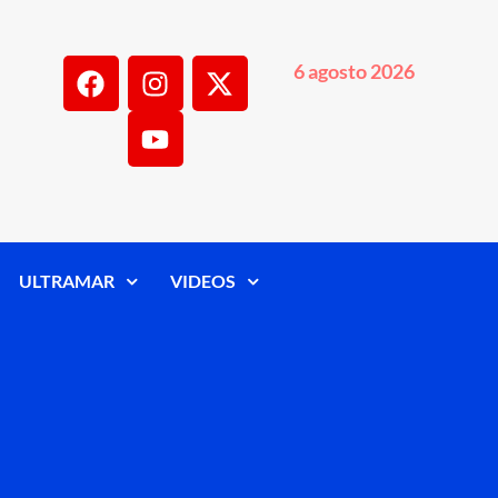
6 agosto 2026
ULTRAMAR
VIDEOS