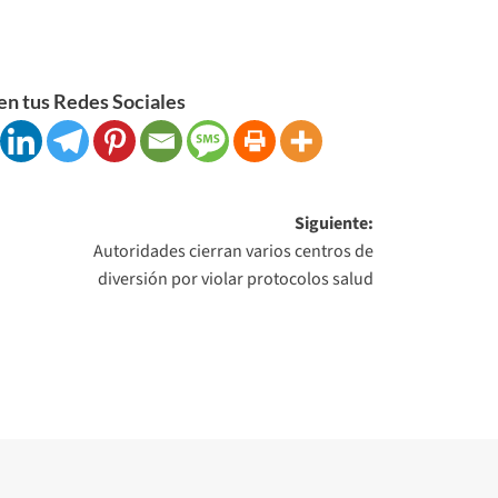
n tus Redes Sociales
Siguiente:
Autoridades cierran varios centros de
diversión por violar protocolos salud