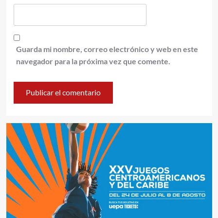
Guarda mi nombre, correo electrónico y web en este
navegador para la próxima vez que comente.