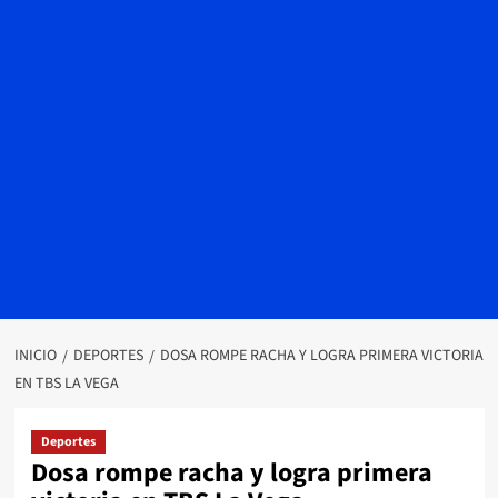
INICIO
DEPORTES
DOSA ROMPE RACHA Y LOGRA PRIMERA VICTORIA
EN TBS LA VEGA
Deportes
Dosa rompe racha y logra primera