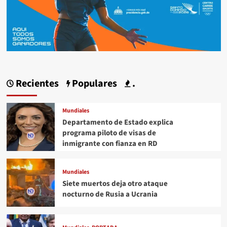
Recientes
Populares
.
Mundiales
Departamento de Estado explica
programa piloto de visas de
inmigrante con fianza en RD
Mundiales
Siete muertos deja otro ataque
nocturno de Rusia a Ucrania