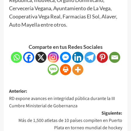
Cervecería Vegana, Ayuntamiento de La Vega,
Cooperativa Vega Real, Farmacias El Sol, Alaver,
Auto Mayella entre otros.
Comparte en tus Redes Sociales
Anterior:
RD expone avances en integridad pública durante la III
Cumbre Ministerial de Gobernanza
Siguiente:
Más de 1,500 atletas de 10 países compiten en Puerto
Plata en torneo mundial de hockey