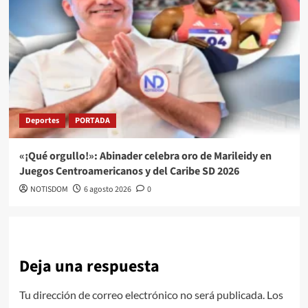
Deportes
PORTADA
«¡Qué orgullo!»: Abinader celebra oro de Marileidy en
Juegos Centroamericanos y del Caribe SD 2026
NOTISDOM
6 agosto 2026
0
Deja una respuesta
Tu dirección de correo electrónico no será publicada.
Los