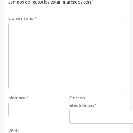
campos obligatorios están marcados con
*
Comentario
*
Nombre
*
Correo
electrónico
*
Web