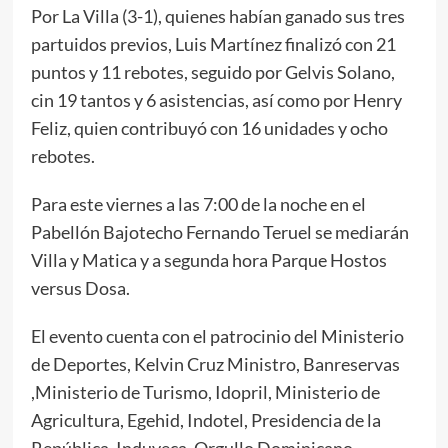
Por La Villa (3-1), quienes habían ganado sus tres
partuidos previos, Luis Martínez finalizó con 21
puntos y 11 rebotes, seguido por Gelvis Solano,
cin 19 tantos y 6 asistencias, así como por Henry
Feliz, quien contribuyó con 16 unidades y ocho
rebotes.
Para este viernes a las 7:00 de la noche en el
Pabellón Bajotecho Fernando Teruel se mediarán
Villa y Matica y a segunda hora Parque Hostos
versus Dosa.
El evento cuenta con el patrocinio del Ministerio
de Deportes, Kelvin Cruz Ministro, Banreservas
,Ministerio de Turismo, Idopril, Ministerio de
Agricultura, Egehid, Indotel, Presidencia de la
República, Induveca, Orgullo Dominicano,