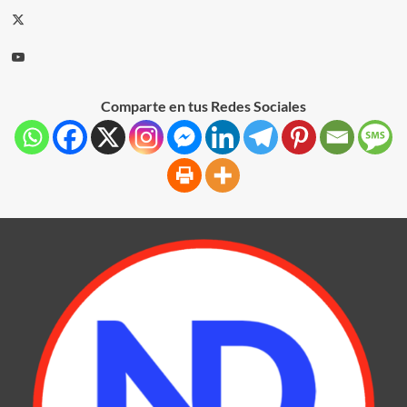
Comparte en tus Redes Sociales