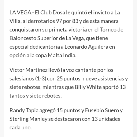
LA VEGA.- El Club Dosa le quintó el invicto a La
Villa, al derrotarlos 97 por 83 y de esta manera
conquistaron su primeta victoria en el Torneo de
Baloncesto Superior de La Vega, que tiene
especial dedicantoria a Leonardo Aguilera en
opción a la copa Malta India.
Víctor Martínez llevó la voz cantante por los
salesianos (1-3) con 25 puntos, nueve asistencias y
siete rebotes, mientras que Billy White aportó 13
tantos y siete rebotes.
Randy Tapia agregó 15 puntos y Eusebio Suero y
Sterling Manley se destacaron con 13 unidades
cada uno.