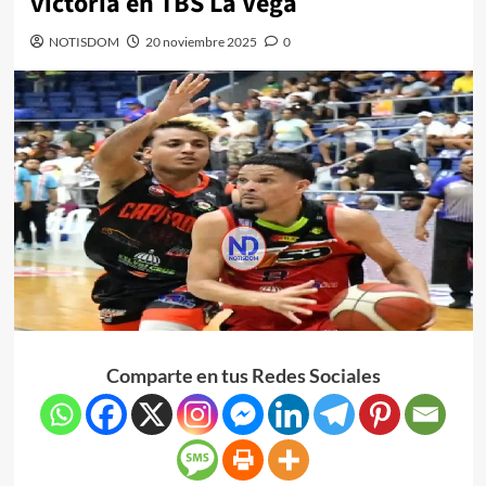
victoria en TBS La Vega
NOTISDOM
20 noviembre 2025
0
Comparte en tus Redes Sociales