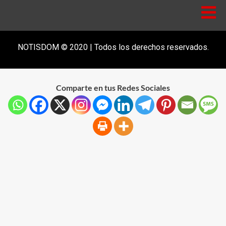
NOTISDOM © 2020 | Todos los derechos reservados.
Comparte en tus Redes Sociales