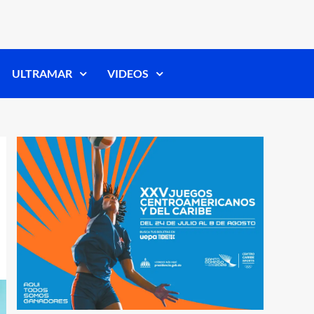
ULTRAMAR
VIDEOS