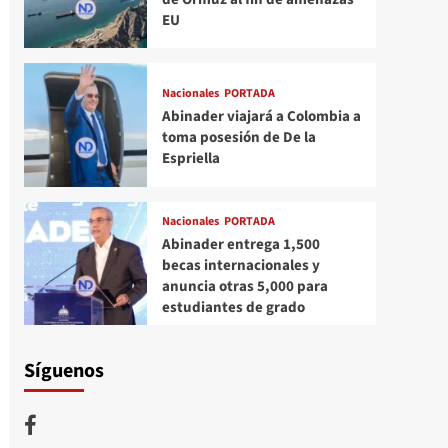
EU
Nacionales
PORTADA
Abinader viajará a Colombia a
toma posesión de De la
Espriella
Nacionales
PORTADA
Abinader entrega 1,500
becas internacionales y
anuncia otras 5,000 para
estudiantes de grado
Síguenos