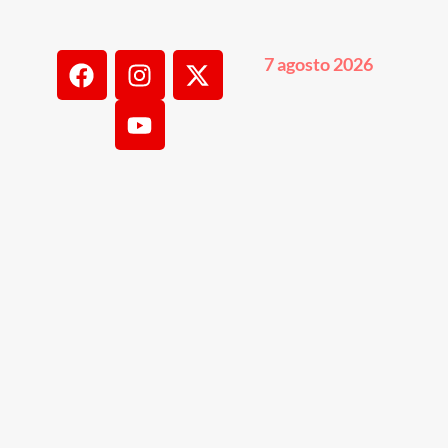
7 agosto 2026