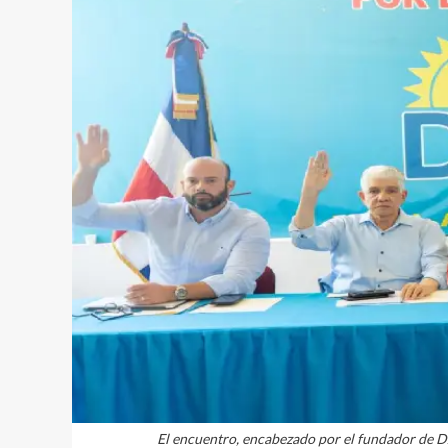
El encuentro, encabezado por el fundador de Dx