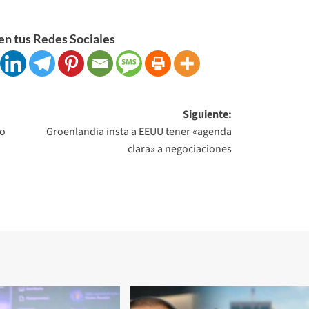
n tus Redes Sociales
Siguiente:
do
Groenlandia insta a EEUU tener «agenda
clara» a negociaciones