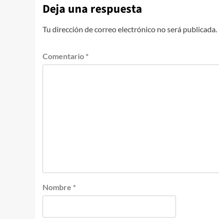
Deja una respuesta
Tu dirección de correo electrónico no será publicada.
Comentario
*
Nombre
*