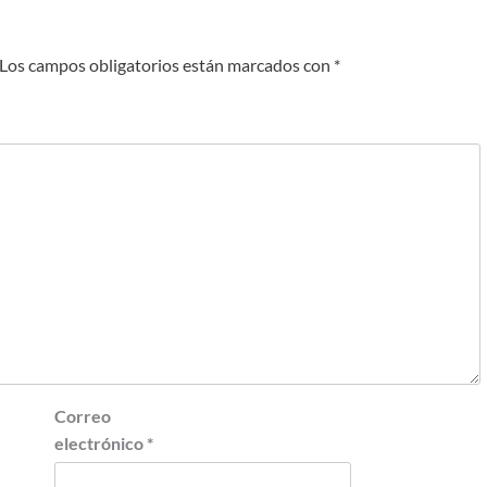
Los campos obligatorios están marcados con
*
Correo
electrónico
*