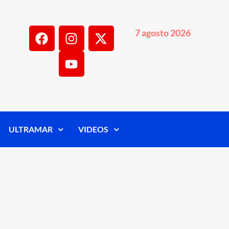
7 agosto 2026
ULTRAMAR
VIDEOS