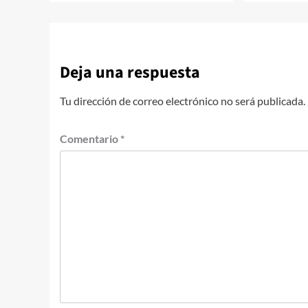
Deja una respuesta
Tu dirección de correo electrónico no será publicada.
Comentario
*