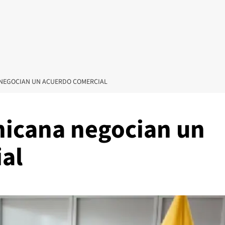
NEGOCIAN UN ACUERDO COMERCIAL
icana negocian un
al