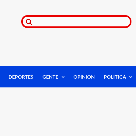
DEPORTES
GENTE
OPINION
POLITICA