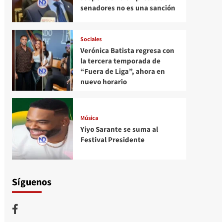
senadores no es una sanción
Sociales
Verónica Batista regresa con
la tercera temporada de
“Fuera de Liga”, ahora en
nuevo horario
Música
Yiyo Sarante se suma al
Festival Presidente
Síguenos