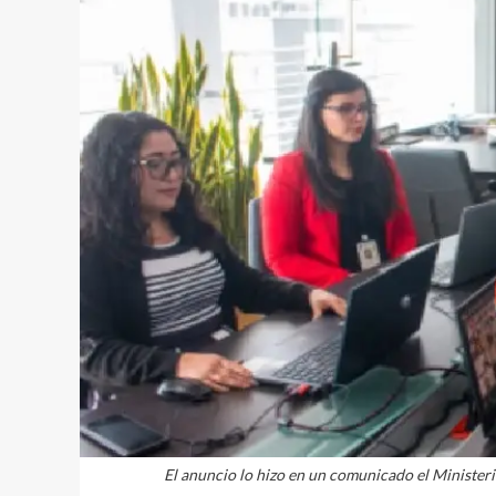
El anuncio lo hizo en un comunicado el Minister