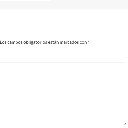
Los campos obligatorios están marcados con
*