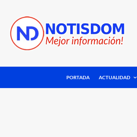
PORTADA
ACTUALIDAD