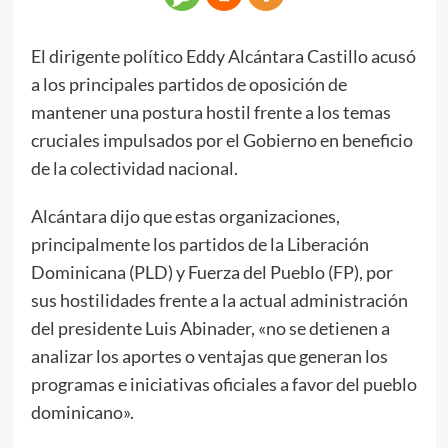
El dirigente político Eddy Alcántara Castillo acusó
a los principales partidos de oposición de
mantener una postura hostil frente a los temas
cruciales impulsados por el Gobierno en beneficio
de la colectividad nacional.
Alcántara dijo que estas organizaciones,
principalmente los partidos de la Liberación
Dominicana (PLD) y Fuerza del Pueblo (FP), por
sus hostilidades frente a la actual administración
del presidente Luis Abinader, «no se detienen a
analizar los aportes o ventajas que generan los
programas e iniciativas oficiales a favor del pueblo
dominicano».