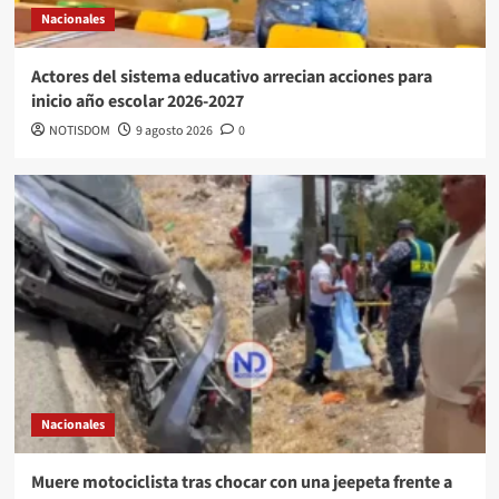
Nacionales
Actores del sistema educativo arrecian acciones para
inicio año escolar 2026-2027
NOTISDOM
9 agosto 2026
0
Nacionales
Muere motociclista tras chocar con una jeepeta frente a