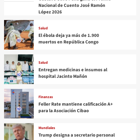
Nacional de Cuento José Ramón
López 2026
Salud
El ébola deja ya más de 1.900
muertos en República Congo
Salud
Entregan medicinas e insumos al
hospital Jacinto Mañón
Finanzas
Feller Rate mantiene calificación A+
para la Asociación Cibao
Mundiales
Trump designa a secretario personal