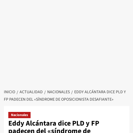
INICIO
ACTUALIDAD
NACIONALES
EDDY ALCÁNTARA DICE PLD Y
FP PADECEN DEL «SÍNDROME DE OPOSICIONISTA DESAFIANTE»
Nacionales
Eddy Alcántara dice PLD y FP
padecen del «síndrome de