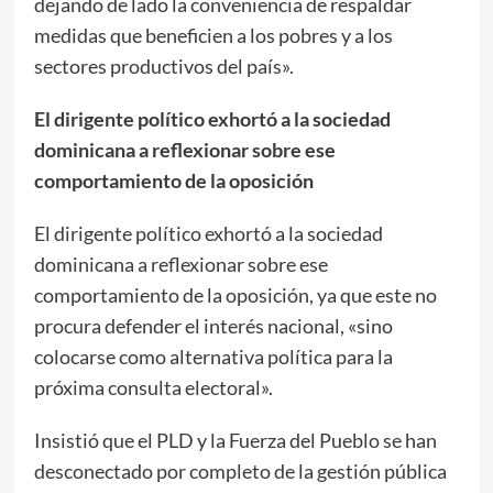
dejando de lado la conveniencia de respaldar
medidas que beneficien a los pobres y a los
sectores productivos del país».
El dirigente político exhortó a la sociedad
dominicana a reflexionar sobre ese
comportamiento de la oposición
El dirigente político exhortó a la sociedad
dominicana a reflexionar sobre ese
comportamiento de la oposición, ya que este no
procura defender el interés nacional, «sino
colocarse como alternativa política para la
próxima consulta electoral».
Insistió que el PLD y la Fuerza del Pueblo se han
desconectado por completo de la gestión pública