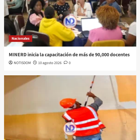
Nacionales
MINERD inicia la capacitación de más de 90,000 docentes
NOTISDOM
10 agosto 2026
0