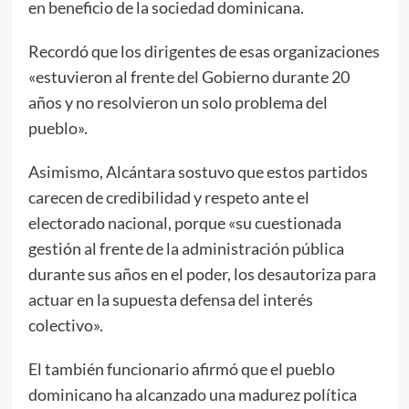
en beneficio de la sociedad dominicana.
Recordó que los dirigentes de esas organizaciones
«estuvieron al frente del Gobierno durante 20
años y no resolvieron un solo problema del
pueblo».
Asimismo, Alcántara sostuvo que estos partidos
carecen de credibilidad y respeto ante el
electorado nacional, porque «su cuestionada
gestión al frente de la administración pública
durante sus años en el poder, los desautoriza para
actuar en la supuesta defensa del interés
colectivo».
El también funcionario afirmó que el pueblo
dominicano ha alcanzado una madurez política