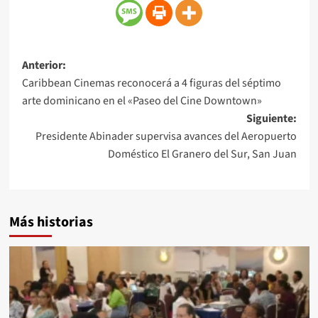
Anterior:
Caribbean Cinemas reconocerá a 4 figuras del séptimo
arte dominicano en el «Paseo del Cine Downtown»
Siguiente:
Presidente Abinader supervisa avances del Aeropuerto
Doméstico El Granero del Sur, San Juan
Más historias