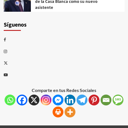
de la Casa Blanca como su nuevo
asistente
Síguenos
Comparte en tus Redes Sociales