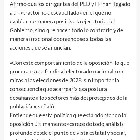
Afirmó que los dirigentes del PLD y FP han llegado
a un «trastorno descabellado» en el que no
evalúan de manera positiva la ejecutoria del
Gobierno, sino que hacen todo lo contrario y de
manera irracional oponiéndose a todas las
acciones que se anuncian.
«Con este comportamiento de la oposición, lo que
procura es confundir al electorado nacional con
miras a las elecciones de 2028, sin importar la
consecuencia que acarrearía esa postura
desafiante a los sectores más desprotegidos de la
población», señaló.
Entiende que esta política que está adoptando la
oposición últimamente «carece de todo análisis
profundo desde el punto de vista estatal y social,