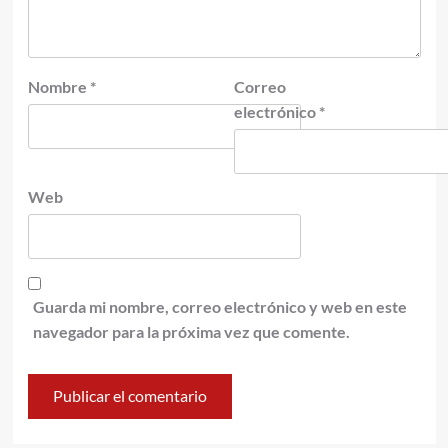
Nombre
*
Correo
electrónico
*
Web
Guarda mi nombre, correo electrónico y web en este
navegador para la próxima vez que comente.