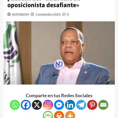
oposicionista desafiante»
NOTISDOM
1 noviembre 2025
0
Comparte en tus Redes Sociales