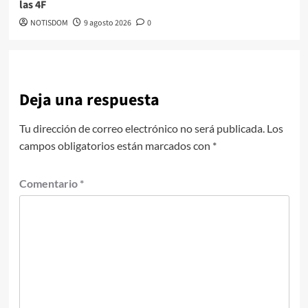
las 4F
NOTISDOM
9 agosto 2026
0
Deja una respuesta
Tu dirección de correo electrónico no será publicada.
Los
campos obligatorios están marcados con
*
Comentario
*