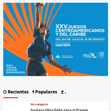
Recientes
Populares
.
Sin categoría
Gustavo Olivo Peña gana el Premio