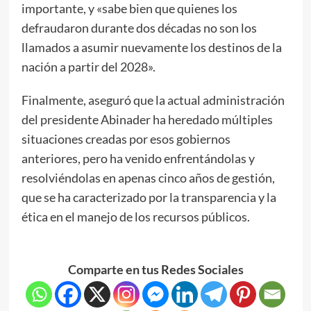
importante, y «sabe bien que quienes los
defraudaron durante dos décadas no son los
llamados a asumir nuevamente los destinos de la
nación a partir del 2028».
Finalmente, aseguró que la actual administración
del presidente Abinader ha heredado múltiples
situaciones creadas por esos gobiernos
anteriores, pero ha venido enfrentándolas y
resolviéndolas en apenas cinco años de gestión,
que se ha caracterizado por la transparencia y la
ética en el manejo de los recursos públicos.
Comparte en tus Redes Sociales