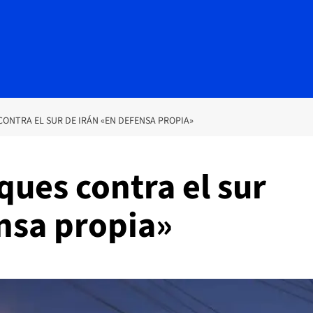
CONTRA EL SUR DE IRÁN «EN DEFENSA PROPIA»
ques contra el sur
nsa propia»