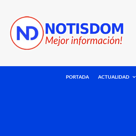
PORTADA
ACTUALIDAD