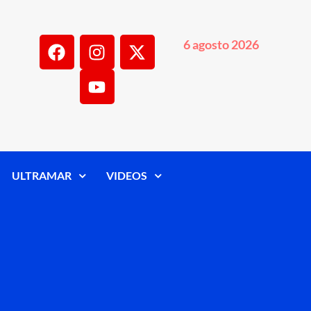
6 agosto 2026
ULTRAMAR
VIDEOS