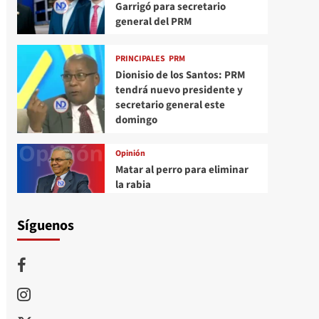
Garrigó para secretario
general del PRM
PRINCIPALES
PRM
Dionisio de los Santos: PRM
tendrá nuevo presidente y
secretario general este
domingo
Opinión
Matar al perro para eliminar
la rabia
Síguenos