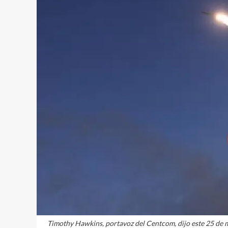
Timothy Hawkins, portavoz del Centcom, dijo este 25 de ma