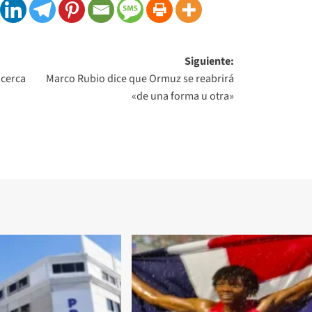
Siguiente:
 cerca
Marco Rubio dice que Ormuz se reabrirá
«de una forma u otra»