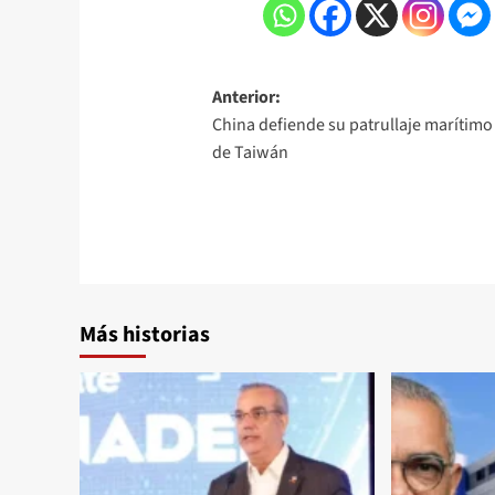
Anterior:
China defiende su patrullaje marítimo
de Taiwán
Más historias