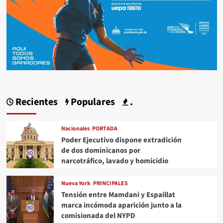
Recientes
Populares
.
Nacionales
PORTADA
Poder Ejecutivo dispone extradición
de dos dominicanos por
narcotráfico, lavado y homicidio
Nueva York
PRINCIPALES
Tensión entre Mamdani y Espaillat
marca incómoda aparición junto a la
comisionada del NYPD