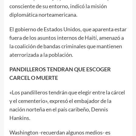
consciente de su entorno, indicó la misión
diplomática norteamericana.
El gobierno de Estados Unidos, que aparenta estar
fuera de los asuntos internos de Haití, amenazó a
la coalición de bandas criminales que mantienen
aterrorizada a la población.
PANDILLEROS TENDRAN QUE ESCOGER
CARCEL O MUERTE
«Los pandilleros tendrán que elegir entre la cárcel
y el cementerio», expresó el embajador de la
nación norteña en el país caribeño, Dennis
Hankins.
Washington -recuerdan algunos medios- es