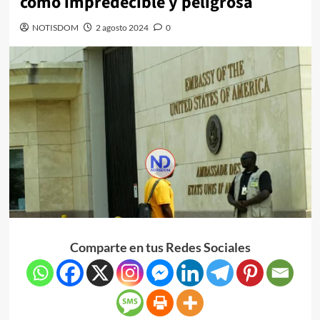
como impredecible y peligrosa
NOTISDOM
2 agosto 2024
0
Comparte en tus Redes Sociales