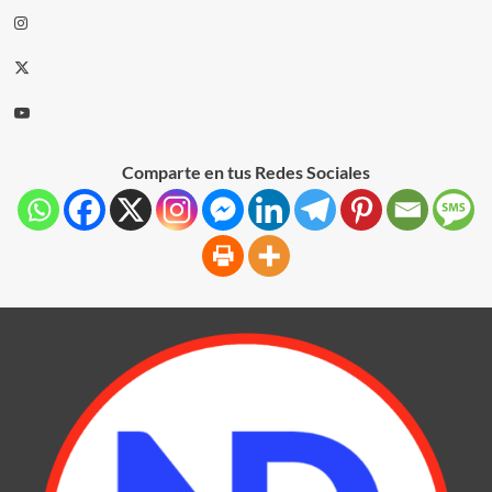
Comparte en tus Redes Sociales