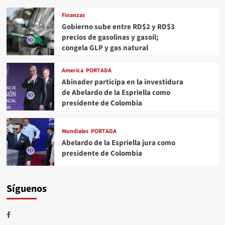
Finanzas
Gobierno sube entre RD$2 y RD$3
precios de gasolinas y gasoil;
congela GLP y gas natural
America
PORTADA
Abinader participa en la investidura
de Abelardo de la Espriella como
presidente de Colombia
Mundiales
PORTADA
Abelardo de la Espriella jura como
presidente de Colombia
Síguenos