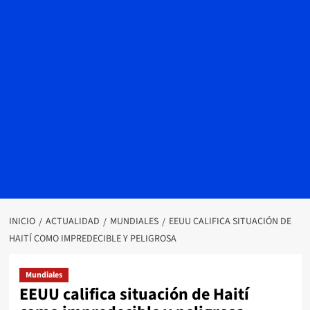
INICIO
ACTUALIDAD
MUNDIALES
EEUU CALIFICA SITUACIÓN DE
HAITÍ COMO IMPREDECIBLE Y PELIGROSA
Mundiales
EEUU califica situación de Haití