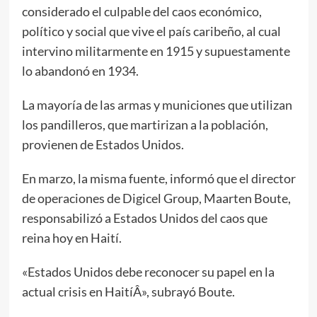
considerado el culpable del caos económico,
político y social que vive el país caribeño, al cual
intervino militarmente en 1915 y supuestamente
lo abandonó en 1934.
La mayoría de las armas y municiones que utilizan
los pandilleros, que martirizan a la población,
provienen de Estados Unidos.
En marzo, la misma fuente, informó que el director
de operaciones de Digicel Group, Maarten Boute,
responsabilizó a Estados Unidos del caos que
reina hoy en Haití.
«Estados Unidos debe reconocer su papel en la
actual crisis en HaitíÂ», subrayó Boute.