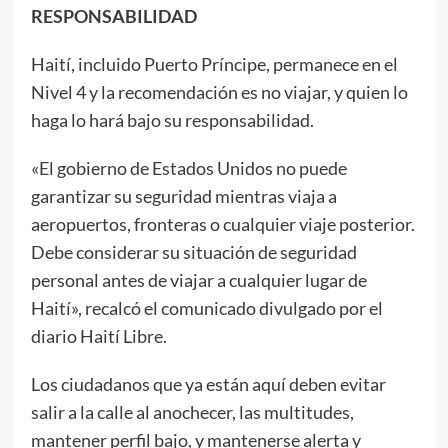
RESPONSABILIDAD
Haití, incluido Puerto Príncipe, permanece en el
Nivel 4 y la recomendación es no viajar, y quien lo
haga lo hará bajo su responsabilidad.
«El gobierno de Estados Unidos no puede
garantizar su seguridad mientras viaja a
aeropuertos, fronteras o cualquier viaje posterior.
Debe considerar su situación de seguridad
personal antes de viajar a cualquier lugar de
Haití», recalcó el comunicado divulgado por el
diario Haití Libre.
Los ciudadanos que ya están aquí deben evitar
salir a la calle al anochecer, las multitudes,
mantener perfil bajo, y mantenerse alerta y