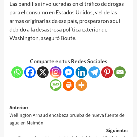
Las pandillas involucradas en el tráfico de drogas
para el consumo en Estados Unidos, y el de las
armas originarias de ese país, prosperaron aquí
debido a la desastrosa política exterior de
Washington, aseguró Boute.
Comparte en tus Redes Sociales
Anterior:
Wellington Arnaud encabeza prueba de nueva fuente de
agua en Maimón
Siguiente: