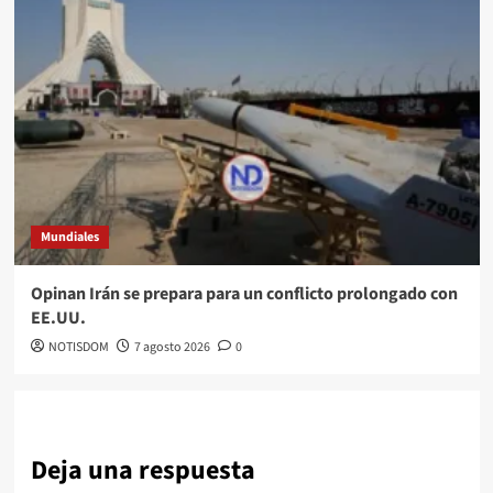
Mundiales
Opinan Irán se prepara para un conflicto prolongado con
EE.UU.
NOTISDOM
7 agosto 2026
0
Deja una respuesta