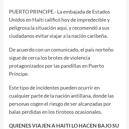
PUERTO PRINCIPE.- La embajada de Estados
Unidos en Haití calificó hoy de impredecible y
peligrosa la situación aquí, y recomendó a sus
ciudadanos evitar viajar a la nación caribeña.
De acuerdo con un comunicado, el país norteño
sigue de cerca los brotes de violencia
protagonizados por las pandillas en Puerto
Príncipe.
Este tipo de incidentes pueden ocurrir en
cualquier parte de la nación antillana, donde las
personas cogen el riesgo de ser alcanzadas por
balas perdidas en los tiroteos ocasionales.
QUIENES VIAJEN A HAITI LO HACEN BAJO SU