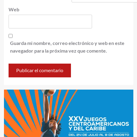
Web
Guarda mi nombre, correo electrónico y web en este
navegador para la próxima vez que comente.