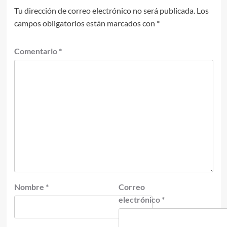
Tu dirección de correo electrónico no será publicada.
Los
campos obligatorios están marcados con
*
Comentario
*
Nombre
*
Correo
electrónico
*