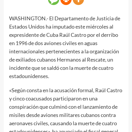
WASHINGTON.- El Departamento de Justicia de
Estados Unidos ha imputado este miércoles al
expresidente de Cuba Raúl Castro por el derribo
en 1996 de dos aviones civiles en aguas
internacionales pertenecientes a la organización
de exiliados cubanos Hermanos al Rescate, un
incidente que se saldó con la muerte de cuatro
estadounidenses.
«Según consta en la acusación formal, Raúl Castro
y cinco coacusados participaron en una
conspiración que culminó con el lanzamiento de
misiles desde aviones militares cubanos contra
aeronaves civiles, causando la muerte de cuatro
estadounidenses», ha anunciado el fiscal general,