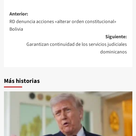
Anterior:
RD denuncia acciones «alterar orden constitucional»
Bolivia
Siguiente:
Garantizan continuidad de los servicios judiciales
dominicanos
Más historias