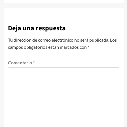
Deja una respuesta
Tu dirección de correo electrónico no será publicada.
Los
campos obligatorios están marcados con
*
Comentario
*