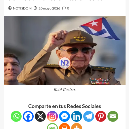
NOTISDOM
20 mayo 2026
0
Raúl Castro.
Comparte en tus Redes Sociales