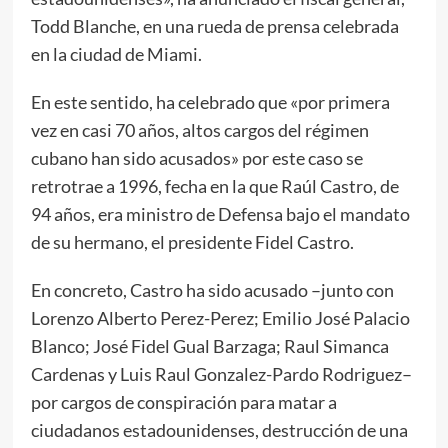
Todd Blanche, en una rueda de prensa celebrada
en la ciudad de Miami.
En este sentido, ha celebrado que «por primera
vez en casi 70 años, altos cargos del régimen
cubano han sido acusados» por este caso se
retrotrae a 1996, fecha en la que Raúl Castro, de
94 años, era ministro de Defensa bajo el mandato
de su hermano, el presidente Fidel Castro.
En concreto, Castro ha sido acusado –junto con
Lorenzo Alberto Perez-Perez; Emilio José Palacio
Blanco; José Fidel Gual Barzaga; Raul Simanca
Cardenas y Luis Raul Gonzalez-Pardo Rodriguez–
por cargos de conspiración para matar a
ciudadanos estadounidenses, destrucción de una