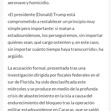
aeronave y homicidio.
«El presidente (Donald) Trump está
comprometido a restablecer un principio muy
simple pero importante: si matan a
estadounidenses, los perseguiremos, sin importar
quiénes sean, qué cargo ostenten y, en este caso,
sin importar cuánto tiempo haya transcurrido», ha
argüido.
La acusación formal, presentada tras una
investigación dirigida por fiscales federales en el
sur de Florida, ha sido desclasificada este
miércoles y se produce en medio de la profunda
crisis de abastecimiento en la isla a causa del
endurecimiento del bloqueo tras la operación
militar estadounidense en Caracas, que se saldó