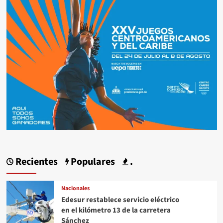
Recientes
Populares
.
Nacionales
Edesur restablece servicio eléctrico
en el kilómetro 13 de la carretera
Sánchez