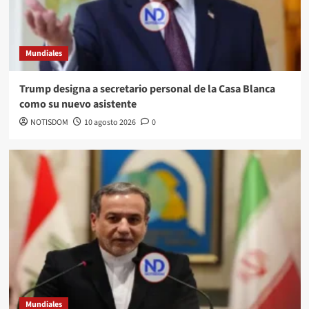
Mundiales
Trump designa a secretario personal de la Casa Blanca
como su nuevo asistente
NOTISDOM
10 agosto 2026
0
Mundiales