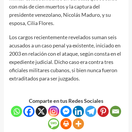
con más de cien muertos y la captura del
presidente venezolano, Nicolás Maduro, y su
esposa, Cilia Flores.
Los cargos recientemente revelados suman seis
acusados a un caso penal ya existente, iniciado en
2003 en relación con el ataque, según consta en el
expediente judicial. Dicho caso era contra tres
oficiales militares cubanos, si bien nunca fueron
extraditados para ser juzgados.
Comparte en tus Redes Sociales