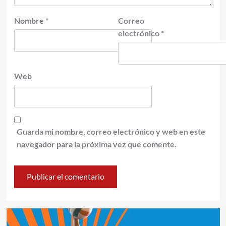
Nombre
*
Correo
electrónico
*
Web
Guarda mi nombre, correo electrónico y web en este
navegador para la próxima vez que comente.