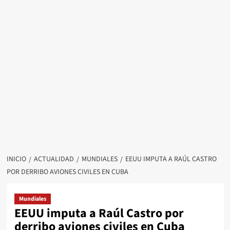
INICIO
ACTUALIDAD
MUNDIALES
EEUU IMPUTA A RAÚL CASTRO
POR DERRIBO AVIONES CIVILES EN CUBA
Mundiales
EEUU imputa a Raúl Castro por
derribo aviones civiles en Cuba