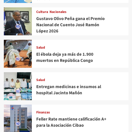
Cultura
Nacionales
Gustavo Olivo Peña gana el Premio
Nacional de Cuento José Ramón
López 2026
Salud
El ébola deja ya más de 1.900
muertos en República Congo
Salud
Entregan medicinas e insumos al
hospital Jacinto Mañón
Finanzas
Feller Rate mantiene calificación A+
para la Asociación Cibao