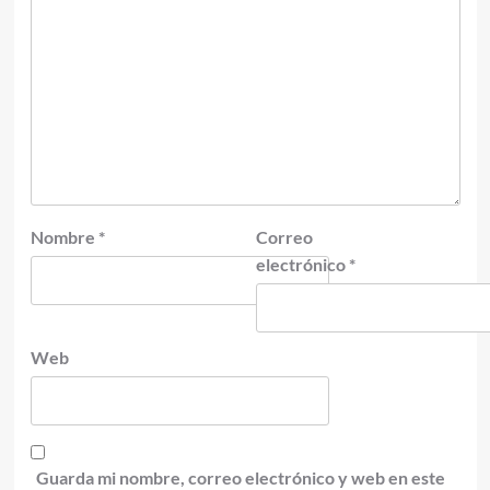
Nombre
*
Correo
electrónico
*
Web
Guarda mi nombre, correo electrónico y web en este