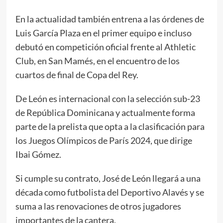
En la actualidad también entrena a las órdenes de
Luis García Plaza en el primer equipo e incluso
debutó en competición oficial frente al Athletic
Club, en San Mamés, en el encuentro de los
cuartos de final de Copa del Rey.
De León es internacional con la selección sub-23
de República Dominicana y actualmente forma
parte de la prelista que opta a la clasificación para
los Juegos Olímpicos de París 2024, que dirige
Ibai Gómez.
Si cumple su contrato, José de León llegará a una
década como futbolista del Deportivo Alavés y se
suma a las renovaciones de otros jugadores
importantes de la cantera.