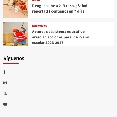
Dengue sube a 213 casos; Salud
reporta 11 contagios en 7 días
Nacionales
Actores del sistema educativo
arrecian acciones para inicio año
escolar 2026-2027
Síguenos