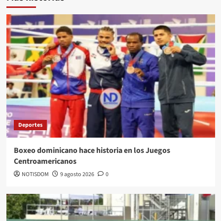
Deportes
Boxeo dominicano hace historia en los Juegos
Centroamericanos
NOTISDOM
9 agosto 2026
0