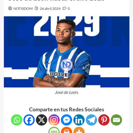
NOTISDOM
26 abril 2024
0
José de León.
Comparte en tus Redes Sociales