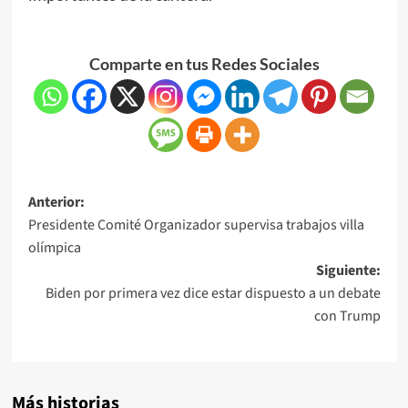
Comparte en tus Redes Sociales
Anterior:
Presidente Comité Organizador supervisa trabajos villa
olímpica
Siguiente:
Biden por primera vez dice estar dispuesto a un debate
con Trump
Más historias