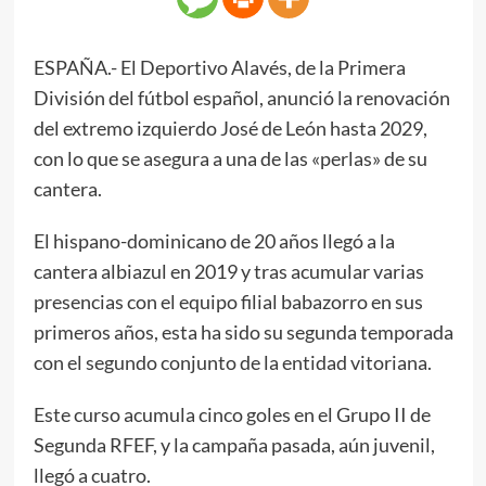
ESPAÑA.- El Deportivo Alavés, de la Primera
División del fútbol español, anunció la renovación
del extremo izquierdo José de León hasta 2029,
con lo que se asegura a una de las «perlas» de su
cantera.
El hispano-dominicano de 20 años llegó a la
cantera albiazul en 2019 y tras acumular varias
presencias con el equipo filial babazorro en sus
primeros años, esta ha sido su segunda temporada
con el segundo conjunto de la entidad vitoriana.
Este curso acumula cinco goles en el Grupo II de
Segunda RFEF, y la campaña pasada, aún juvenil,
llegó a cuatro.