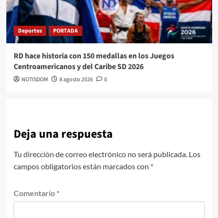
Deportes
PORTADA
RD hace historia con 150 medallas en los Juegos
Centroamericanos y del Caribe SD 2026
NOTISDOM
8 agosto 2026
0
Deja una respuesta
Tu dirección de correo electrónico no será publicada.
Los
campos obligatorios están marcados con
*
Comentario
*