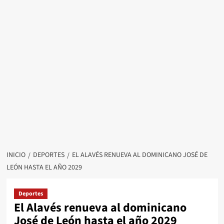
INICIO
DEPORTES
EL ALAVÉS RENUEVA AL DOMINICANO JOSÉ DE
LEÓN HASTA EL AÑO 2029
Deportes
El Alavés renueva al dominicano
José de León hasta el año 2029