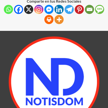
Comparte en tus Redes Sociales