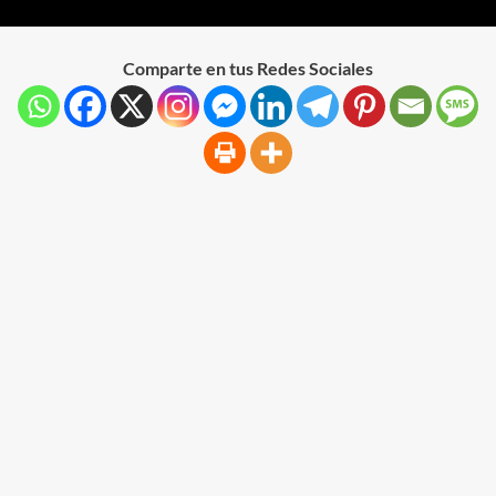
Comparte en tus Redes Sociales