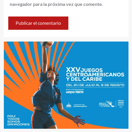
navegador para la próxima vez que comente.