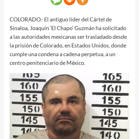
COLORADO.- El antiguo líder del Cártel de
Sinaloa, Joaquín ‘El Chapo’ Guzmán ha solicitado
a las autoridades mexicanas ser trasladado desde
la prisión de Colorado, en Estados Unidos, donde
cumple una condena a cadena perpetua, a un
centro penitenciario de México.