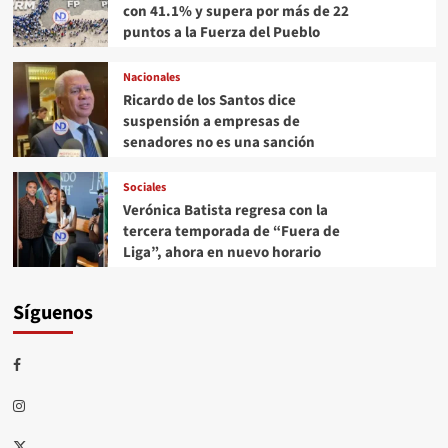
con 41.1% y supera por más de 22
puntos a la Fuerza del Pueblo
Nacionales
Ricardo de los Santos dice
suspensión a empresas de
senadores no es una sanción
Sociales
Verónica Batista regresa con la
tercera temporada de “Fuera de
Liga”, ahora en nuevo horario
Síguenos