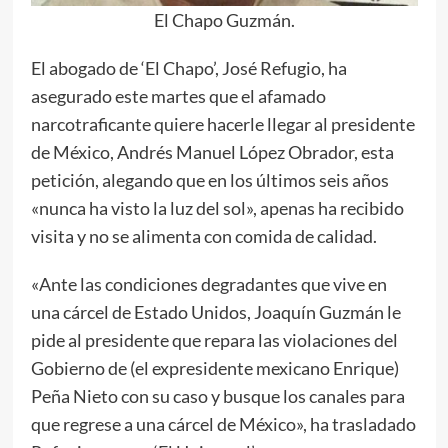
El Chapo Guzmán.
El abogado de ‘El Chapo’, José Refugio, ha
asegurado este martes que el afamado
narcotraficante quiere hacerle llegar al presidente
de México, Andrés Manuel López Obrador, esta
petición, alegando que en los últimos seis años
«nunca ha visto la luz del sol», apenas ha recibido
visita y no se alimenta con comida de calidad.
«Ante las condiciones degradantes que vive en
una cárcel de Estado Unidos, Joaquín Guzmán le
pide al presidente que repara las violaciones del
Gobierno de (el expresidente mexicano Enrique)
Peña Nieto con su caso y busque los canales para
que regrese a una cárcel de México», ha trasladado