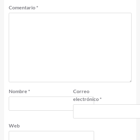
Comentario
*
Nombre
*
Correo
electrónico
*
Web