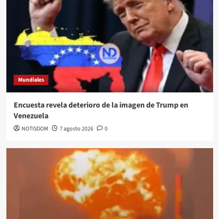
Mundiales
Encuesta revela deterioro de la imagen de Trump en
Venezuela
NOTISDOM
7 agosto 2026
0