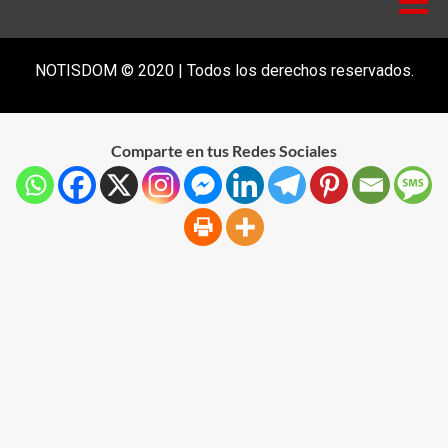
NOTISDOM © 2020 | Todos los derechos reservados.
Comparte en tus Redes Sociales