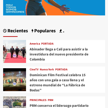
Recientes
Populares
.
America
PORTADA
Abinader llega a Cali para asistir a la
investidura del nuevo presidente de
Colombia
CineTV
Nueva York
PORTADA
Dominican Film Festival celebra 15
años con una gala a casa llena y el
estreno mundial de “La Fábrica de
Bodas”
PRINCIPALES
PRM
PRM conserva el liderazgo partidario