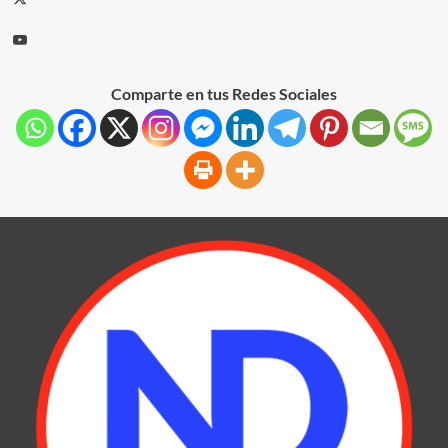
Comparte en tus Redes Sociales