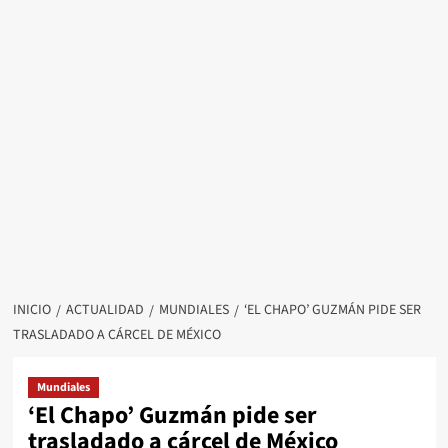
INICIO
ACTUALIDAD
MUNDIALES
‘EL CHAPO’ GUZMÁN PIDE SER
TRASLADADO A CÁRCEL DE MÉXICO
Mundiales
‘El Chapo’ Guzmán pide ser
trasladado a cárcel de México