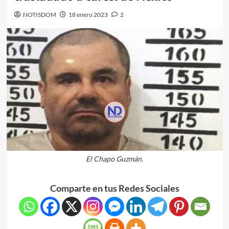
NOTISDOM
18 enero 2023
2
El Chapo Guzmán.
Comparte en tus Redes Sociales