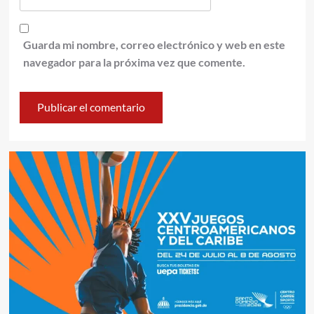
Guarda mi nombre, correo electrónico y web en este
navegador para la próxima vez que comente.