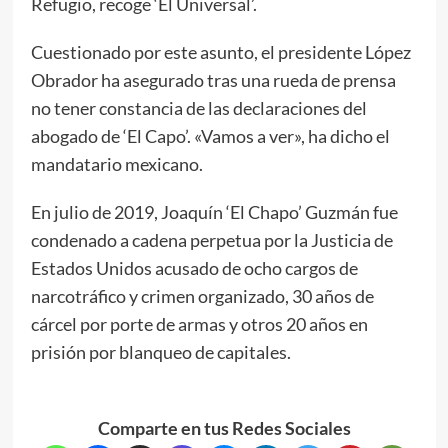
Refugio, recoge ‘El Universal’.
Cuestionado por este asunto, el presidente López
Obrador ha asegurado tras una rueda de prensa
no tener constancia de las declaraciones del
abogado de ‘El Capo’. «Vamos a ver», ha dicho el
mandatario mexicano.
En julio de 2019, Joaquín ‘El Chapo’ Guzmán fue
condenado a cadena perpetua por la Justicia de
Estados Unidos acusado de ocho cargos de
narcotráfico y crimen organizado, 30 años de
cárcel por porte de armas y otros 20 años en
prisión por blanqueo de capitales.
Comparte en tus Redes Sociales