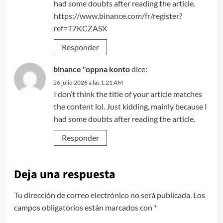
had some doubts after reading the article.
https://www.binance.com/fr/register?
ref=T7KCZASX
Responder
binance "oppna konto
dice:
26 julio 2026 a las 1:21 AM
I don’t think the title of your article matches
the content lol. Just kidding, mainly because I
had some doubts after reading the article.
Responder
Deja una respuesta
Tu dirección de correo electrónico no será publicada.
Los
campos obligatorios están marcados con
*