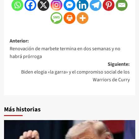
Anterior:
Renovación de marbete termina en dos semanas y no
habrá prórroga
Siguiente:
Biden elogia «la garra» y el compromiso social de los
Warriors de Curry
Más historias